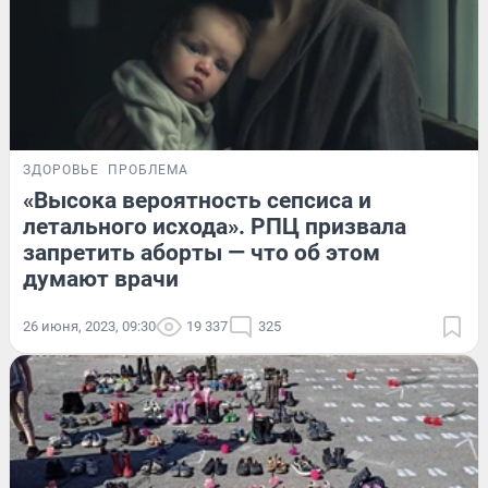
ЗДОРОВЬЕ
ПРОБЛЕМА
«Высока вероятность сепсиса и
летального исхода». РПЦ призвала
запретить аборты — что об этом
думают врачи
26 июня, 2023, 09:30
19 337
325