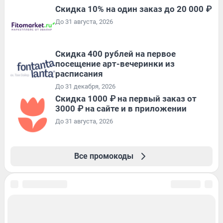
Скидка 10% на один заказ до 20 000 ₽
До 31 августа, 2026
Cкидка 400 рублей на первое
посещение арт-вечеринки из
расписания
До 31 декабря, 2026
Скидка 1000 ₽ на первый заказ от
3000 ₽ на сайте и в приложении
До 31 августа, 2026
Все промокоды