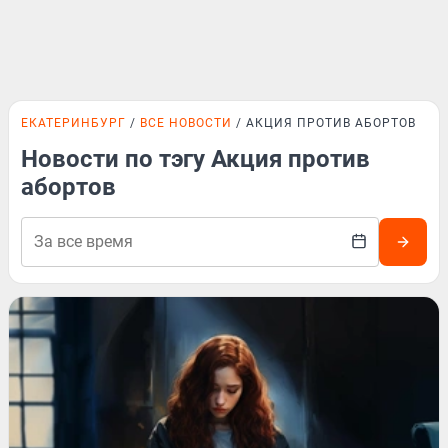
ЕКАТЕРИНБУРГ
ВСЕ НОВОСТИ
АКЦИЯ ПРОТИВ АБОРТОВ
Новости по тэгу Акция против
абортов