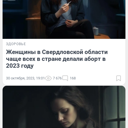
ЗДОРОВЬЕ
Женщины в Свердловской области
чаще всех в стране делали аборт в
2023 году
30 октября, 2023, 19:01
7 676
168