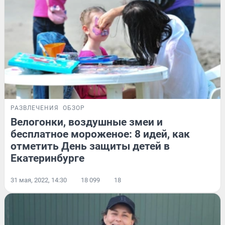
РАЗВЛЕЧЕНИЯ
ОБЗОР
Велогонки, воздушные змеи и
бесплатное мороженое: 8 идей, как
отметить День защиты детей в
Екатеринбурге
31 мая, 2022, 14:30
18 099
18