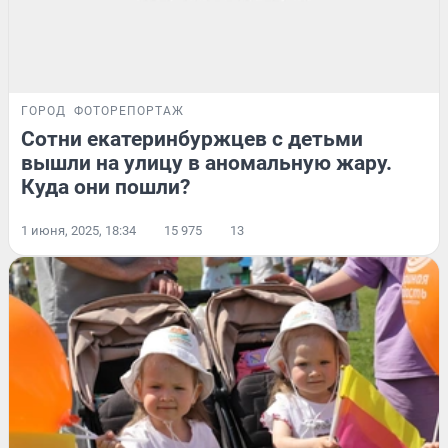
ГОРОД
ФОТОРЕПОРТАЖ
Сотни екатеринбуржцев с детьми
вышли на улицу в аномальную жару.
Куда они пошли?
1 июня, 2025, 18:34
15 975
13