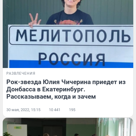
РАЗВЛЕЧЕНИЯ
Рок-звезда Юлия Чичерина приедет из
Донбасса в Екатеринбург.
Рассказываем, когда и зачем
30 мая, 2022, 15:15
10 441
195