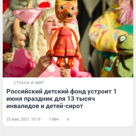
СТРАНА И МИР
Российский детский фонд устроит 1
июня праздник для 13 тысяч
инвалидов и детей-сирот
25 мая, 2021, 10:13
1 884
6