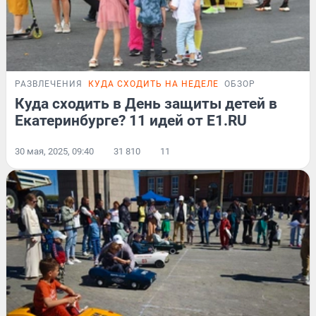
РАЗВЛЕЧЕНИЯ
КУДА СХОДИТЬ НА НЕДЕЛЕ
ОБЗОР
Куда сходить в День защиты детей в
Екатеринбурге? 11 идей от E1.RU
30 мая, 2025, 09:40
31 810
11