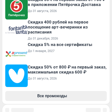
в приложении Пятёрочка Доставка
До 31 августа, 2026
Cкидка 400 рублей на первое
посещение арт-вечеринки из
расписания
До 31 декабря, 2026
Скидка 5% на все сертификаты
До 1 января, 2027
Скидка 50% от 800 ₽ на первый заказ,
максимальная скидка 600 ₽
До 31 августа, 2026
Все промокоды