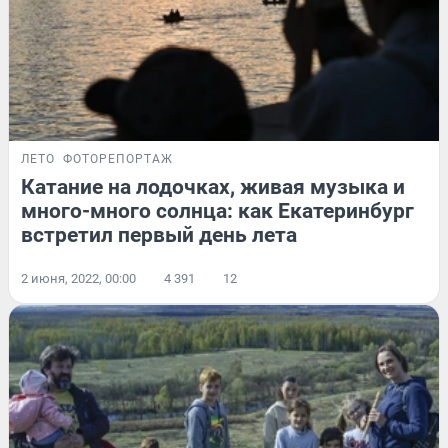
ЛЕТО
ФОТОРЕПОРТАЖ
Катание на лодочках, живая музыка и
много-много солнца: как Екатеринбург
встретил первый день лета
2 июня, 2022, 00:00
4 391
12