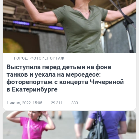
ГОРОД
ФОТОРЕПОРТАЖ
Выступила перед детьми на фоне
танков и уехала на мерседесе:
фоторепортаж с концерта Чичериной
в Екатеринбурге
1 июня, 2022, 15:05
29 311
333