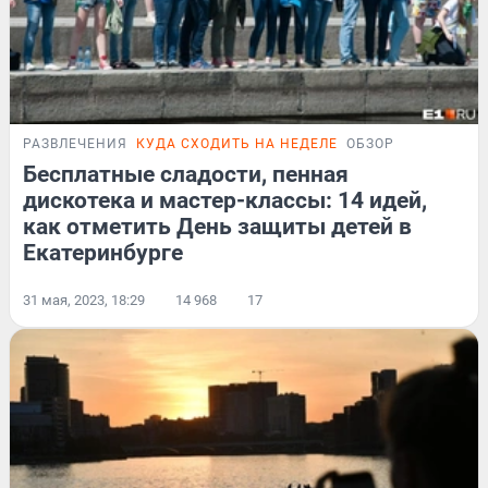
РАЗВЛЕЧЕНИЯ
КУДА СХОДИТЬ НА НЕДЕЛЕ
ОБЗОР
Бесплатные сладости, пенная
дискотека и мастер-классы: 14 идей,
как отметить День защиты детей в
Екатеринбурге
31 мая, 2023, 18:29
14 968
17