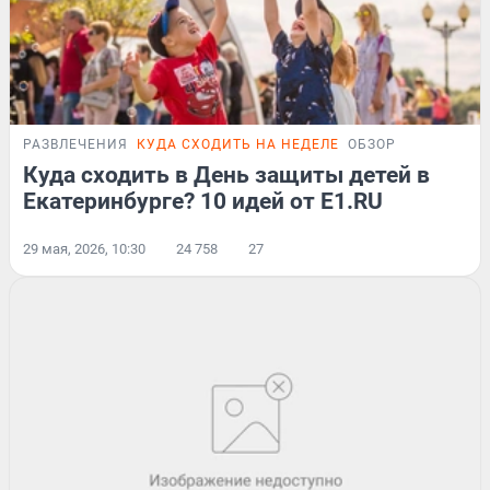
РАЗВЛЕЧЕНИЯ
КУДА СХОДИТЬ НА НЕДЕЛЕ
ОБЗОР
Куда сходить в День защиты детей в
Екатеринбурге? 10 идей от E1.RU
29 мая, 2026, 10:30
24 758
27