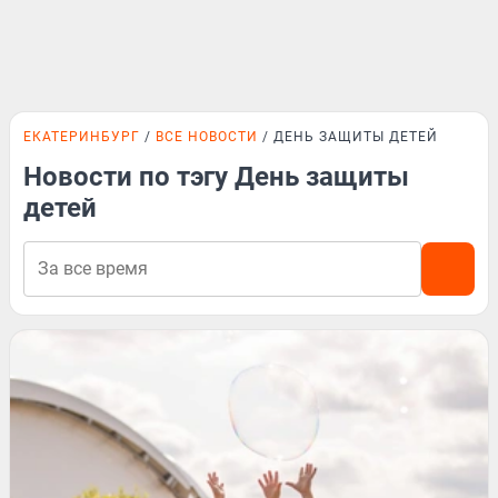
ЕКАТЕРИНБУРГ
ВСЕ НОВОСТИ
ДЕНЬ ЗАЩИТЫ ДЕТЕЙ
Новости по тэгу День защиты
детей