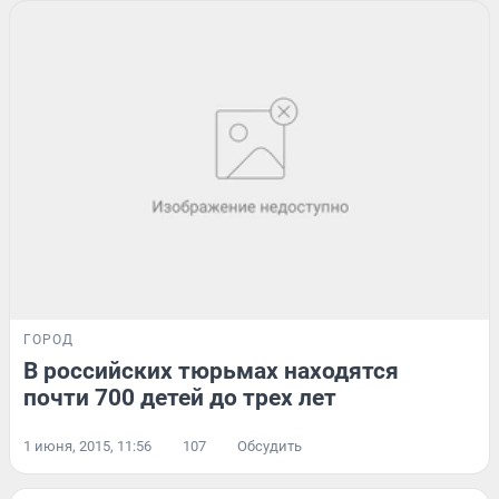
ГОРОД
В российских тюрьмах находятся
почти 700 детей до трех лет
1 июня, 2015, 11:56
107
Обсудить