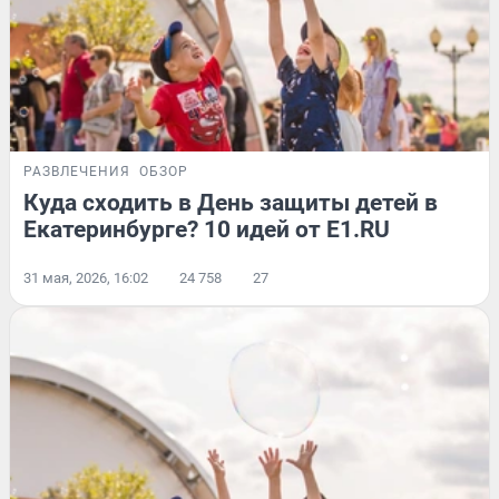
РАЗВЛЕЧЕНИЯ
ОБЗОР
Куда сходить в День защиты детей в
Екатеринбурге? 10 идей от E1.RU
31 мая, 2026, 16:02
24 758
27