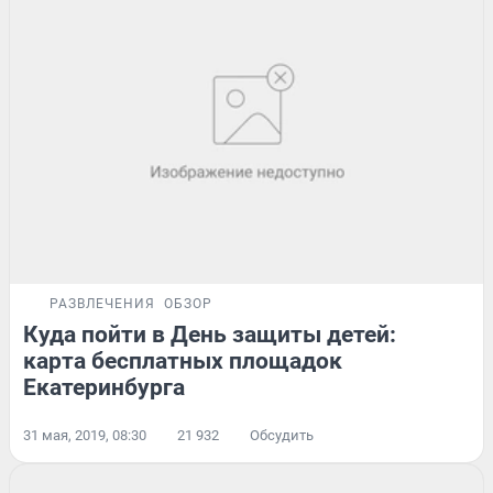
РАЗВЛЕЧЕНИЯ
ОБЗОР
Куда пойти в День защиты детей:
карта бесплатных площадок
Екатеринбурга
31 мая, 2019, 08:30
21 932
Обсудить