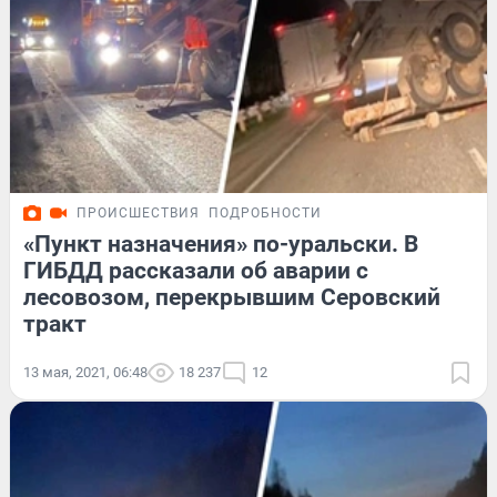
ПРОИСШЕСТВИЯ
ПОДРОБНОСТИ
«Пункт назначения» по-уральски. В
ГИБДД рассказали об аварии с
лесовозом, перекрывшим Серовский
тракт
13 мая, 2021, 06:48
18 237
12