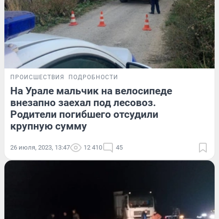
ПРОИСШЕСТВИЯ
ПОДРОБНОСТИ
На Урале мальчик на велосипеде
внезапно заехал под лесовоз.
Родители погибшего отсудили
крупную сумму
26 июля, 2023, 13:47
12 410
45