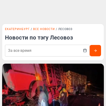
ЕКАТЕРИНБУРГ
ВСЕ НОВОСТИ
ЛЕСОВОЗ
Новости по тэгу Лесовоз