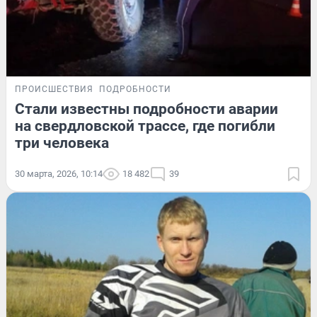
ПРОИСШЕСТВИЯ
ПОДРОБНОСТИ
Стали известны подробности аварии
на свердловской трассе, где погибли
три человека
30 марта, 2026, 10:14
18 482
39