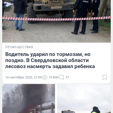
ПРОИСШЕСТВИЯ
Водитель ударил по тормозам, но
поздно. В Свердловской области
лесовоз насмерть задавил ребенка
16 сентября, 2022, 21:05
19 839
77