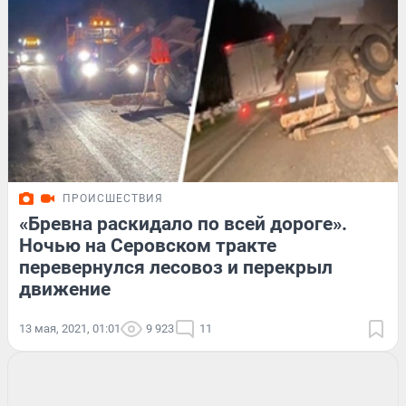
ПРОИСШЕСТВИЯ
«Бревна раскидало по всей дороге».
Ночью на Серовском тракте
перевернулся лесовоз и перекрыл
движение
13 мая, 2021, 01:01
9 923
11