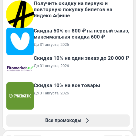
Получить скидку на первую и
повторную покупку билетов на
Яндекс Афише
Скидка 50% от 800 ₽ на первый заказ,
максимальная скидка 600 ₽
До 31 августа, 2026
Скидка 10% на один заказ до 20 000 ₽
До 31 августа, 2026
Скидка 10% на все товары
До 31 августа, 2026
Все промокоды