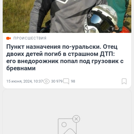
ПРОИСШЕСТВИЯ
Пункт назначения по-уральски. Отец
двоих детей погиб в страшном ДТП:
его внедорожник попал под грузовик с
бревнами
15 июня, 2024, 10:37
30 979
98