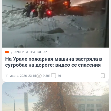
ДОРОГИ И ТРАНСПОРТ
На Урале пожарная машина застряла в
сугробах на дороге: видео ее спасения
11 марта, 2026, 23:15
9 301
46