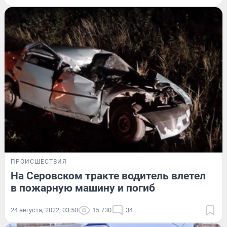
ПРОИСШЕСТВИЯ
На Серовском тракте водитель влетел
в пожарную машину и погиб
24 августа, 2022, 03:50
15 730
34