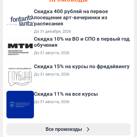
Cкидка 400 рублей на первое
посещение арт-вечеринки из
расписания
До 31 декабря, 2026
Скидка 10% на ВО и СПО в первый год
обучения
До 31 августа, 2026
Скидка 15% на курсы по фридайвингу
До 31 августа, 2026
Скидка 11% на все курсы
До 31 августа, 2026
Все промокоды