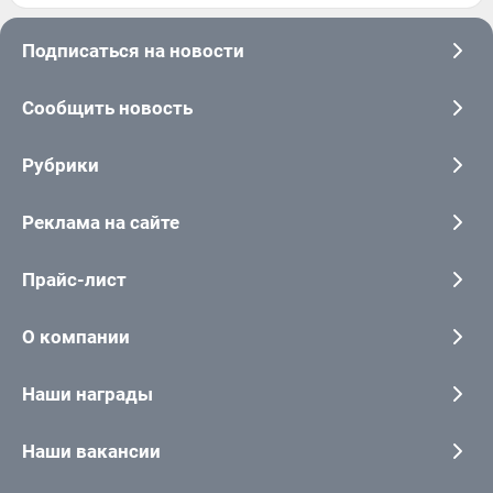
Подписаться на новости
Сообщить новость
Рубрики
Реклама на сайте
Прайс-лист
О компании
Наши награды
Наши вакансии