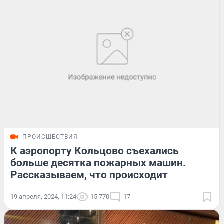
ПРОИСШЕСТВИЯ
К аэропорту Кольцово съехались
больше десятка пожарных машин.
Рассказываем, что происходит
19 апреля, 2024, 11:24
15 770
17