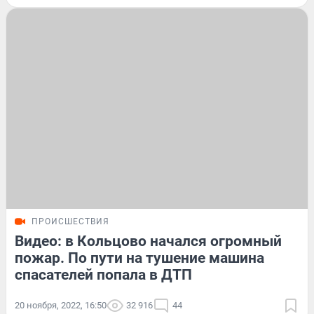
ПРОИСШЕСТВИЯ
Видео: в Кольцово начался огромный
пожар. По пути на тушение машина
спасателей попала в ДТП
20 ноября, 2022, 16:50
32 916
44