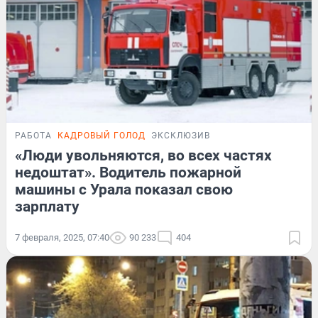
РАБОТА
КАДРОВЫЙ ГОЛОД
ЭКСКЛЮЗИВ
«Люди увольняются, во всех частях
недоштат». Водитель пожарной
машины с Урала показал свою
зарплату
7 февраля, 2025, 07:40
90 233
404