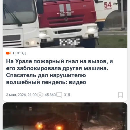
ГОРОД
На Урале пожарный гнал на вызов, и
его заблокировала другая машина.
Спасатель дал нарушителю
волшебный пендель: видео
3 мая, 2026, 21:00
45 860
315