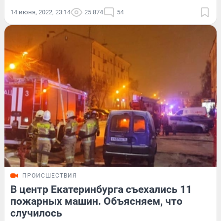
14 июня, 2022, 23:14
25 874
54
ПРОИСШЕСТВИЯ
В центр Екатеринбурга съехались 11
пожарных машин. Объясняем, что
случилось