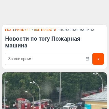
ЕКАТЕРИНБУРГ
ВСЕ НОВОСТИ
ПОЖАРНАЯ МАШИНА
Новости по тэгу Пожарная
машина