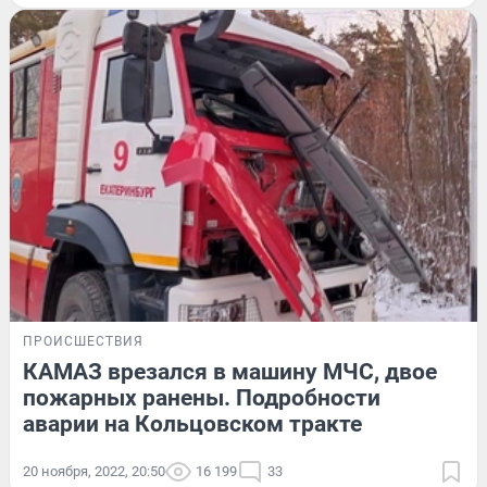
ПРОИСШЕСТВИЯ
КАМАЗ врезался в машину МЧС, двое
пожарных ранены. Подробности
аварии на Кольцовском тракте
20 ноября, 2022, 20:50
16 199
33