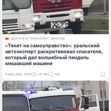
ДОРОГИ И ТРАНСПОРТ
МНЕНИЕ
«Тянет на самоуправство»: уральский
автоэксперт раскритиковал спасателя,
который дал волшебный пендель
мешавшей машине
4 мая, 2026, 15:43
19 136
132