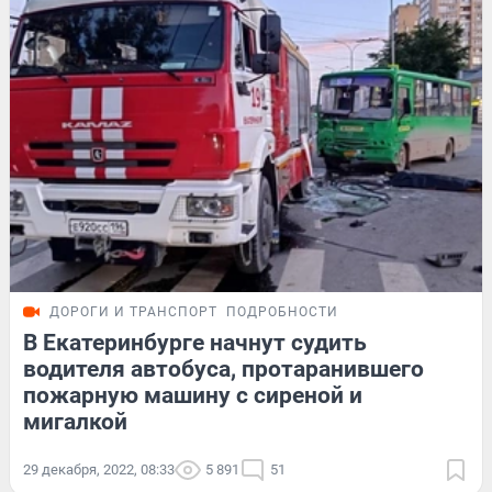
ДОРОГИ И ТРАНСПОРТ
ПОДРОБНОСТИ
В Екатеринбурге начнут судить
водителя автобуса, протаранившего
пожарную машину с сиреной и
мигалкой
29 декабря, 2022, 08:33
5 891
51