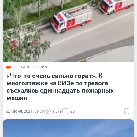
ПРОИСШЕСТВИЯ
«Что-то очень сильно горит». К
многоэтажке на ВИЗе по тревоге
съехались одиннадцать пожарных
машин
23 июня, 2024, 09:35
9 379
25