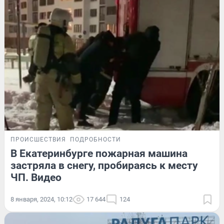
ПРОИСШЕСТВИЯ
ПОДРОБНОСТИ
В Екатеринбурге пожарная машина
застряла в снегу, пробираясь к месту
ЧП. Видео
8 января, 2024, 10:12
17 644
124