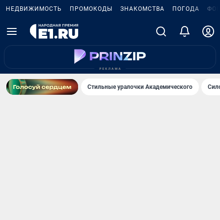
НЕДВИЖИМОСТЬ
ПРОМОКОДЫ
ЗНАКОМСТВА
ПОГОДА
ФО
Стильные уралочки Академического
Сил