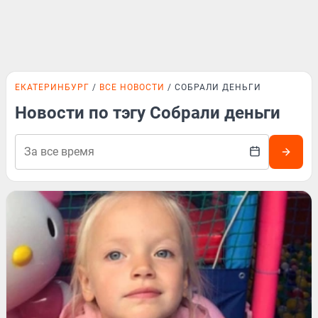
ЕКАТЕРИНБУРГ
ВСЕ НОВОСТИ
СОБРАЛИ ДЕНЬГИ
Новости по тэгу Собрали деньги