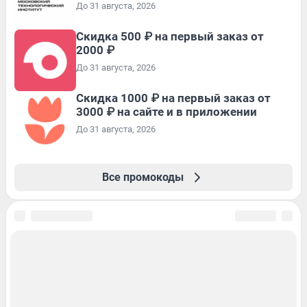
До 31 августа, 2026
Скидка 500 ₽ на первый заказ от
2000 ₽
До 31 августа, 2026
Скидка 1000 ₽ на первый заказ от
3000 ₽ на сайте и в приложении
До 31 августа, 2026
Все промокоды