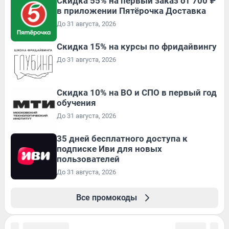
Скидка 55% на первый заказ от 700 ₽
в приложении Пятёрочка Доставка
До 31 августа, 2026
Скидка 15% на курсы по фридайвингу
До 31 августа, 2026
Скидка 10% на ВО и СПО в первый год
обучения
До 31 августа, 2026
35 дней бесплатного доступа к
подписке Иви для новых
пользователей
До 31 августа, 2026
Все промокоды