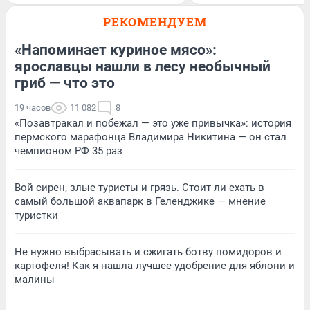
РЕКОМЕНДУЕМ
«Напоминает куриное мясо»:
ярославцы нашли в лесу необычный
гриб — что это
19 часов
11 082
8
«Позавтракал и побежал — это уже привычка»: история
пермского марафонца Владимира Никитина — он стал
чемпионом РФ 35 раз
Вой сирен, злые туристы и грязь. Стоит ли ехать в
самый большой аквапарк в Геленджике — мнение
туристки
Не нужно выбрасывать и сжигать ботву помидоров и
картофеля! Как я нашла лучшее удобрение для яблони и
малины