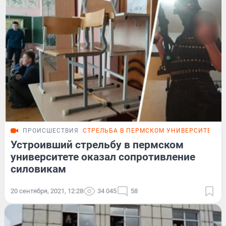
ПРОИСШЕСТВИЯ
СТРЕЛЬБА В ПЕРМСКОМ УНИВЕРСИТЕТЕ
Устроивший стрельбу в пермском
университете оказал сопротивление
силовикам
20 сентября, 2021, 12:28
34 045
58