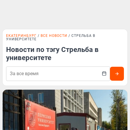
ЕКАТЕРИНБУРГ
ВСЕ НОВОСТИ
СТРЕЛЬБА В
УНИВЕРСИТЕТЕ
Новости по тэгу Стрельба в
университете