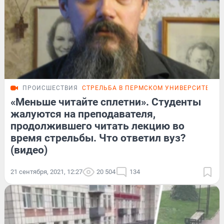
ПРОИСШЕСТВИЯ
СТРЕЛЬБА В ПЕРМСКОМ УНИВЕРСИТЕТЕ
«Меньше читайте сплетни». Студенты
жалуются на преподавателя,
продолжившего читать лекцию во
время стрельбы. Что ответил вуз?
(видео)
21 сентября, 2021, 12:27
20 504
134