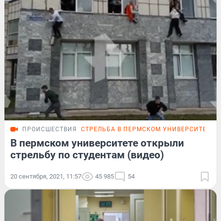
ПРОИСШЕСТВИЯ
СТРЕЛЬБА В ПЕРМСКОМ УНИВЕРСИТЕТЕ
В пермском университете открыли
стрельбу по студентам (видео)
20 сентября, 2021, 11:57
45 985
54