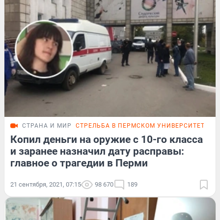
СТРАНА И МИР
СТРЕЛЬБА В ПЕРМСКОМ УНИВЕРСИТЕТЕ
Копил деньги на оружие с 10-го класса
и заранее назначил дату расправы:
главное о трагедии в Перми
21 сентября, 2021, 07:15
98 670
189