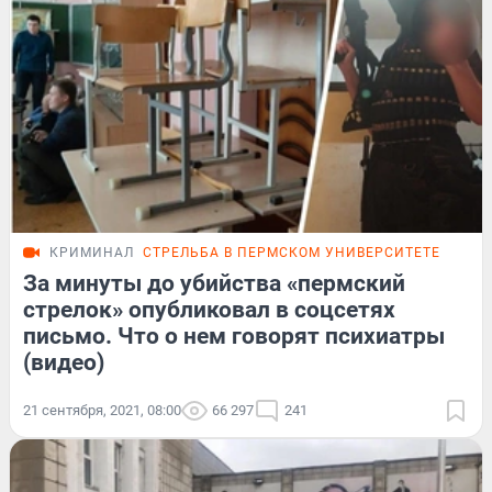
КРИМИНАЛ
СТРЕЛЬБА В ПЕРМСКОМ УНИВЕРСИТЕТЕ
За минуты до убийства «пермский
стрелок» опубликовал в соцсетях
письмо. Что о нем говорят психиатры
(видео)
21 сентября, 2021, 08:00
66 297
241