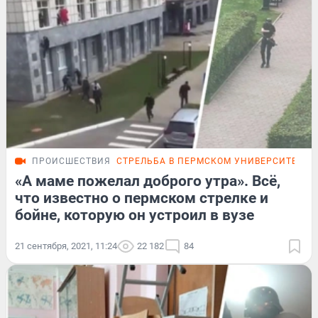
ПРОИСШЕСТВИЯ
СТРЕЛЬБА В ПЕРМСКОМ УНИВЕРСИТЕТЕ
«А маме пожелал доброго утра». Всё,
что известно о пермском стрелке и
бойне, которую он устроил в вузе
21 сентября, 2021, 11:24
22 182
84