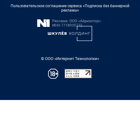
Пользовательское соглашение сервиса «Подписка без баннерной
рекламы»
© ООО «Интернет Технологии»