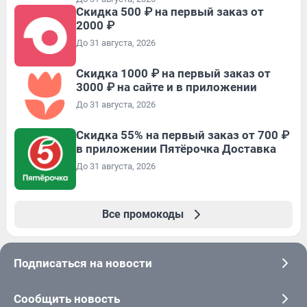
Скидка 500 ₽ на первый заказ от
2000 ₽
До 31 августа, 2026
Скидка 1000 ₽ на первый заказ от
3000 ₽ на сайте и в приложении
До 31 августа, 2026
Скидка 55% на первый заказ от 700 ₽
в приложении Пятёрочка Доставка
До 31 августа, 2026
Все промокоды
Подписаться на новости
Сообщить новость