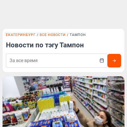
ЕКАТЕРИНБУРГ
ВСЕ НОВОСТИ
ТАМПОН
Новости по тэгу Тампон