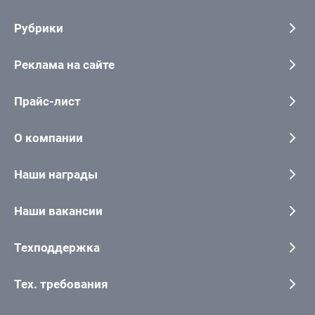
Рубрики
Реклама на сайте
Прайс-лист
О компании
Наши награды
Наши вакансии
Техподдержка
Тех. требования