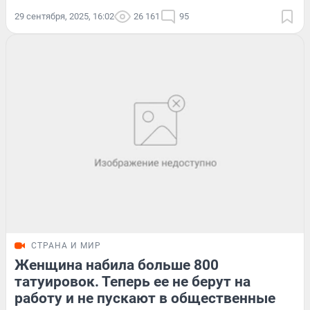
29 сентября, 2025, 16:02
26 161
95
СТРАНА И МИР
Женщина набила больше 800
татуировок. Теперь ее не берут на
работу и не пускают в общественные