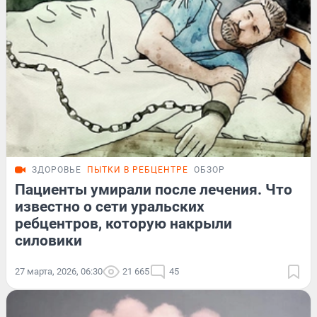
ЗДОРОВЬЕ
ПЫТКИ В РЕБЦЕНТРЕ
ОБЗОР
Пациенты умирали после лечения. Что
известно о сети уральских
ребцентров, которую накрыли
силовики
27 марта, 2026, 06:30
21 665
45