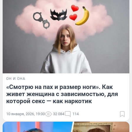
ОН И ОНА
«Смотрю на пах и размер ноги». Как
живет женщина с зависимостью, для
которой секс — как наркотик
10 января, 2026, 19:00
32 084
114