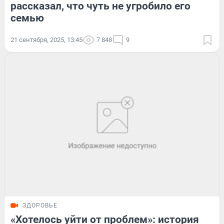
рассказал, что чуть не угробило его
семью
21 сентября, 2025, 13:45
7 848
9
ЗДОРОВЬЕ
«Хотелось уйти от проблем»: история