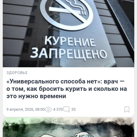
ЗДОРОВЬЕ
«Универсального способа нет»: врач —
о том, как бросить курить и сколько на
это нужно времени
9 апреля, 2026, 08:00
4 370
35