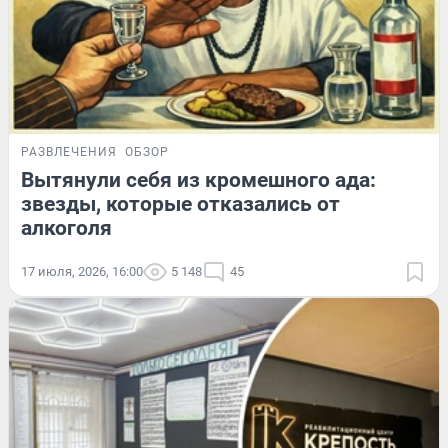
РАЗВЛЕЧЕНИЯ
ОБЗОР
Вытянули себя из кромешного ада:
звезды, которые отказались от
алкоголя
17 июля, 2026, 16:00
5 148
45