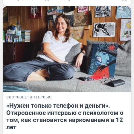
ЗДОРОВЬЕ
ИНТЕРВЬЮ
«Нужен только телефон и деньги».
Откровенное интервью с психологом о
том, как становятся наркоманами в 12
лет