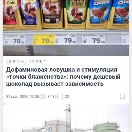
ЗДОРОВЬЕ
ЭКСПЕРТ
Дофаминовая ловушка и стимуляция
«точки блаженства»: почему дешевый
шоколад вызывает зависимость
31 мая, 2026, 15:30
8 439
22