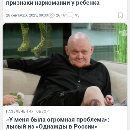
признаки наркомании у ребенка
28 сентября, 2025, 09:30
26 161
95
РАЗВЛЕЧЕНИЯ
ОБЗОР
«У меня была огромная проблема»:
лысый из «Однажды в России»