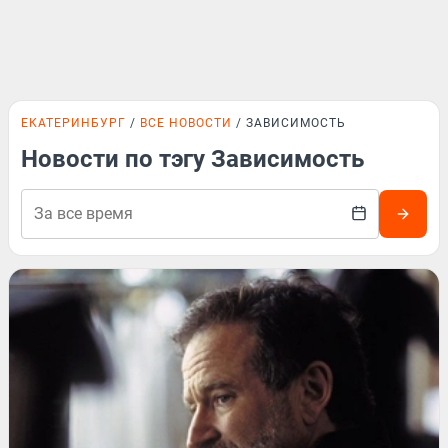
ЕКАТЕРИНБУРГ
ВСЕ НОВОСТИ
ЗАВИСИМОСТЬ
Новости по тэгу Зависимость