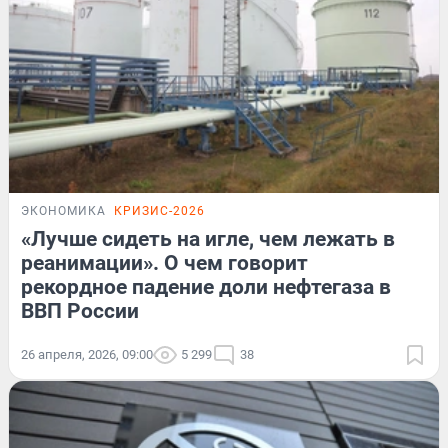
ЭКОНОМИКА
КРИЗИС-2026
«Лучше сидеть на игле, чем лежать в
реанимации». О чем говорит
рекордное падение доли нефтегаза в
ВВП России
26 апреля, 2026, 09:00
5 299
38