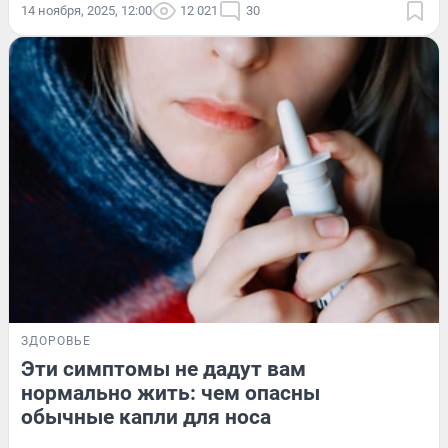
14 ноября, 2025, 12:00
12 021
30
ЗДОРОВЬЕ
Эти симптомы не дадут вам
нормально жить: чем опасны
обычные капли для носа