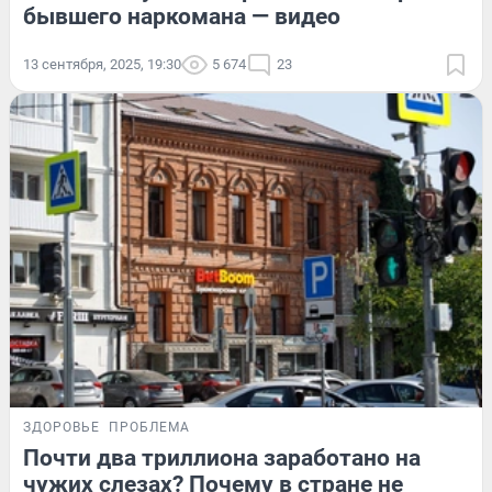
бывшего наркомана — видео
13 сентября, 2025, 19:30
5 674
23
ЗДОРОВЬЕ
ПРОБЛЕМА
Почти два триллиона заработано на
чужих слезах? Почему в стране не