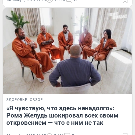
ЗДОРОВЬЕ
ОБЗОР
«Я чувствую, что здесь ненадолго»:
Рома Желудь шокировал всех своим
откровением — что с ним не так