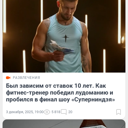
РАЗВЛЕЧЕНИЯ
Был зависим от ставок 10 лет. Как
фитнес-тренер победил лудоманию и
пробился в финал шоу «Суперниндзя»
3 декабря, 2025, 19:00
5 818
20