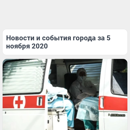
Новости и события города за 5
ноября 2020