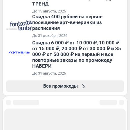
ТРЕНД
До 15 августа, 2026
Cкидка 400 рублей на первое
посещение арт-вечеринки из
расписания
До 31 декабря, 2026
Скидка 6 000 ₽ от 10 000 ₽, 10 000 ₽
от 15 000 ₽, 20 000 ₽ от 30 000 ₽ и 35
000 ₽ от 50 000 ₽ на первый и все
повторные заказы по промокоду
НАБЕРИ
До 31 августа, 2026
Все промокоды