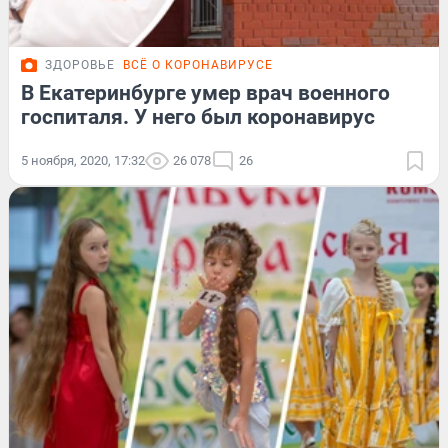
ЗДОРОВЬЕ
ВСЁ О КОРОНАВИРУСЕ
В Екатеринбурге умер врач военного
госпиталя. У него был коронавирус
5 ноября, 2020, 17:32
26 078
26