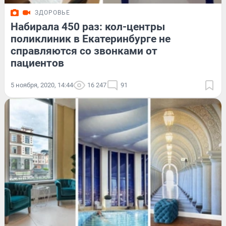
ЗДОРОВЬЕ
Набирала 450 раз: кол-центры
поликлиник в Екатеринбурге не
справляются со звонками от
пациентов
5 ноября, 2020, 14:44
16 247
91