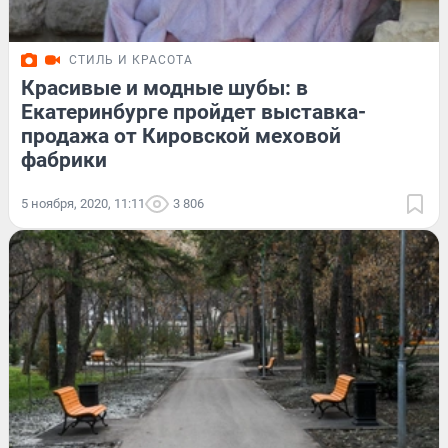
СТИЛЬ И КРАСОТА
Красивые и модные шубы: в
Екатеринбурге пройдет выставка-
продажа от Кировской меховой
фабрики
5 ноября, 2020, 11:11
3 806