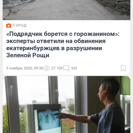
ГОРОД
«Подрядчик борется с горожанином»:
эксперты ответили на обвинения
екатеринбуржцев в разрушении
Зеленой Рощи
5 ноября, 2020, 09:30
27 109
332