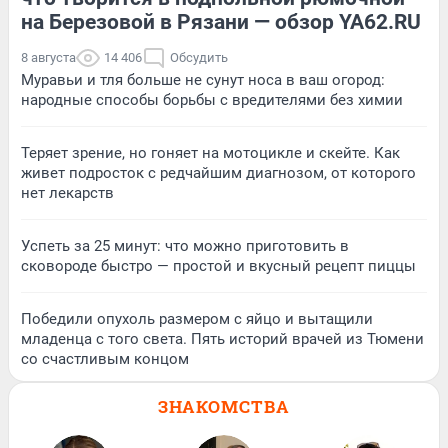
на Березовой в Рязани — обзор YA62.RU
8 августа
14 406
Обсудить
Муравьи и тля больше не сунут носа в ваш огород:
народные способы борьбы с вредителями без химии
Теряет зрение, но гоняет на мотоцикле и скейте. Как
живет подросток с редчайшим диагнозом, от которого
нет лекарств
Успеть за 25 минут: что можно приготовить в
сковороде быстро — простой и вкусный рецепт пиццы
Победили опухоль размером с яйцо и вытащили
младенца с того света. Пять историй врачей из Тюмени
со счастливым концом
ЗНАКОМСТВА