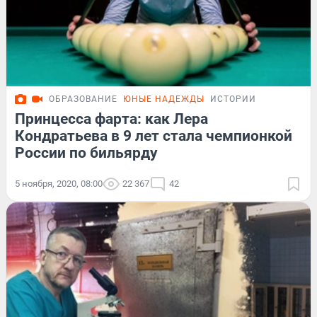
ОБРАЗОВАНИЕ
ЮНЫЕ НАДЕЖДЫ
ИСТОРИИ
Принцесса фарта: как Лера
Кондратьева в 9 лет стала чемпионкой
России по бильярду
5 ноября, 2020, 08:00
22 367
42