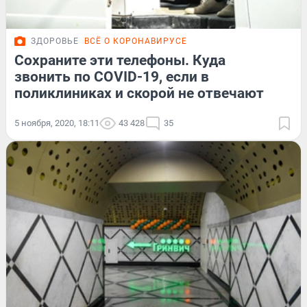
ЗДОРОВЬЕ
ВСЁ О КОРОНАВИРУСЕ
Сохраните эти телефоны. Куда
звонить по COVID-19, если в
поликлиниках и скорой не отвечают
5 ноября, 2020, 18:11
43 428
35