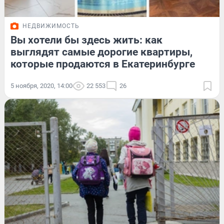
НЕДВИЖИМОСТЬ
Вы хотели бы здесь жить: как
выглядят самые дорогие квартиры,
которые продаются в Екатеринбурге
5 ноября, 2020, 14:00
22 553
26