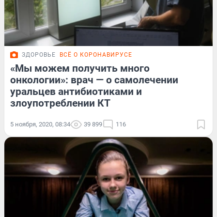
ЗДОРОВЬЕ
ВСЁ О КОРОНАВИРУСЕ
«Мы можем получить много
онкологии»: врач — о самолечении
уральцев антибиотиками и
злоупотреблении КТ
5 ноября, 2020, 08:34
39 899
116