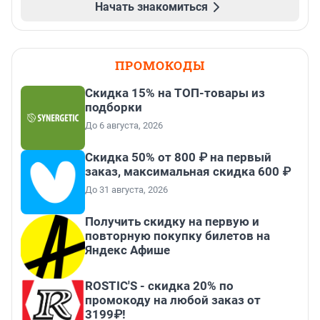
Начать знакомиться
ПРОМОКОДЫ
Скидка 15% на ТОП-товары из
подборки
До 6 августа, 2026
Скидка 50% от 800 ₽ на первый
заказ, максимальная скидка 600 ₽
До 31 августа, 2026
Получить скидку на первую и
повторную покупку билетов на
Яндекс Афише
ROSTIC'S - скидка 20% по
промокоду на любой заказ от
3199₽!