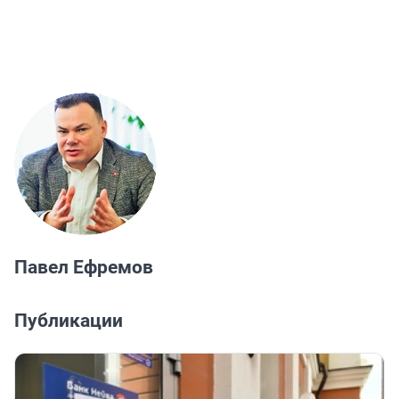
Павел Ефремов
Публикации