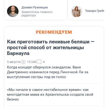
Даниил Румянцев
Тамара Гребен
Заместитель главного
редактора
РЕКОМЕНДУЕМ
Как приготовить ленивые беляши —
простой способ от жительницы
Барнаула
5 августа
15 246
4
Когда концерт обернулся скандалом. Ваня
Дмитриенко извинился перед Линочкой Ли за
выступление сестры под ее голос
«Мы начали в самое нестабильное время»: как
многодетная мама из Архангельска создала свой
бизнес