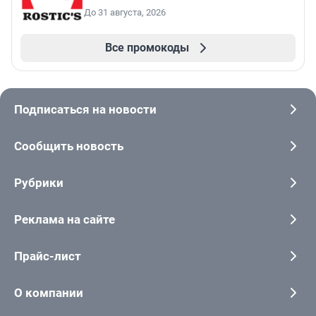
До 31 августа, 2026
Все промокоды
Подписаться на новости
Сообщить новость
Рубрики
Реклама на сайте
Прайс-лист
О компании