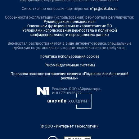
информации, содержащейся в рекламных объявлениях.
Связаться по вопросам партнёрства:
e1pr@shkulev.ru
Особенности эксплуатации (использования) веб-портала регулируются:
Руководством пользователя
Описанием функциональных характеристик ПО
Условиями использования веб-портала и политикой
конфиденциальности персональных данных
Веб-портал распространяется в виде интернет-сервиса, специальные
действия по установке на стороне пользователя не требуются
Политика использования cookies
Рекомендательные системы
Пользовательское соглашение сервиса «Подписка без баннерной
рекламы»
© ООО «Интернет Технологии»