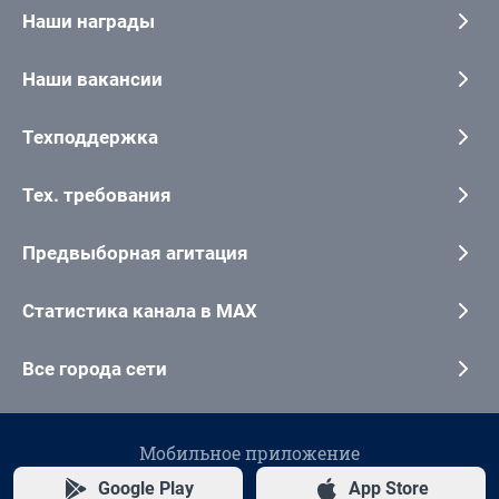
Наши награды
Наши вакансии
Техподдержка
Тех. требования
Предвыборная агитация
Статистика канала в MAX
Все города сети
Мобильное приложение
Google Play
App Store