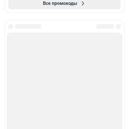
Все промокоды