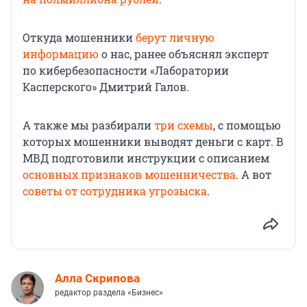
Откуда мошенники
берут личную
информацию
о нас, ранее объяснял эксперт
по кибербезопасности «Лаборатории
Касперского» Дмитрий Галов.
А также мы разбирали
три схемы
, с помощью
которых мошенники выводят деньги с карт. В
МВД подготовили инструкции с описанием
основных признаков мошенничества
. А вот
советы от сотрудника угрозыска
.
Алла Скрипова
редактор раздела «Бизнес»