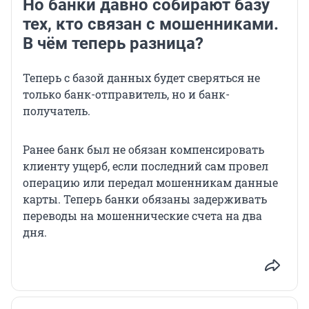
Но банки давно собирают базу
тех, кто связан с мошенниками.
В чём теперь разница?
Теперь с базой данных будет сверяться не
только банк-отправитель, но и банк-
получатель.
Ранее банк был не обязан компенсировать
клиенту ущерб, если последний сам провел
операцию или передал мошенникам данные
карты. Теперь банки обязаны задерживать
переводы на мошеннические счета на два
дня.