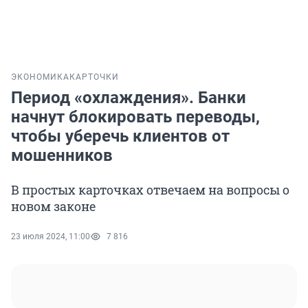
ЭКОНОМИКА
КАРТОЧКИ
Период «охлаждения». Банки
начнут блокировать переводы,
чтобы уберечь клиентов от
мошенников
В простых карточках отвечаем на вопросы о
новом законе
23 июля 2024, 11:00
7 816