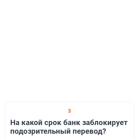
3
На какой срок банк заблокирует
подозрительный перевод?