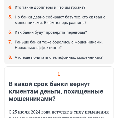
Кто такие дропперы и что им грозит?
Но банки давно собирают базу тех, кто связан с
мошенниками. В чём теперь разница?
Как банки будут проверять переводы?
Раньше банки тоже боролись с мошенниками.
Насколько эффективно?
Что еще почитать о телефонных мошенниках?
1
В какой срок банки вернут
клиентам деньги, похищенные
мошенниками?
С 25 июля 2024 года вступят в силу изменения