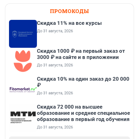
ПРОМОКОДЫ
Скидка 11% на все курсы
До 31 августа, 2026
Скидка 1000 ₽ на первый заказ от
3000 ₽ на сайте и в приложении
До 31 августа, 2026
Скидка 10% на один заказ до 20 000
₽
До 31 августа, 2026
Скидка 72 000 на высшее
образование и среднее специальное
образование в первый год обучения
До 31 августа, 2026