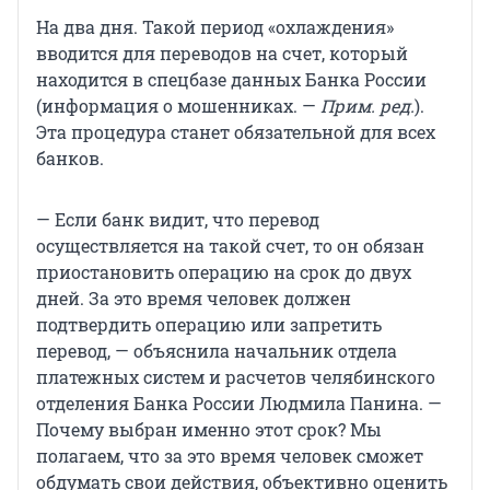
На два дня. Такой период «охлаждения»
вводится для переводов на счет, который
находится в спецбазе данных Банка России
(информация о мошенниках. —
Прим. ред.
).
Эта процедура станет обязательной для всех
банков.
— Если банк видит, что перевод
осуществляется на такой счет, то он обязан
приостановить операцию на срок до двух
дней. За это время человек должен
подтвердить операцию или запретить
перевод, — объяснила начальник отдела
платежных систем и расчетов челябинского
отделения Банка России Людмила Панина. —
Почему выбран именно этот срок? Мы
полагаем, что за это время человек сможет
обдумать свои действия, объективно оценить