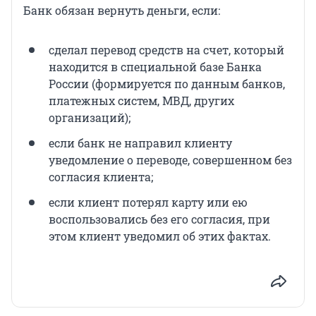
Банк обязан вернуть деньги, если:
сделал перевод средств на счет, который
находится в специальной базе Банка
России (формируется по данным банков,
платежных систем, МВД, других
организаций);
если банк не направил клиенту
уведомление о переводе, совершенном без
согласия клиента;
если клиент потерял карту или ею
воспользовались без его согласия, при
этом клиент уведомил об этих фактах.