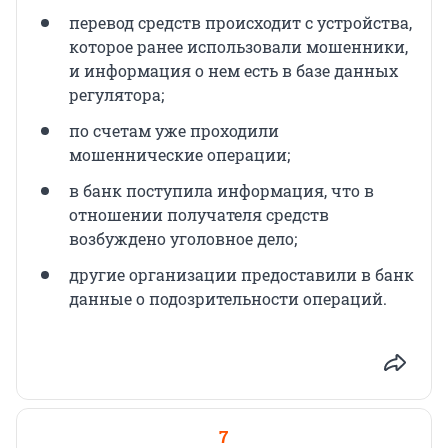
перевод средств происходит с устройства,
которое ранее использовали мошенники,
и информация о нем есть в базе данных
регулятора;
по счетам уже проходили
мошеннические операции;
в банк поступила информация, что в
отношении получателя средств
возбуждено уголовное дело;
другие организации предоставили в банк
данные о подозрительности операций.
7