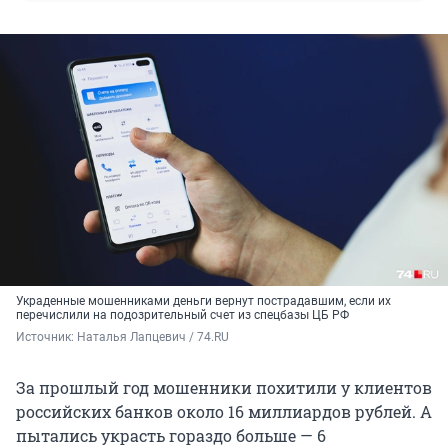
Украденные мошенниками деньги вернут пострадавшим, если их
перечислили на подозрительный счет из спецбазы ЦБ РФ
Источник: 
Наталья Лапцевич / 74.RU
За прошлый год мошенники похитили у клиентов
российских банков около 16 миллиардов рублей. А
пытались украсть гораздо больше — 6