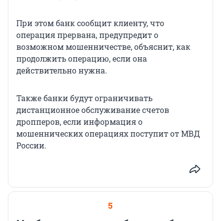
При этом банк сообщит клиенту, что
операция прервана, предупредит о
возможном мошенничестве, объяснит, как
продолжить операцию, если она
действительно нужна.
Также банки будут ограничивать
дистанционное обслуживание счетов
дропперов, если информация о
мошеннических операциях поступит от МВД
России.
5