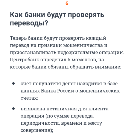
6
Как банки будут проверять
переводы?
Теперь банки будут проверять каждый
перевод на признаки мошенничества и
приостанавливать подозрительные операции.
Центробанк определил 6 моментов, на
которые банки обязаны обращать внимание:
счет получателя денег находится в базе
данных Банка России о мошеннических
счетах;
выявлена нетипичная для клиента
операция (по сумме перевода,
периодичности, времени и месту
совершения);