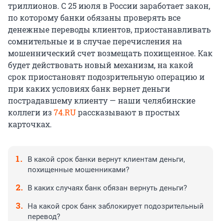
триллионов. С 25 июля в России заработает закон,
по которому банки обязаны проверять все
денежные переводы клиентов, приостанавливать
сомнительные и в случае перечисления на
мошеннический счет возмещать похищенное. Как
будет действовать новый механизм, на какой
срок приостановят подозрительную операцию и
при каких условиях банк вернет деньги
пострадавшему клиенту — наши челябинские
коллеги из
74.RU
рассказывают в простых
карточках.
В какой срок банки вернут клиентам деньги,
похищенные мошенниками?
В каких случаях банк обязан вернуть деньги?
На какой срок банк заблокирует подозрительный
перевод?