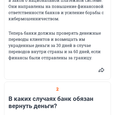
в закон о национальной платежной системе.
Они направлены на повышение финансовой
ответственности банков и усиление борьбы с
кибермошенничеством.
Теперь банки должны проверять денежные
переводы клиентов и возмещать им
украденные деньги за 30 дней в случае
переводов внутри страны и за 60 дней, если
финансы были отправлены за границу.
2
В каких случаях банк обязан
вернуть деньги?