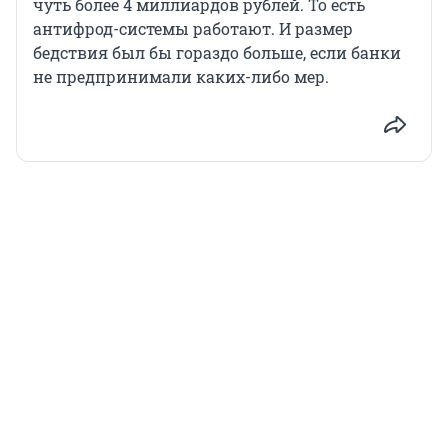
чуть более 4 миллиардов рублей. То есть
антифрод-системы работают. И размер
бедствия был бы гораздо больше, если банки
не предпринимали каких-либо мер.