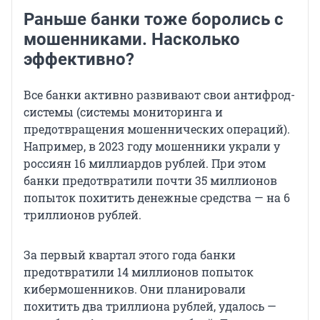
Раньше банки тоже боролись с
мошенниками. Насколько
эффективно?
Все банки активно развивают свои антифрод-
системы (системы мониторинга и
предотвращения мошеннических операций).
Например, в 2023 году мошенники украли у
россиян 16 миллиардов рублей. При этом
банки предотвратили почти 35 миллионов
попыток похитить денежные средства — на 6
триллионов рублей.
За первый квартал этого года банки
предотвратили 14 миллионов попыток
кибермошенников. Они планировали
похитить два триллиона рублей, удалось —