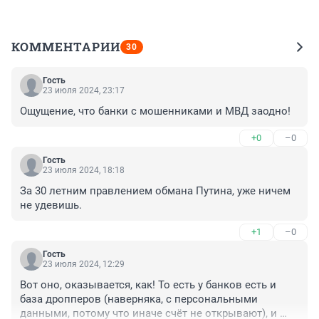
КОММЕНТАРИИ
30
Гость
23 июля 2024, 23:17
Ощущение, что банки с мошенниками и МВД заодно!
+0
–0
Гость
23 июля 2024, 18:18
За 30 летним правлением обмана Путина, уже ничем 
не удевишь.
+1
–0
Гость
23 июля 2024, 12:29
Вот оно, оказывается, как! То есть у банков есть и 
база дропперов (наверняка, с персональными 
данными, потому что иначе счёт не открывают), и 