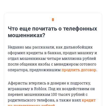
8
Что еще почитать о телефонных
мошенниках?
Недавно мы рассказали, как дальнобойщик
оформил кредиты в банках, продал машину и
отдал мошенникам четыре миллиона рублей
после общения якобы с менеджером сотового
оператора, предложившим
продлить договор
.
Аферисты втерлись в доверие к подростку,
игравшему в Roblox. Под их воздействием он
перевел мошенникам 100 тысяч рублей с
родительского телефона, а также взял
кредит
на полмиллиона рублей
.