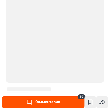
30
Комментарии