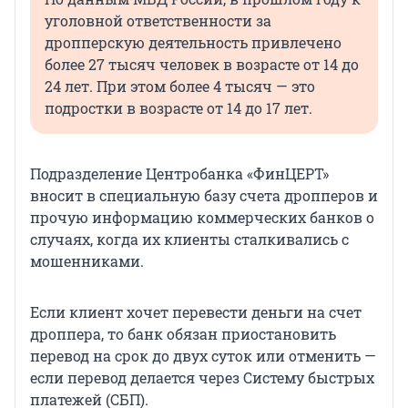
уголовной ответственности за
дропперскую деятельность привлечено
более 27 тысяч человек в возрасте от 14 до
24 лет. При этом более 4 тысяч — это
подростки в возрасте от 14 до 17 лет.
Подразделение Центробанка «ФинЦЕРТ»
вносит в специальную базу счета дропперов и
прочую информацию коммерческих банков о
случаях, когда их клиенты сталкивались с
мошенниками.
Если клиент хочет перевести деньги на счет
дроппера, то банк обязан приостановить
перевод на срок до двух суток или отменить —
если перевод делается через Систему быстрых
платежей (СБП).