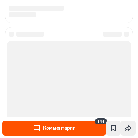
144
Комментарии