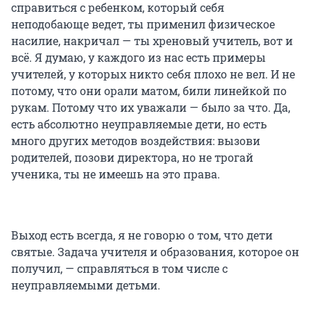
справиться с ребенком, который себя
неподобающе ведет, ты применил физическое
насилие, накричал — ты хреновый учитель, вот и
всё. Я думаю, у каждого из нас есть примеры
учителей, у которых никто себя плохо не вел. И не
потому, что они орали матом, били линейкой по
рукам. Потому что их уважали — было за что. Да,
есть абсолютно неуправляемые дети, но есть
много других методов воздействия: вызови
родителей, позови директора, но не трогай
ученика, ты не имеешь на это права.
Выход есть всегда, я не говорю о том, что дети
святые. Задача учителя и образования, которое он
получил, — справляться в том числе с
неуправляемыми детьми.