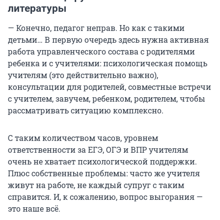
литературы
— Конечно, педагог неправ. Но как с такими
детьми… В первую очередь здесь нужна активная
работа управленческого состава с родителями
ребенка и с учителями: психологическая помощь
учителям (это действительно важно),
консультации для родителей, совместные встречи
с учителем, завучем, ребенком, родителем, чтобы
рассматривать ситуацию комплексно.
С таким количеством часов, уровнем
ответственности за ЕГЭ, ОГЭ и ВПР учителям
очень не хватает психологической поддержки.
Плюс собственные проблемы: часто же учителя
живут на работе, не каждый супруг с таким
справится. И, к сожалению, вопрос выгорания —
это наше всё.