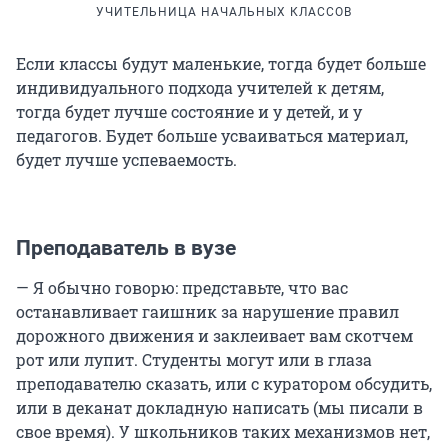
УЧИТЕЛЬНИЦА НАЧАЛЬНЫХ КЛАССОВ
Если классы будут маленькие, тогда будет больше
индивидуального подхода учителей к детям,
тогда будет лучше состояние и у детей, и у
педагогов. Будет больше усваиваться материал,
будет лучше успеваемость.
Преподаватель в вузе
— Я обычно говорю: представьте, что вас
останавливает гаишник за нарушение правил
дорожного движения и заклеивает вам скотчем
рот или лупит. Студенты могут или в глаза
преподавателю сказать, или с куратором обсудить,
или в деканат докладную написать (мы писали в
свое время). У школьников таких механизмов нет,