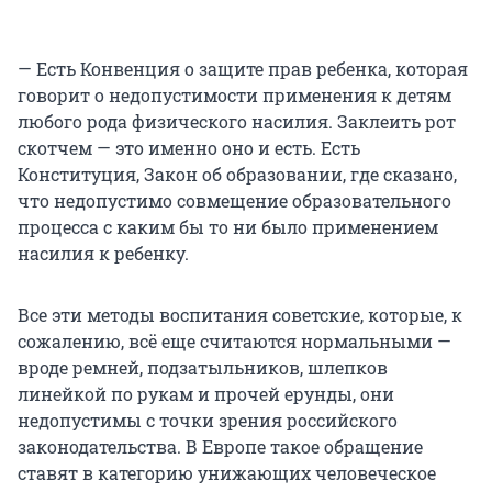
— Есть Конвенция о защите прав ребенка, которая
говорит о недопустимости применения к детям
любого рода физического насилия. Заклеить рот
скотчем — это именно оно и есть. Есть
Конституция, Закон об образовании, где сказано,
что недопустимо совмещение образовательного
процесса с каким бы то ни было применением
насилия к ребенку.
Все эти методы воспитания советские, которые, к
сожалению, всё еще считаются нормальными —
вроде ремней, подзатыльников, шлепков
линейкой по рукам и прочей ерунды, они
недопустимы с точки зрения российского
законодательства. В Европе такое обращение
ставят в категорию унижающих человеческое