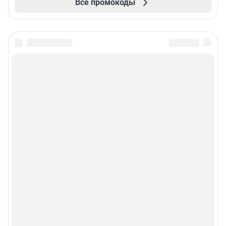
Все промокоды