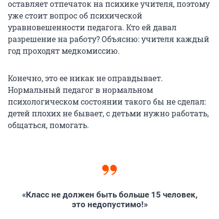
оставляет отпечаток на психике учителя, поэтому
уже стоит вопрос об психической
уравновешенности педагога. Кто ей давал
разрешение на работу? Объясню: учителя каждый
год проходят медкомиссию.
Конечно, это ее никак не оправдывает.
Нормальный педагог в нормальном
психологическом состоянии такого бы не сделал:
детей плохих не бывает, с детьми нужно работать,
общаться, помогать.
«Класс не должен быть больше 15 человек,
это недопустимо!»