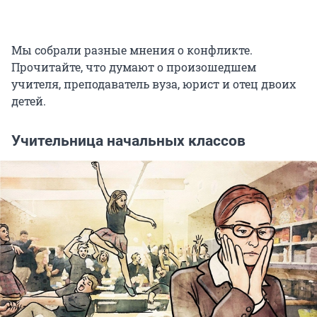
Мы собрали разные мнения о конфликте.
Прочитайте, что думают о произошедшем
учителя, преподаватель вуза, юрист и отец двоих
детей.
Учительница начальных классов