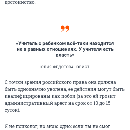
достоинство.
«Учитель с ребенком всё-таки находится
не в равных отношениях. У учителя есть
власть»
ЮЛИЯ ФЕДОТОВА, ЮРИСТ
С точки зрения российского права она должна
быть однозначно уволена, ее действия могут быть
квалифицированы как побои (за это ей грозит
административный арест на срок от 10 до 15
суток).
Я не психолог, но знаю одно: если ты не смог