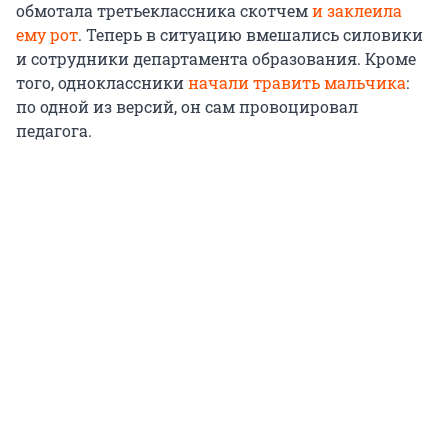
обмотала третьеклассника скотчем
и заклеила
ему рот
. Теперь в ситуацию вмешались силовики
и сотрудники департамента образования. Кроме
того, одноклассники
начали травить мальчика
:
по одной из версий, он сам провоцировал
педагога.