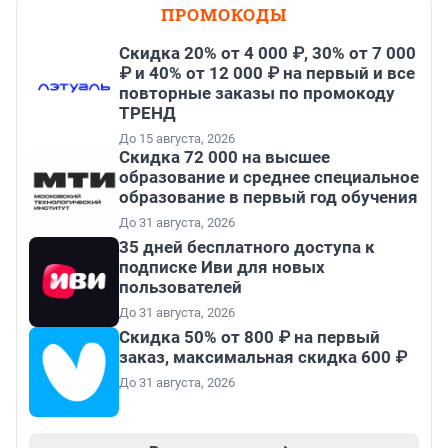
ПРОМОКОДЫ
Скидка 20% от 4 000 ₽, 30% от 7 000
₽ и 40% от 12 000 ₽ на первый и все
повторные заказы по промокоду
ТРЕНД
До 15 августа, 2026
Скидка 72 000 на высшее
образование и среднее специальное
образование в первый год обучения
До 31 августа, 2026
35 дней бесплатного доступа к
подписке Иви для новых
пользователей
До 31 августа, 2026
Скидка 50% от 800 ₽ на первый
заказ, максимальная скидка 600 ₽
До 31 августа, 2026