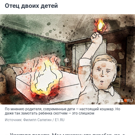
Отец двоих детей
По мнению родителя, современные дети — настоящий кошмар. Но
даже так замотать ребенка скотчем — это слишком
Источник: 
Филипп Сапегин / E1.RU