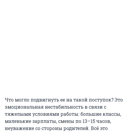
Что могло подвигнуть ее на такой поступок? Это
эмоциональная нестабильность в связи с
тяжелыми условиями работы: большие классы,
маленькие зарплаты, смены по 13–15 часов,
неуважение со стороны родителей. Всё это