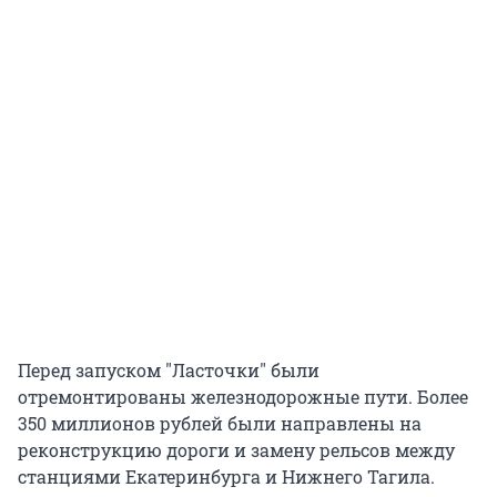
Перед запуском "Ласточки" были
отремонтированы железнодорожные пути. Более
350 миллионов рублей были направлены на
реконструкцию дороги и замену рельсов между
станциями Екатеринбурга и Нижнего Тагила.