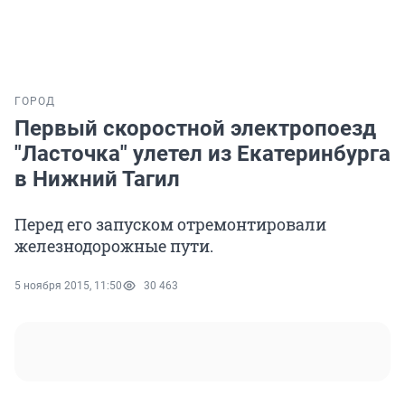
ГОРОД
Первый скоростной электропоезд
"Ласточка" улетел из Екатеринбурга
в Нижний Тагил
Перед его запуском отремонтировали
железнодорожные пути.
5 ноября 2015, 11:50
30 463