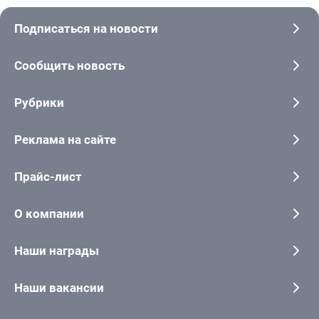
Подписаться на новости
Сообщить новость
Рубрики
Реклама на сайте
Прайс-лист
О компании
Наши награды
Наши вакансии