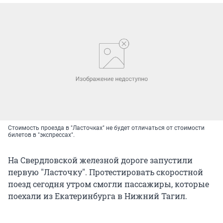
Стоимость проезда в "Ласточках" не будет отличаться от стоимости
билетов в "экспрессах".
На Свердловской железной дороге запустили
первую "Ласточку". Протестировать скоростной
поезд сегодня утром смогли пассажиры, которые
поехали из Екатеринбурга в Нижний Тагил.