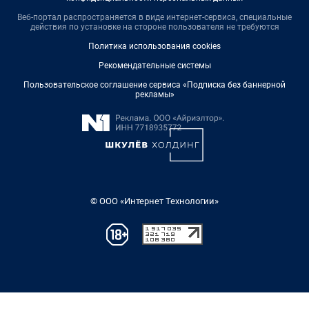
Веб-портал распространяется в виде интернет-сервиса, специальные
действия по установке на стороне пользователя не требуются
Политика использования cookies
Рекомендательные системы
Пользовательское соглашение сервиса «Подписка без баннерной
рекламы»
© ООО «Интернет Технологии»