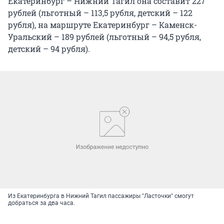
Екатеринбург – Нижний Тагил она составит 227
рублей (льготный – 113,5 рубля, детский – 122
рубля), на маршруте Екатеринбург – Каменск-
Уральский – 189 рублей (льготный – 94,5 рубля,
детский – 94 рубля).
Из Екатеринбурга в Нижний Тагил пассажиры "Ласточки" смогут
добраться за два часа.