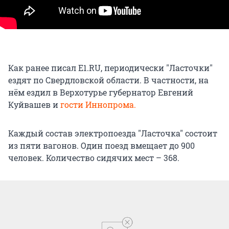
Как ранее писал Е1.RU, периодически "Ласточки"
ездят по Свердловской области. В частности, на
нём ездил в Верхотурье губернатор Евгений
Куйвашев и
гости Иннопрома.
Каждый состав электропоезда "Ласточка" состоит
из пяти вагонов. Один поезд вмещает до 900
человек. Количество сидячих мест – 368.