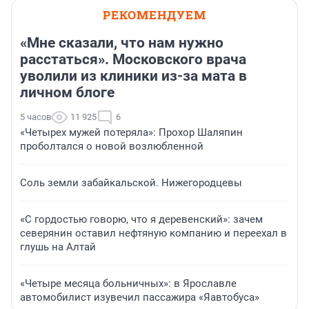
РЕКОМЕНДУЕМ
«Мне сказали, что нам нужно
расстаться». Московского врача
уволили из клиники из-за мата в
личном блоге
5 часов
11 925
6
«Четырех мужей потеряла»: Прохор Шаляпин
проболтался о новой возлюбленной
Соль земли забайкальской. Нижегородцевы
«С гордостью говорю, что я деревенский»: зачем
северянин оставил нефтяную компанию и переехал в
глушь на Алтай
«Четыре месяца больничных»: в Ярославле
автомобилист изувечил пассажира «Яавтобуса»