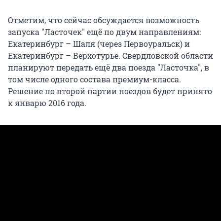
Отметим, что сейчас обсуждается возможность
запуска "Ласточек" ещё по двум направлениям:
Екатеринбург – Шаля (через Первоуральск) и
Екатеринбург – Верхотурье. Свердловской области
планируют передать ещё два поезда "Ласточка", в
том числе одного состава премиум-класса.
Решение по второй партии поездов будет принято
к январю 2016 года.