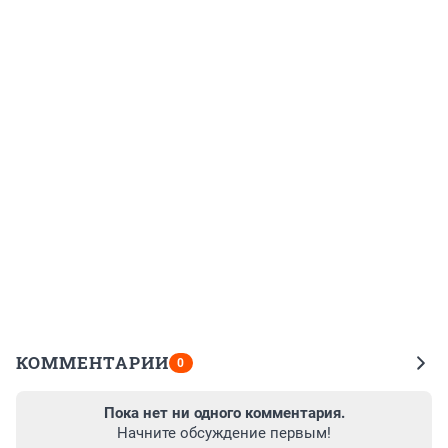
КОММЕНТАРИИ
0
Пока нет ни одного комментария.
Начните обсуждение первым!