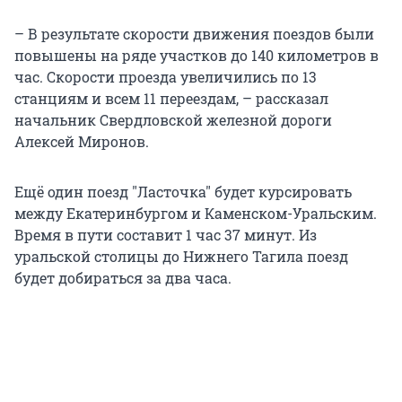
– В результате скорости движения поездов были
повышены на ряде участков до 140 километров в
час. Скорости проезда увеличились по 13
станциям и всем 11 переездам, – рассказал
начальник Свердловской железной дороги
Алексей Миронов.
Ещё один поезд "Ласточка" будет курсировать
между Екатеринбургом и Каменском-Уральским.
Время в пути составит 1 час 37 минут. Из
уральской столицы до Нижнего Тагила поезд
будет добираться за два часа.