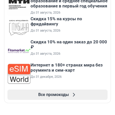
образование и среднее специальное
образование в первый год обучения
До 31 августа, 2026
Скидка 15% на курсы по
фридайвингу
До 31 августа, 2026
Скидка 10% на один заказ до 20 000
₽
До 31 августа, 2026
Интернет в 180+ странах мира без
роуминга и сим-карт
До 31 декабря, 2026
Все промокоды