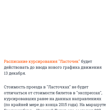
Расписание курсирования "Ласточек"
будет
действовать до ввода нового графика движения
13 декабря.
Стоимость проезда в "Ласточках" не будет
отличаться от стоимости билетов в "экспрессах",
курсировавших ранее на данных направлениях
(по крайней мере до конца 2015 года). На маршруте