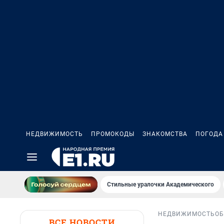
НЕДВИЖИМОСТЬ
ПРОМОКОДЫ
ЗНАКОМСТВА
ПОГОДА
Стильные уралочки Академического
НЕДВИЖИМОСТЬ
ОБ
ВСЕ НОВОСТИ