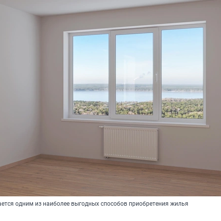
ается одним из наиболее выгодных способов приобретения жилья