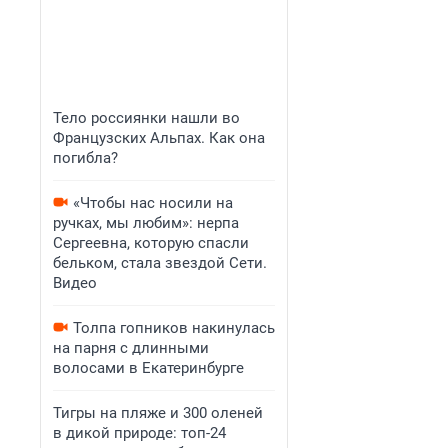
Тело россиянки нашли во
Французских Альпах. Как она
погибла?
«Чтобы нас носили на
ручках, мы любим»: нерпа
Сергеевна, которую спасли
бельком, стала звездой Сети.
Видео
Толпа гопников накинулась
на парня с длинными
волосами в Екатеринбурге
Тигры на пляже и 300 оленей
в дикой природе: топ-24