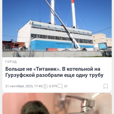
ГОРОД
Больше не «Титаник». В котельной на
Гурзуфской разобрали еще одну трубу
21 сентября, 2023, 17:45
6 979
31