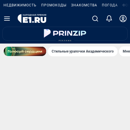
НЕДВИЖИМОСТЬ
ПРОМОКОДЫ
ЗНАКОМСТВА
ПОГОДА
ФО
Стильные уралочки Академического
Мне