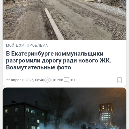
МОЙ ДОМ
ПРОБЛЕМА
В Екатеринбурге коммунальщики
разгромили дорогу ради нового ЖК.
Возмутительные фото
22 апреля, 2025, 06:40
18 258
81