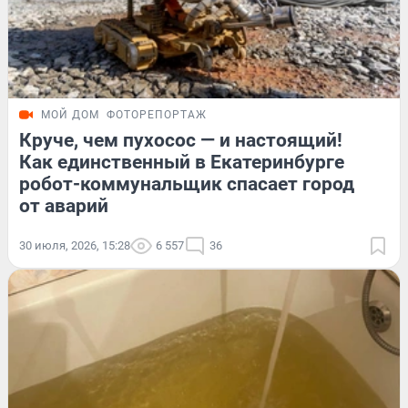
МОЙ ДОМ
ФОТОРЕПОРТАЖ
Круче, чем пухосос — и настоящий!
Как единственный в Екатеринбурге
робот-коммунальщик спасает город
от аварий
30 июля, 2026, 15:28
6 557
36