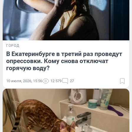
ГОРОД
В Екатеринбурге в третий раз проведут
опрессовки. Кому снова отключат
горячую воду?
10 июля, 2026, 15:56
12 579
27