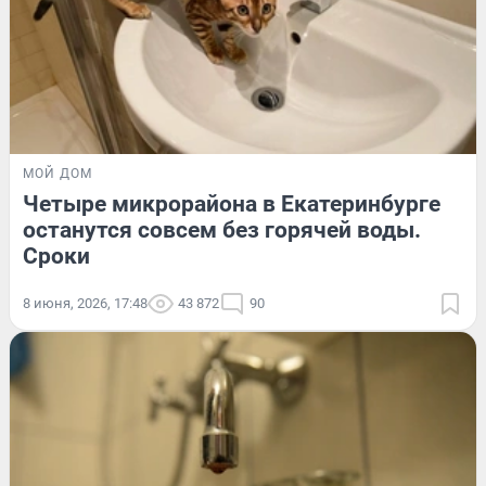
МОЙ ДОМ
Четыре микрорайона в Екатеринбурге
останутся совсем без горячей воды.
Сроки
8 июня, 2026, 17:48
43 872
90