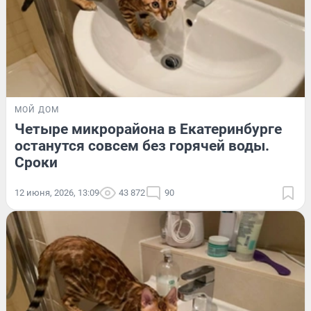
МОЙ ДОМ
Четыре микрорайона в Екатеринбурге
останутся совсем без горячей воды.
Сроки
12 июня, 2026, 13:09
43 872
90