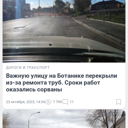
ДОРОГИ И ТРАНСПОРТ
Важную улицу на Ботанике перекрыли
из-за ремонта труб. Сроки работ
оказались сорваны
23 октября, 2023, 14:34
7 799
11