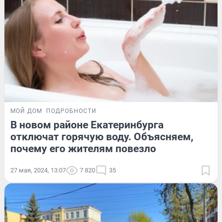
МОЙ ДОМ
ПОДРОБНОСТИ
В новом районе Екатеринбурга
отключат горячую воду. Объясняем,
почему его жителям повезло
27 мая, 2024, 13:07
7 820
35