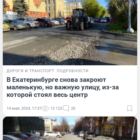
ДОРОГИ И ТРАНСПОРТ
ПОДРОБНОСТИ
В Екатеринбурге снова закроют
маленькую, но важную улицу, из-за
которой стоял весь центр
14 мая, 2024, 17:37
12 123
20