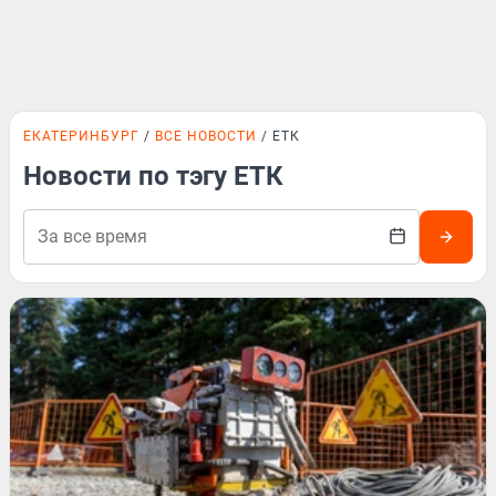
ЕКАТЕРИНБУРГ
ВСЕ НОВОСТИ
ЕТК
Новости по тэгу ЕТК