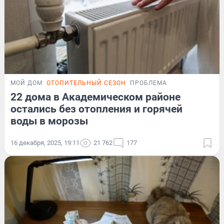
МОЙ ДОМ
ОТОПИТЕЛЬНЫЙ СЕЗОН
ПРОБЛЕМА
22 дома в Академическом районе
остались без отопления и горячей
воды в морозы
16 декабря, 2025, 19:11
21 762
177