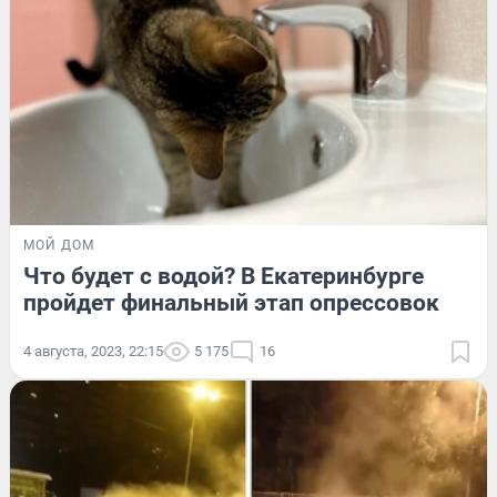
МОЙ ДОМ
Что будет с водой? В Екатеринбурге
пройдет финальный этап опрессовок
4 августа, 2023, 22:15
5 175
16