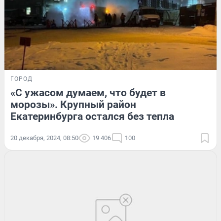
ГОРОД
«С ужасом думаем, что будет в
морозы». Крупный район
Екатеринбурга остался без тепла
20 декабря, 2024, 08:50
19 406
100