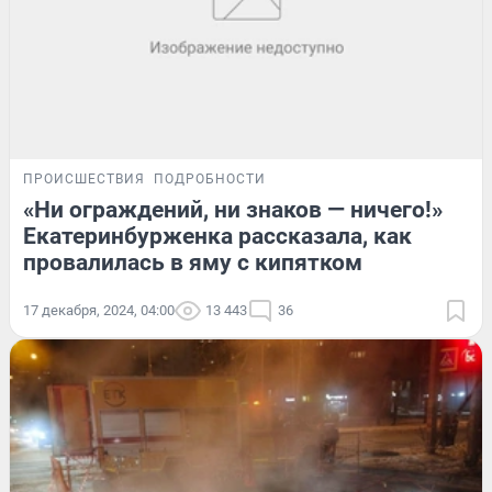
ПРОИСШЕСТВИЯ
ПОДРОБНОСТИ
«Ни ограждений, ни знаков — ничего!»
Екатеринбурженка рассказала, как
провалилась в яму с кипятком
17 декабря, 2024, 04:00
13 443
36