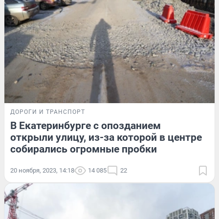
ДОРОГИ И ТРАНСПОРТ
В Екатеринбурге с опозданием
открыли улицу, из-за которой в центре
собирались огромные пробки
20 ноября, 2023, 14:18
14 085
22