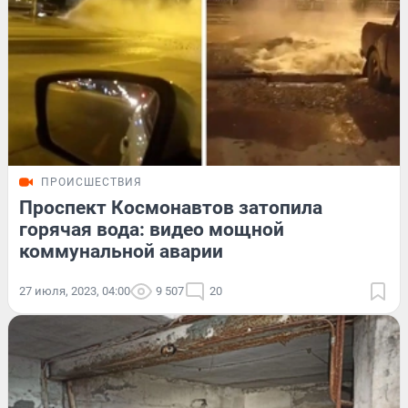
ПРОИСШЕСТВИЯ
Проспект Космонавтов затопила
горячая вода: видео мощной
коммунальной аварии
27 июля, 2023, 04:00
9 507
20