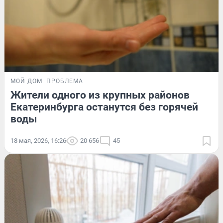
МОЙ ДОМ
ПРОБЛЕМА
Жители одного из крупных районов
Екатеринбурга останутся без горячей
воды
18 мая, 2026, 16:26
20 656
45