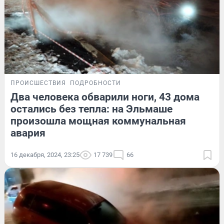
ПРОИСШЕСТВИЯ
ПОДРОБНОСТИ
Два человека обварили ноги, 43 дома
остались без тепла: на Эльмаше
произошла мощная коммунальная
авария
16 декабря, 2024, 23:25
17 739
66