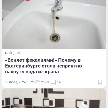
МОЙ ДОМ
«Воняет фекалиями!» Почему в
Екатеринбурге стала неприятно
пахнуть вода из крана
19 июля, 2024, 13:21
29 630
140