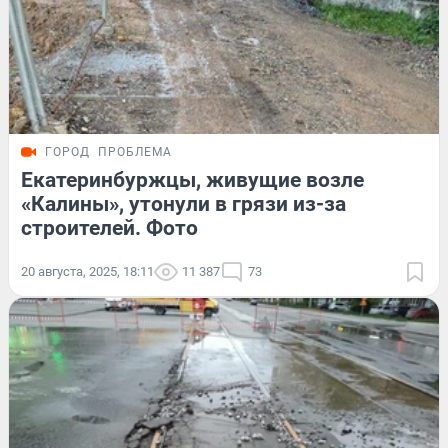
ГОРОД
ПРОБЛЕМА
Екатеринбуржцы, живущие возле
«Калины», утонули в грязи из-за
строителей. Фото
20 августа, 2025, 18:11
11 387
73