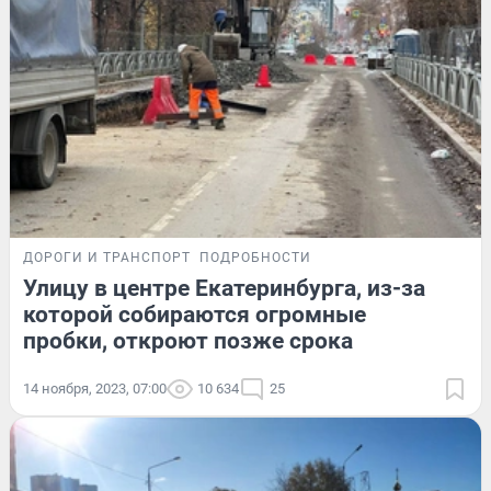
ДОРОГИ И ТРАНСПОРТ
ПОДРОБНОСТИ
Улицу в центре Екатеринбурга, из-за
которой собираются огромные
пробки, откроют позже срока
14 ноября, 2023, 07:00
10 634
25