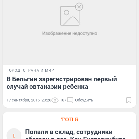
ГОРОД
СТРАНА И МИР
В Бельгии зарегистрирован первый
случай эвтаназии ребенка
17 сентября, 2016, 20:26
187
Обсудить
ТОП 5
Попали в склад, сотрудники
1