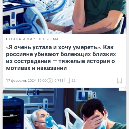
СТРАНА И МИР
ПРОБЛЕМА
«Я очень устала и хочу умереть». Как
россияне убивают болеющих близких
из сострадания — тяжелые истории о
мотивах и наказании
17 февраля, 2024, 16:00
6 711
22