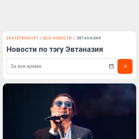
ЕКАТЕРИНБУРГ
ВСЕ НОВОСТИ
ЭВТАНАЗИЯ
Новости по тэгу Эвтаназия