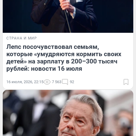
СТРАНА И МИР
Лепс посочувствовал семьям,
которые «умудряются кормить своих
детей» на зарплату в 200–300 тысяч
рублей: новости 16 июля
16 июля, 2026, 22:15
7 563
92