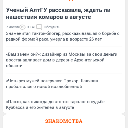
Ученый АлтГУ рассказала, ждать ли
нашествия комаров в августе
7 часов
3 141
Обсудить
Знаменитая тикток-блогер, рассказывавшая о борьбе с
редкой формой рака, умерла в возрасте 26 лет
«Вам зачем он?»: дизайнер из Москвы за свои деньги
восстанавливает дом в деревне Архангельской
области
«Четырех мужей потеряла»: Прохор Шаляпин
проболтался о новой возлюбленной
«Плохо, как никогда до этого»: таролог о судьбе
Кузбасса и его жителей в августе
ЗНАКОМСТВА