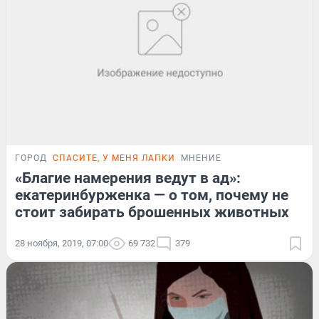
ГОРОД
СПАСИТЕ, У МЕНЯ ЛАПКИ
МНЕНИЕ
«Благие намерения ведут в ад»:
екатеринбурженка — о том, почему не
стоит забирать брошенных животных
28 ноября, 2019, 07:00
69 732
379