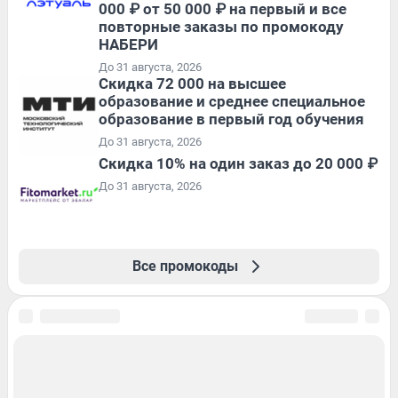
000 ₽ от 50 000 ₽ на первый и все
повторные заказы по промокоду
НАБЕРИ
До 31 августа, 2026
Скидка 72 000 на высшее
образование и среднее специальное
образование в первый год обучения
До 31 августа, 2026
Скидка 10% на один заказ до 20 000 ₽
До 31 августа, 2026
Все промокоды