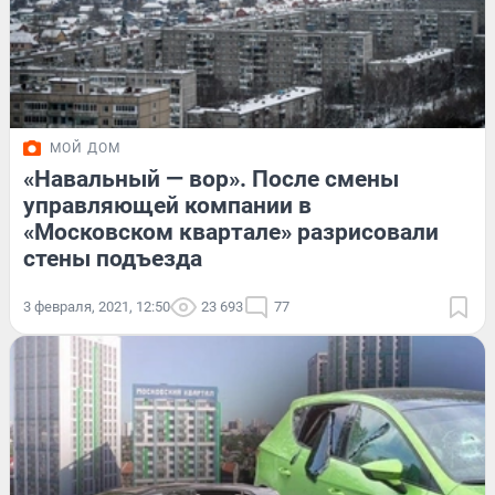
МОЙ ДОМ
«Навальный — вор». После смены
управляющей компании в
«Московском квартале» разрисовали
стены подъезда
3 февраля, 2021, 12:50
23 693
77