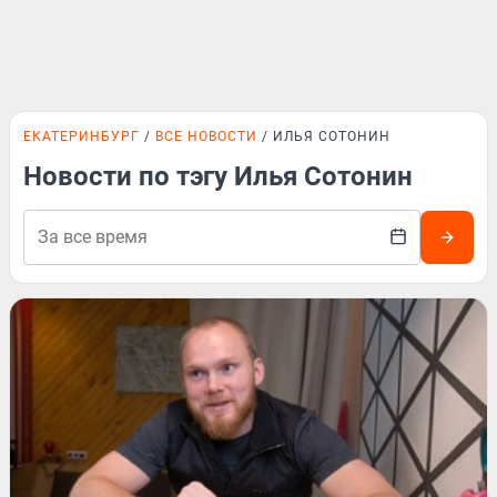
ЕКАТЕРИНБУРГ
ВСЕ НОВОСТИ
ИЛЬЯ СОТОНИН
Новости по тэгу Илья Сотонин