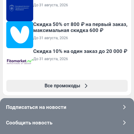
До 31 августа, 2026
Скидка 50% от 800 ₽ на первый заказ,
максимальная скидка 600 ₽
До 31 августа, 2026
Скидка 10% на один заказ до 20 000 ₽
До 31 августа, 2026
Все промокоды
Подписаться на новости
Сообщить новость