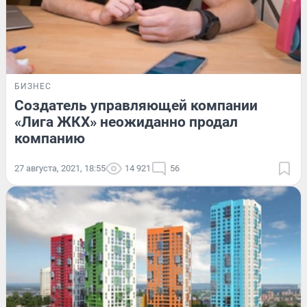
БИЗНЕС
Создатель управляющей компании
«Лига ЖКХ» неожиданно продал
компанию
27 августа, 2021, 18:55
14 921
56