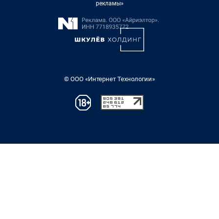
рекламы»
© ООО «Интернет Технологии»