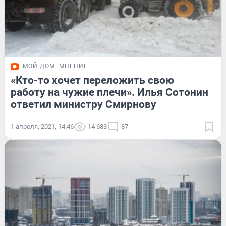
МОЙ ДОМ
МНЕНИЕ
«Кто-то хочет переложить свою
работу на чужие плечи». Илья Сотонин
ответил министру Смирнову
1 апреля, 2021, 14:46
14 683
87