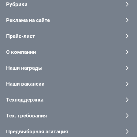
Рубрики
Реклама на сайте
Прайс-лист
О компании
Наши награды
Наши вакансии
Техподдержка
Тех. требования
Предвыборная агитация