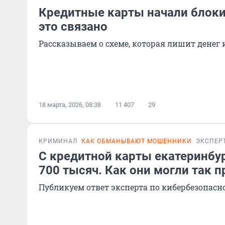
Кредитные карты начали блоки
это связано
Рассказываем о схеме, которая лишит денег 
18 марта, 2026, 08:38
11 407
29
КРИМИНАЛ
КАК ОБМАНЫВАЮТ МОШЕННИКИ
ЭКСПЕР
С кредитной карты екатеринбу
700 тысяч. Как они могли так п
Публикуем ответ эксперта по кибербезопасн