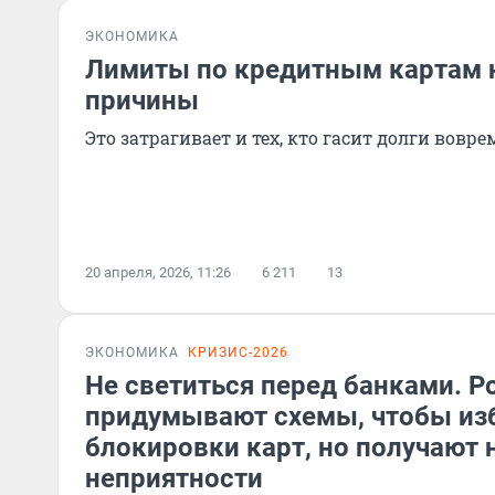
ЭКОНОМИКА
Лимиты по кредитным картам 
причины
Это затрагивает и тех, кто гасит долги вовре
20 апреля, 2026, 11:26
6 211
13
ЭКОНОМИКА
КРИЗИС-2026
Не светиться перед банками. Р
придумывают схемы, чтобы из
блокировки карт, но получают
неприятности