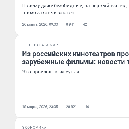
Почему даже безобидные, на первый взгляд,
плохо заканчиваются
26 марта, 2026, 09:00
8 941
42
СТРАНА И МИР
Из российских кинотеатров про
зарубежные фильмы: новости 
Что произошло за сутки
18 марта, 2026, 23:05
28 821
46
ЭКОНОМИКА