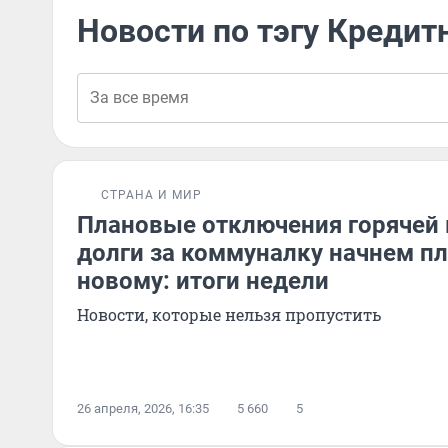
Новости по тэгу Кредит
СТРАНА И МИР
Плановые отключения горячей 
долги за коммуналку начнем пл
новому: итоги недели
Новости, которые нельзя пропустить
26 апреля, 2026, 16:35
5 660
5