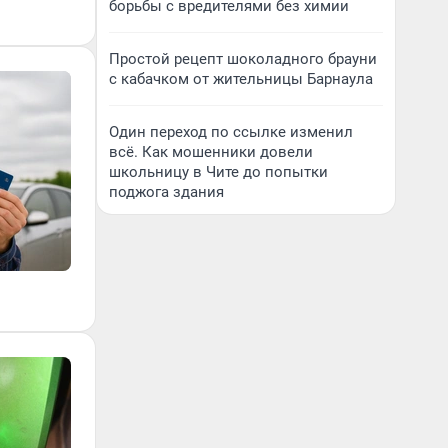
борьбы с вредителями без химии
Простой рецепт шоколадного брауни
с кабачком от жительницы Барнаула
Один переход по ссылке изменил
всё. Как мошенники довели
школьницу в Чите до попытки
поджога здания