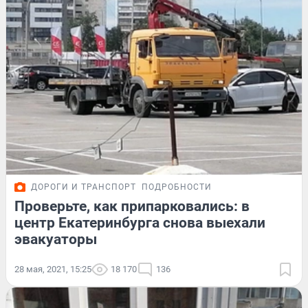
ДОРОГИ И ТРАНСПОРТ
ПОДРОБНОСТИ
Проверьте, как припарковались: в
центр Екатеринбурга снова выехали
эвакуаторы
28 мая, 2021, 15:25
18 170
136