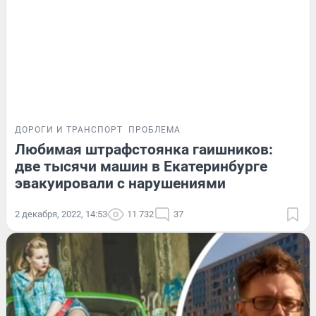
ДОРОГИ И ТРАНСПОРТ
ПРОБЛЕМА
Любимая штрафстоянка гаишников:
две тысячи машин в Екатеринбурге
эвакуировали с нарушениями
2 декабря, 2022, 14:53
11 732
37