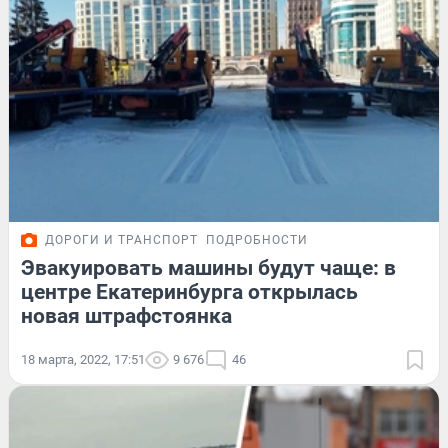
ДОРОГИ И ТРАНСПОРТ
ПОДРОБНОСТИ
Эвакуировать машины будут чаще: в
центре Екатеринбурга открылась
новая штрафстоянка
18 марта, 2022, 17:51
9 676
46