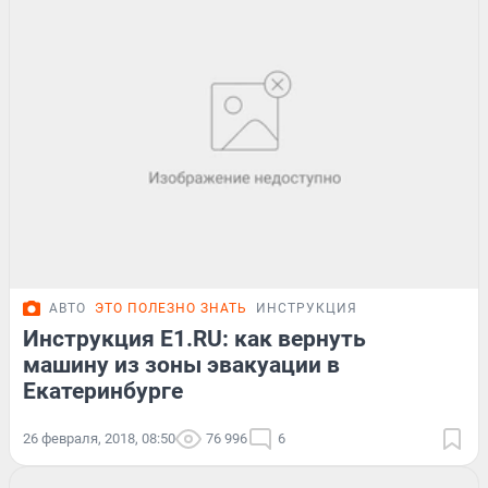
АВТО
ЭТО ПОЛЕЗНО ЗНАТЬ
ИНСТРУКЦИЯ
Инструкция E1.RU: как вернуть
машину из зоны эвакуации в
Екатеринбурге
26 февраля, 2018, 08:50
76 996
6