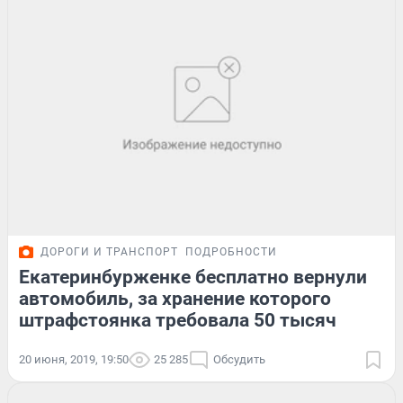
ДОРОГИ И ТРАНСПОРТ
ПОДРОБНОСТИ
Екатеринбурженке бесплатно вернули
автомобиль, за хранение которого
штрафстоянка требовала 50 тысяч
20 июня, 2019, 19:50
25 285
Обсудить