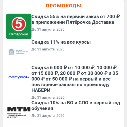
ПРОМОКОДЫ
Скидка 55% на первый заказ от 700 ₽
в приложении Пятёрочка Доставка
До 31 августа, 2026
Скидка 11% на все курсы
До 31 августа, 2026
Скидка 6 000 ₽ от 10 000 ₽, 10 000 ₽
от 15 000 ₽, 20 000 ₽ от 30 000 ₽ и 35
000 ₽ от 50 000 ₽ на первый и все
повторные заказы по промокоду
НАБЕРИ
До 31 августа, 2026
Скидка 10% на ВО и СПО в первый год
обучения
До 31 августа, 2026