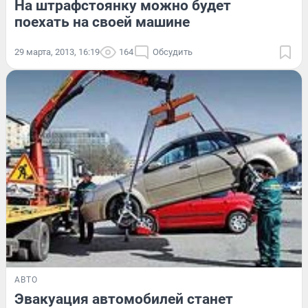
На штрафстоянку можно будет
поехать на своей машине
29 марта, 2013, 16:19
164
Обсудить
АВТО
Эвакуация автомобилей станет