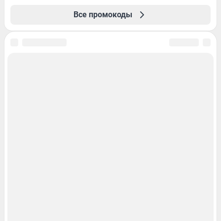
Все промокоды