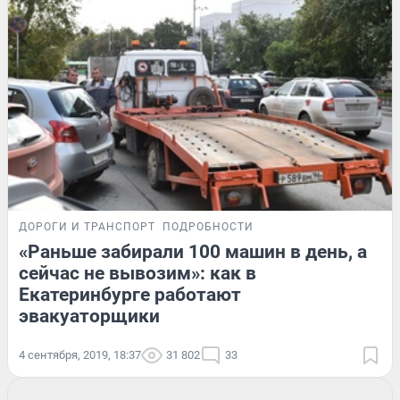
ДОРОГИ И ТРАНСПОРТ
ПОДРОБНОСТИ
«Раньше забирали 100 машин в день, а
сейчас не вывозим»: как в
Екатеринбурге работают
эвакуаторщики
4 сентября, 2019, 18:37
31 802
33