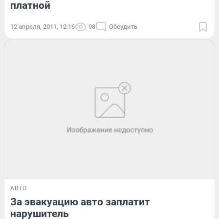
платной
12 апреля, 2011, 12:16
98
Обсудить
АВТО
За эвакуацию авто заплатит
нарушитель