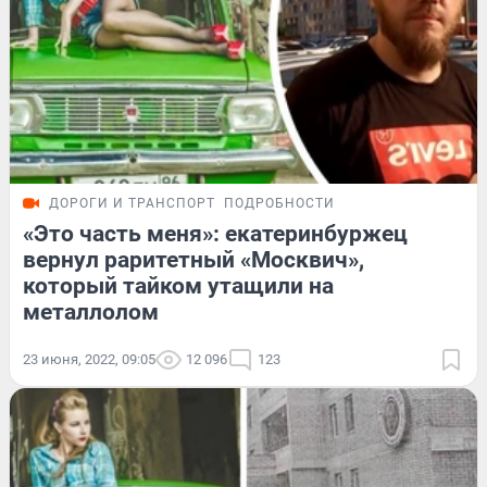
ДОРОГИ И ТРАНСПОРТ
ПОДРОБНОСТИ
«Это часть меня»: екатеринбуржец
вернул раритетный «Москвич»,
который тайком утащили на
металлолом
23 июня, 2022, 09:05
12 096
123