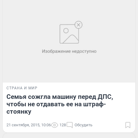
СТРАНА И МИР
Семья сожгла машину перед ДПС,
чтобы не отдавать ее на штраф-
стоянку
21 сентября, 2015, 10:06
128
Обсудить