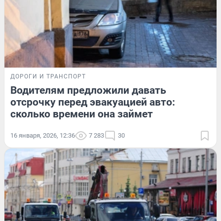
ДОРОГИ И ТРАНСПОРТ
Водителям предложили давать
отсрочку перед эвакуацией авто:
сколько времени она займет
16 января, 2026, 12:36
7 283
30