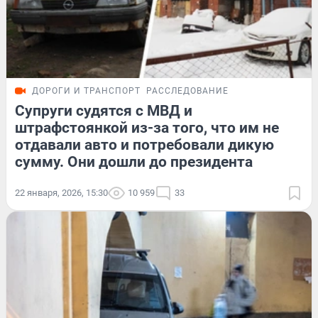
ДОРОГИ И ТРАНСПОРТ
РАССЛЕДОВАНИЕ
Супруги судятся с МВД и
штрафстоянкой из-за того, что им не
отдавали авто и потребовали дикую
сумму. Они дошли до президента
22 января, 2026, 15:30
10 959
33