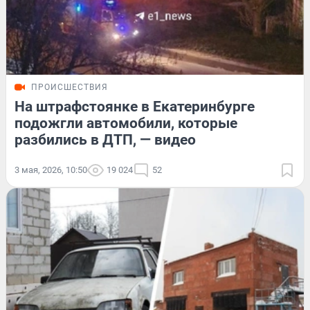
ПРОИСШЕСТВИЯ
На штрафстоянке в Екатеринбурге
подожгли автомобили, которые
разбились в ДТП, — видео
3 мая, 2026, 10:50
19 024
52