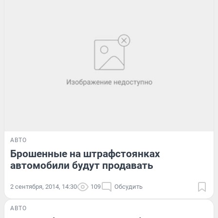
АВТО
Брошенные на штрафстоянках
автомобили будут продавать
2 сентября, 2014, 14:30
109
Обсудить
АВТО