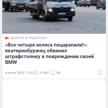
ДОРОГИ И ТРАНСПОРТ
«Все четыре колеса поцарапали!»:
екатеринбуржец обвинил
штрафстоянку в повреждении своей
BMW
4 июля, 2023, 11:02
13 581
108