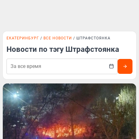
ЕКАТЕРИНБУРГ
ВСЕ НОВОСТИ
ШТРАФСТОЯНКА
Новости по тэгу Штрафстоянка