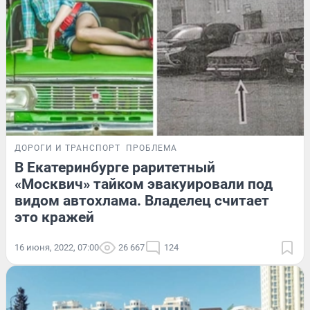
ДОРОГИ И ТРАНСПОРТ
ПРОБЛЕМА
В Екатеринбурге раритетный
«Москвич» тайком эвакуировали под
видом автохлама. Владелец считает
это кражей
16 июня, 2022, 07:00
26 667
124