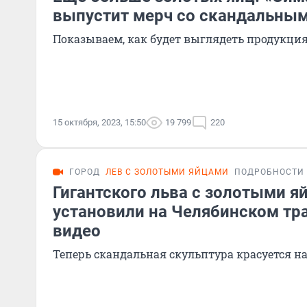
выпустит мерч со скандальны
Показываем, как будет выглядеть продукци
15 октября, 2023, 15:50
19 799
220
ГОРОД
ЛЕВ С ЗОЛОТЫМИ ЯЙЦАМИ
ПОДРОБНОСТИ
Гигантского льва с золотыми я
установили на Челябинском тра
видео
Теперь скандальная скульптура красуется на