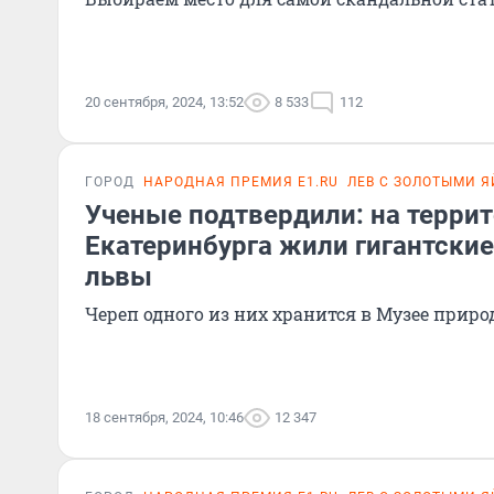
20 сентября, 2024, 13:52
8 533
112
ГОРОД
НАРОДНАЯ ПРЕМИЯ E1.RU
ЛЕВ С ЗОЛОТЫМИ 
Ученые подтвердили: на терри
Екатеринбурга жили гигантски
львы
Череп одного из них хранится в Музее прир
18 сентября, 2024, 10:46
12 347