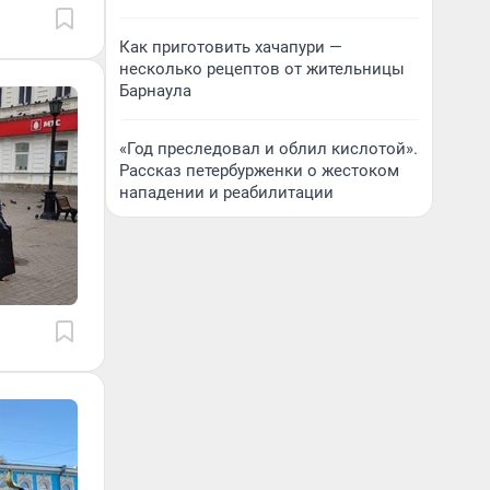
Как приготовить хачапури —
несколько рецептов от жительницы
Барнаула
«Год преследовал и облил кислотой».
Рассказ петербурженки о жестоком
нападении и реабилитации