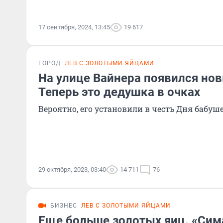
17 сентября, 2024, 13:45
19 617
ГОРОД
ЛЕВ С ЗОЛОТЫМИ ЯЙЦАМИ
На улице Вайнера появился нов
Теперь это дедушка в очках
Вероятно, его установили в честь Дня бабуш
29 октября, 2023, 03:40
14 711
76
БИЗНЕС
ЛЕВ С ЗОЛОТЫМИ ЯЙЦАМИ
Еще больше золотых яиц. «Сим