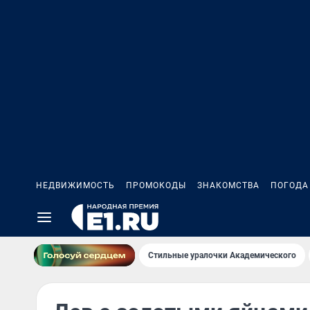
НЕДВИЖИМОСТЬ
ПРОМОКОДЫ
ЗНАКОМСТВА
ПОГОДА
Стильные уралочки Академического