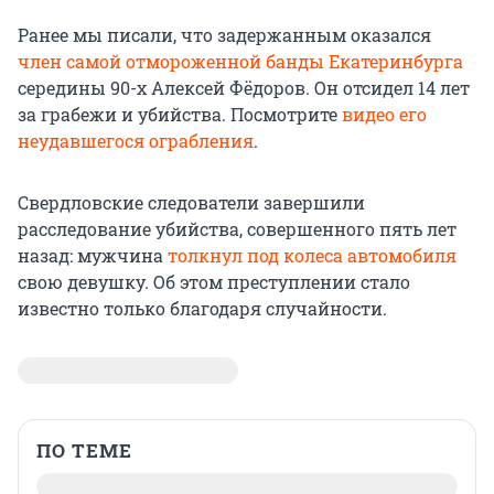
Ранее мы писали, что задержанным оказался
член самой отмороженной банды Екатеринбурга
середины 90-х Алексей Фёдоров. Он отсидел 14 лет
за грабежи и убийства. Посмотрите
видео его
неудавшегося ограбления
.
Свердловские следователи завершили
расследование убийства, совершенного пять лет
назад: мужчина
толкнул под колеса автомобиля
свою девушку. Об этом преступлении стало
известно только благодаря случайности.
ПО ТЕМЕ