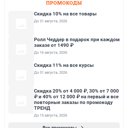
ПРОМОКОДЫ
Скидка 10% на все товары
До 31 августа, 2026
Ролл Чеддер в подарок при каждом
заказе от 1490 ₽
До 16 августа, 2026
Скидка 11% на все курсы
До 31 августа, 2026
Скидка 20% от 4 000 ₽, 30% от 7 000
₽ и 40% от 12 000 ₽ на первый и все
повторные заказы по промокоду
ТРЕНД
До 15 августа, 2026
Все промокоды