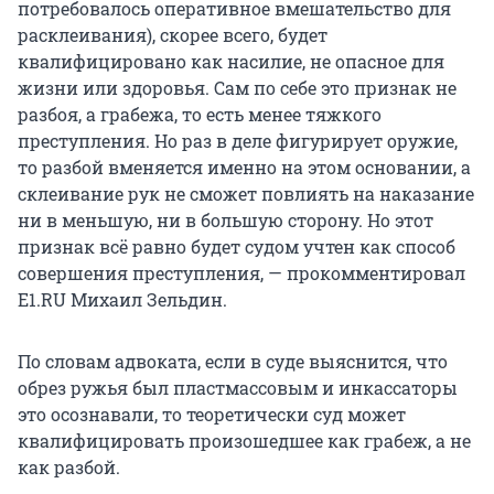
потребовалось оперативное вмешательство для
расклеивания), скорее всего, будет
квалифицировано как насилие, не опасное для
жизни или здоровья. Сам по себе это признак не
разбоя, а грабежа, то есть менее тяжкого
преступления. Но раз в деле фигурирует оружие,
то разбой вменяется именно на этом основании, а
склеивание рук не сможет повлиять на наказание
ни в меньшую, ни в большую сторону. Но этот
признак всё равно будет судом учтен как способ
совершения преступления, — прокомментировал
E1.RU Михаил Зельдин.
По словам адвоката, если в суде выяснится, что
обрез ружья был пластмассовым и инкассаторы
это осознавали, то теоретически суд может
квалифицировать произошедшее как грабеж, а не
как разбой.