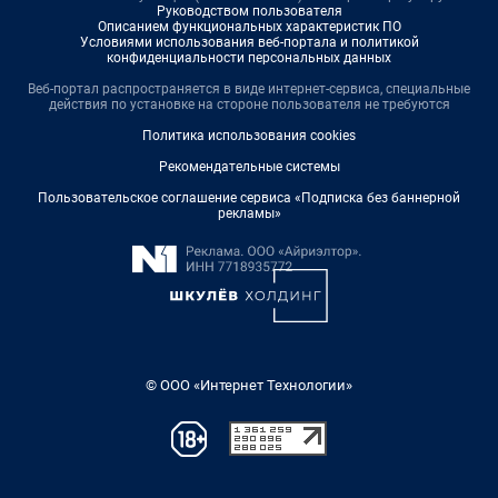
Руководством пользователя
Описанием функциональных характеристик ПО
Условиями использования веб-портала и политикой
конфиденциальности персональных данных
Веб-портал распространяется в виде интернет-сервиса, специальные
действия по установке на стороне пользователя не требуются
Политика использования cookies
Рекомендательные системы
Пользовательское соглашение сервиса «Подписка без баннерной
рекламы»
© ООО «Интернет Технологии»