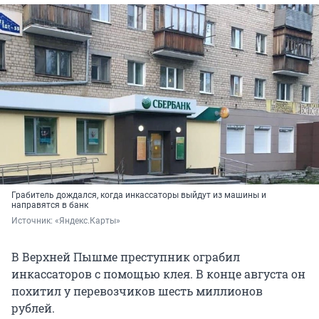
Грабитель дождался, когда инкассаторы выйдут из машины и
направятся в банк
Источник: 
«Яндекс.Карты»
В Верхней Пышме преступник ограбил
инкассаторов с помощью клея. В конце августа он
похитил у перевозчиков шесть миллионов
рублей.