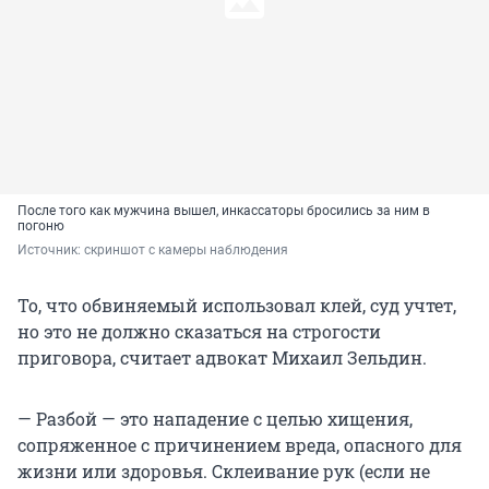
После того как мужчина вышел, инкассаторы бросились за ним в
погоню
Источник: 
скриншот с камеры наблюдения
То, что обвиняемый использовал клей, суд учтет,
но это не должно сказаться на строгости
приговора, считает адвокат Михаил Зельдин.
— Разбой — это нападение с целью хищения,
сопряженное с причинением вреда, опасного для
жизни или здоровья. Склеивание рук (если не