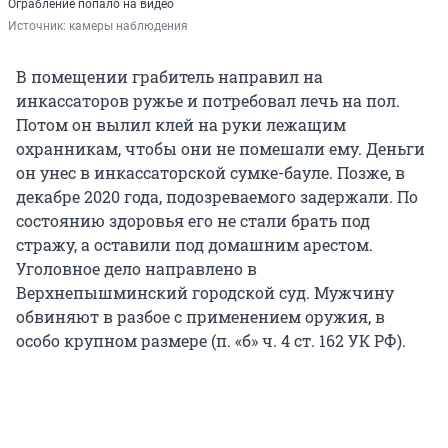
Ограбление попало на видео
Источник: 
камеры наблюдения
В помещении грабитель направил на
инкассаторов ружье и потребовал лечь на пол.
Потом он вылил клей на руки лежащим
охранникам, чтобы они не помешали ему. Деньги
он унес в инкассаторской сумке-бауле. Позже, в
декабре 2020 года, подозреваемого задержали. По
состоянию здоровья его не стали брать под
стражу, а оставили под домашним арестом.
Уголовное дело направлено в
Верхнепышминский городской суд. Мужчину
обвиняют в разбое с применением оружия, в
особо крупном размере (п. «б» ч. 4 ст. 162 УК РФ).