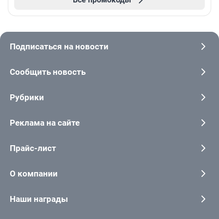
Подписаться на новости
Сообщить новость
Рубрики
Реклама на сайте
Прайс-лист
О компании
Наши награды