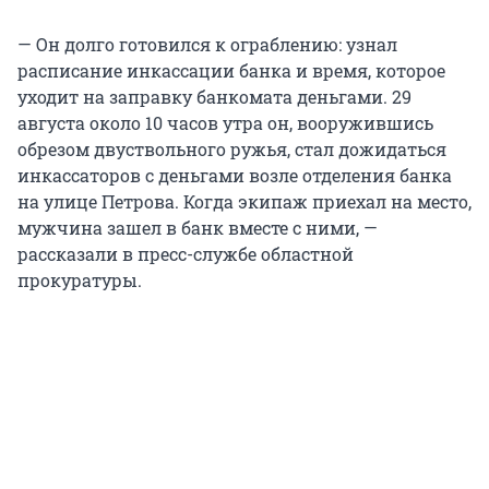
— Он долго готовился к ограблению: узнал
расписание инкассации банка и время, которое
уходит на заправку банкомата деньгами. 29
августа около 10 часов утра он, вооружившись
обрезом двуствольного ружья, стал дожидаться
инкассаторов с деньгами возле отделения банка
на улице Петрова. Когда экипаж приехал на место,
мужчина зашел в банк вместе с ними, —
рассказали в пресс-службе областной
прокуратуры.