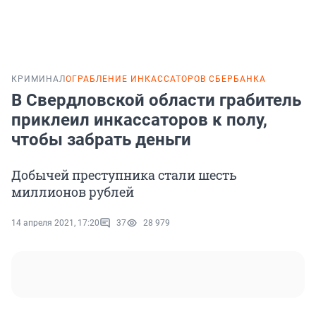
КРИМИНАЛ
ОГРАБЛЕНИЕ ИНКАССАТОРОВ СБЕРБАНКА
В Свердловской области грабитель
приклеил инкассаторов к полу,
чтобы забрать деньги
Добычей преступника стали шесть
миллионов рублей
14 апреля 2021, 17:20
37
28 979