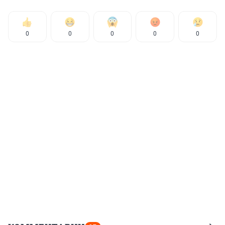
0
0
0
0
0