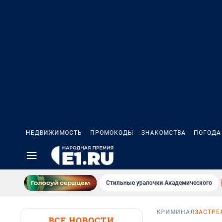
НЕДВИЖИМОСТЬ
ПРОМОКОДЫ
ЗНАКОМСТВА
ПОГОДА
Стильные уралочки Академического
КРИМИНАЛ
ЗАСТРЕ
ВСЕ НОВОСТИ