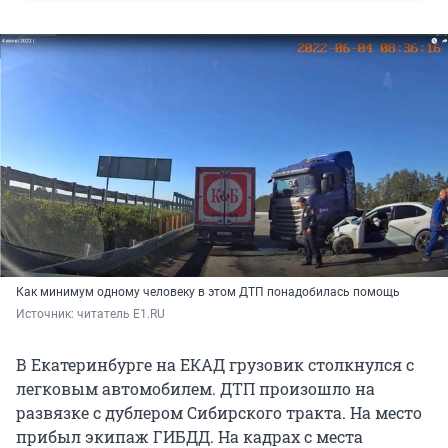
Как минимум одному человеку в этом ДТП понадобилась помощь
Источник: 
читатель E1.RU
В Екатеринбурге на ЕКАД грузовик столкнулся с
легковым автомобилем. ДТП произошло на
развязке с дублером Сибирского тракта. На место
прибыл экипаж ГИБДД. На кадрах с места