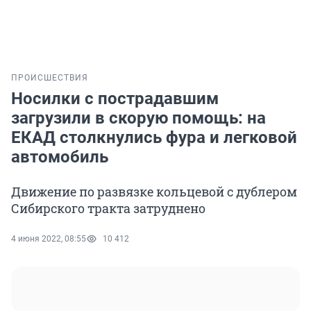
ПРОИСШЕСТВИЯ
Носилки с пострадавшим
загрузили в скорую помощь: на
ЕКАД столкнулись фура и легковой
автомобиль
Движение по развязке кольцевой с дублером
Сибирского тракта затруднено
4 июня 2022, 08:55
10 412