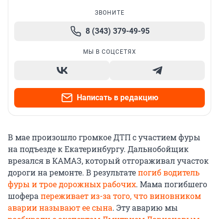
ЗВОНИТЕ
8 (343) 379-49-95
МЫ В СОЦСЕТЯХ
Написать в редакцию
В мае произошло громкое ДТП с участием фуры
на подъезде к Екатеринбургу. Дальнобойщик
врезался в КАМАЗ, который отгораживал участок
дороги на ремонте. В результате
погиб водитель
фуры и трое дорожных рабочих
. Мама погибшего
шофера
переживает из-за того, что виновником
аварии называют ее сына
. Эту аварию мы