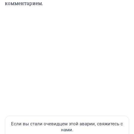
комментарием.
Если вы стали очевидцем этой аварии, свяжитесь с
нами.