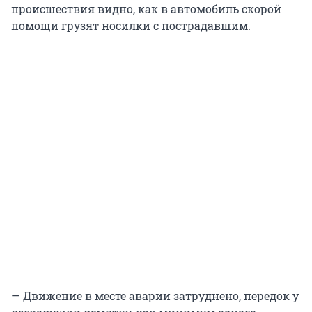
происшествия видно, как в автомобиль скорой
помощи грузят носилки с пострадавшим.
— Движение в месте аварии затруднено, передок у