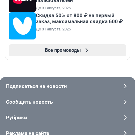
пользователей
До 31 августа, 2026
Скидка 50% от 800 ₽ на первый
заказ, максимальная скидка 600 ₽
До 31 августа, 2026
Все промокоды
Подписаться на новости
Сообщить новость
Рубрики
Реклама на сайте