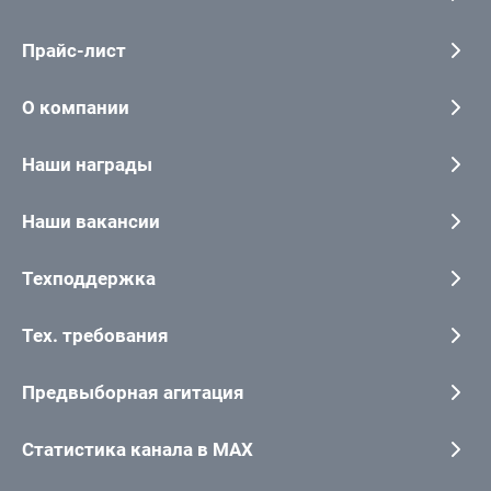
Прайс-лист
О компании
Наши награды
Наши вакансии
Техподдержка
Тех. требования
Предвыборная агитация
Статистика канала в MAX