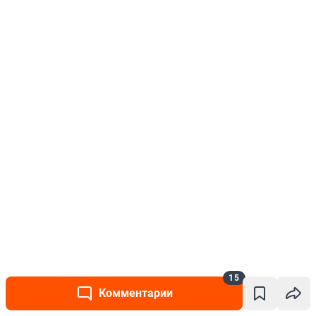
15
Комментарии