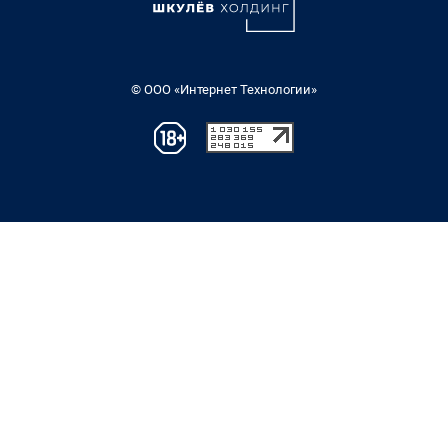
© ООО «Интернет Технологии»