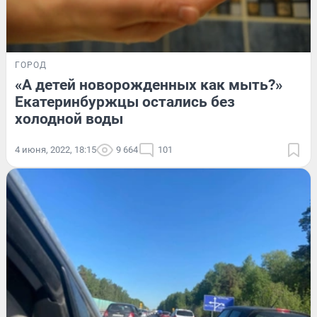
ГОРОД
«А детей новорожденных как мыть?»
Екатеринбуржцы остались без
холодной воды
4 июня, 2022, 18:15
9 664
101