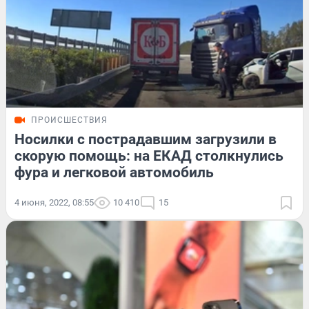
ПРОИСШЕСТВИЯ
Носилки с пострадавшим загрузили в
скорую помощь: на ЕКАД столкнулись
фура и легковой автомобиль
4 июня, 2022, 08:55
10 410
15