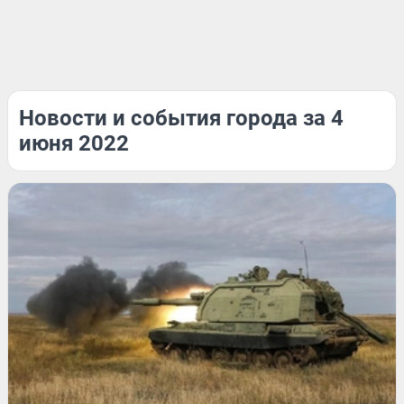
Новости и события города за 4
июня 2022