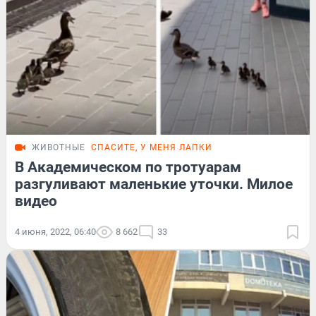
ЖИВОТНЫЕ
СПАСИТЕ, У МЕНЯ ЛАПКИ
В Академическом по тротуарам
разгуливают маленькие уточки. Милое
видео
4 июня, 2022, 06:40
8 662
33