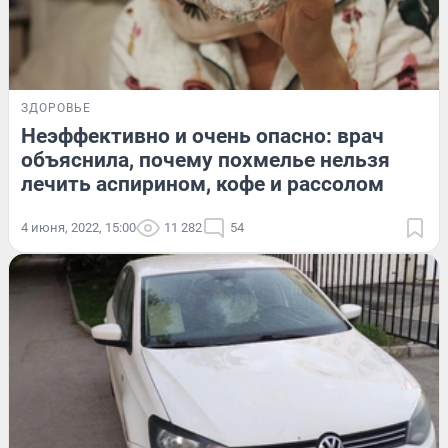
ЗДОРОВЬЕ
Неэффективно и очень опасно: врач
объяснила, почему похмелье нельзя
лечить аспирином, кофе и рассолом
4 июня, 2022, 15:00
11 282
54