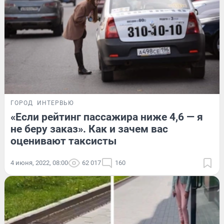
ГОРОД
ИНТЕРВЬЮ
«Если рейтинг пассажира ниже 4,6 — я
не беру заказ». Как и зачем вас
оценивают таксисты
4 июня, 2022, 08:00
62 017
160