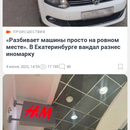
ПРОИСШЕСТВИЯ
«Разбивает машины просто на ровном
месте». В Екатеринбурге вандал разнес
иномарку
4 июня, 2022, 14:53
17 745
80