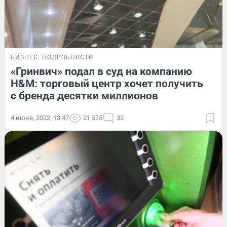
БИЗНЕС
ПОДРОБНОСТИ
«Гринвич» подал в суд на компанию
H&M: торговый центр хочет получить
с бренда десятки миллионов
4 июня, 2022, 13:47
21 575
32