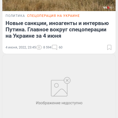
ПОЛИТИКА
СПЕЦОПЕРАЦИЯ НА УКРАИНЕ
Новые санкции, иноагенты и интервью
Путина. Главное вокруг спецоперации
на Украине за 4 июня
4 июня, 2022, 23:45
8 594
60