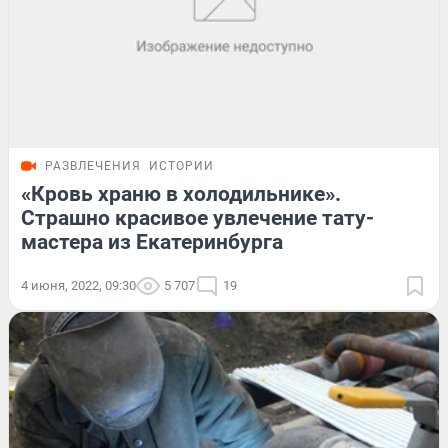
РАЗВЛЕЧЕНИЯ
ИСТОРИИ
«Кровь храню в холодильнике».
Страшно красивое увлечение тату-
мастера из Екатеринбурга
4 июня, 2022, 09:30
5 707
19