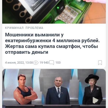
КРИМИНАЛ
ПРОБЛЕМА
Мошенники выманили у
екатеринбурженки 4 миллиона рублей.
Жертва сама купила смартфон, чтобы
отправить деньги
4 июня, 2022, 13:00
19 940
103