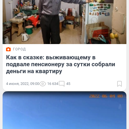
ГОРОД
Как в сказке: выживающему в
подвале пенсионеру за сутки собрали
деньги на квартиру
4 июня, 2022, 09:00
16 634
45