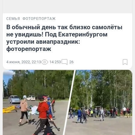
СЕМЬЯ
ФОТОРЕПОРТАЖ
В обычный день так близко самолёты
не увидишь! Под Екатеринбургом
устроили авиапраздник:
фоторепортаж
4 июня, 2022, 22:13
14 253
26