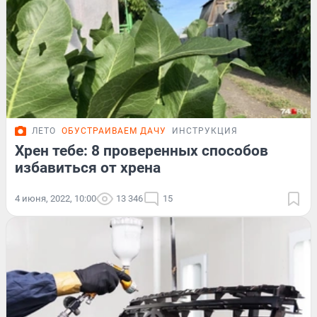
ЛЕТО
ОБУСТРАИВАЕМ ДАЧУ
ИНСТРУКЦИЯ
Хрен тебе: 8 проверенных способов
избавиться от хрена
4 июня, 2022, 10:00
13 346
15