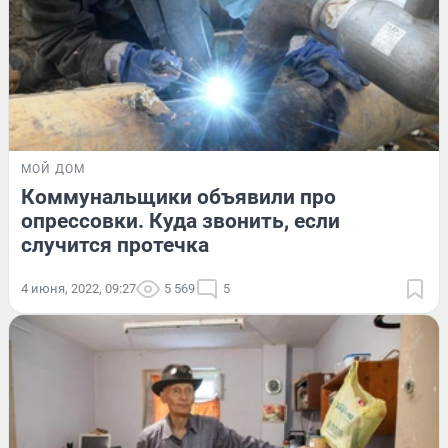
МОЙ ДОМ
Коммунальщики объявили про
опрессовки. Куда звонить, если
случится протечка
4 июня, 2022, 09:27
5 569
5