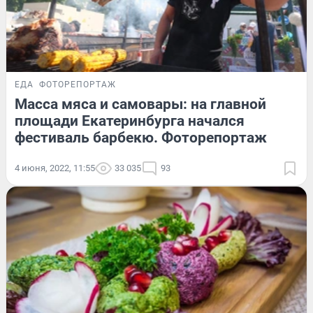
ЕДА
ФОТОРЕПОРТАЖ
Масса мяса и самовары: на главной
площади Екатеринбурга начался
фестиваль барбекю. Фоторепортаж
4 июня, 2022, 11:55
33 035
93