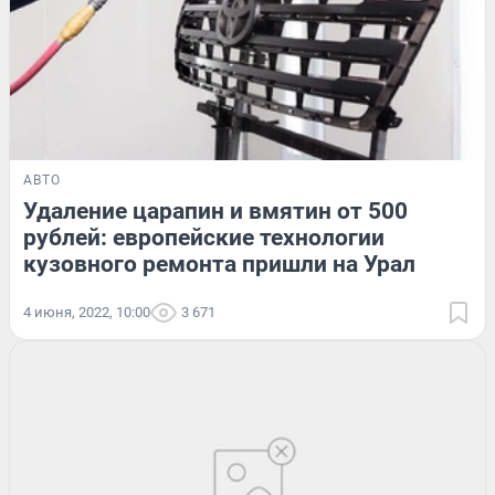
АВТО
Удаление царапин и вмятин от 500
рублей: европейские технологии
кузовного ремонта пришли на Урал
4 июня, 2022, 10:00
3 671