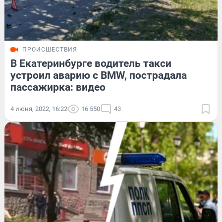
ПРОИСШЕСТВИЯ
В Екатеринбурге водитель такси
устроил аварию с BMW, пострадала
пассажирка: видео
4 июня, 2022, 16:22
16 550
43