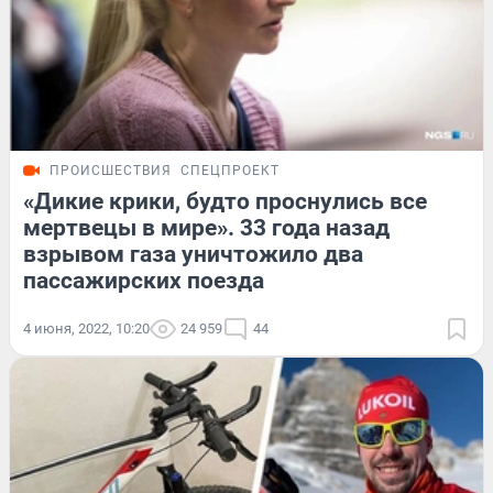
ПРОИСШЕСТВИЯ
СПЕЦПРОЕКТ
«Дикие крики, будто проснулись все
мертвецы в мире». 33 года назад
взрывом газа уничтожило два
пассажирских поезда
4 июня, 2022, 10:20
24 959
44