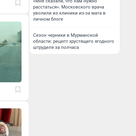
«Мне сказали, что нам нужно
расстаться». Московского врача
уволили из клиники из-за мата в
личном блоге
Сезон черники в Мурманской
области: рецепт хрустящего ягодного
штруделя за полчаса