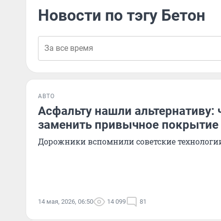
Новости по тэгу Бетон
АВТО
Асфальту нашли альтернативу: 
заменить привычное покрытие
Дорожники вспомнили советские технологи
14 мая, 2026, 06:50
14 099
81