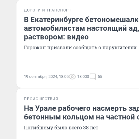
ДОРОГИ И ТРАНСПОРТ
В Екатеринбурге бетономешалк
автомобилистам настоящий ад,
раствором: видео
Горожан призвали сообщать о нарушителях
19 сентября, 2024, 18:05
18 003
55
ПРОИСШЕСТВИЯ
На Урале рабочего насмерть за
бетонным кольцом на частной 
Погибшему было всего 38 лет