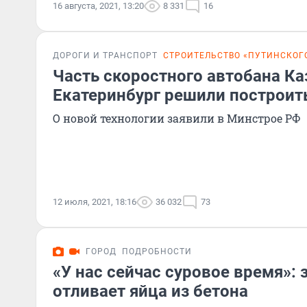
16 августа, 2021, 13:20
8 331
16
ДОРОГИ И ТРАНСПОРТ
СТРОИТЕЛЬСТВО «ПУТИНСКОГ
Часть скоростного автобана Ка
Екатеринбург решили построить
О новой технологии заявили в Минстрое РФ
12 июля, 2021, 18:16
36 032
73
ГОРОД
ПОДРОБНОСТИ
«У нас сейчас суровое время»: 
отливает яйца из бетона