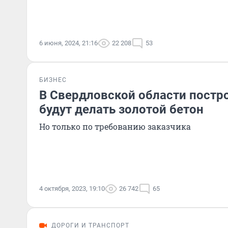
6 июня, 2024, 21:16
22 208
53
БИЗНЕС
В Свердловской области постро
будут делать золотой бетон
Но только по требованию заказчика
4 октября, 2023, 19:10
26 742
65
ДОРОГИ И ТРАНСПОРТ