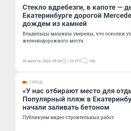
Стекло вдребезги, в капоте — д
Екатеринбурге дорогой Merced
дождем из камней
Владельцы машины уверены, что осколки уп
железнодорожного моста
26 августа, 2023, 09:30
23 973
166
ГОРОД
«У нас отбирают место для отды
Популярный пляж в Екатеринбу
начали заливать бетоном
Публикуем видео строительных работ