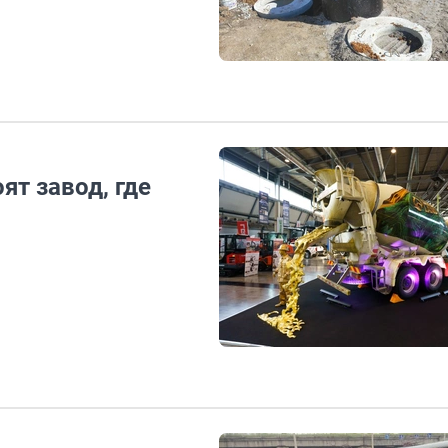
ят завод, где