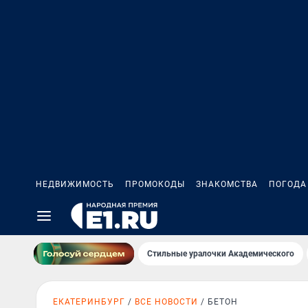
НЕДВИЖИМОСТЬ
ПРОМОКОДЫ
ЗНАКОМСТВА
ПОГОДА
Стильные уралочки Академического
ЕКАТЕРИНБУРГ
ВСЕ НОВОСТИ
БЕТОН