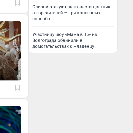
Слизни атакуют: как спасти цветник
от вредителей — три копеечных
способа
Участницу шоу «Мама в 16» из
Волгограда обвинили в
домогательствах к младенцу