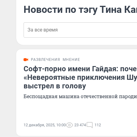
Новости по тэгу Тина К
РАЗВЛЕЧЕНИЯ
МНЕНИЕ
Софт-порно имени Гайдая: поч
«Невероятные приключения Шу
выстрел в голову
Беспощадная машина отечественной пароди
12 декабря, 2025, 10:00
23 474
112