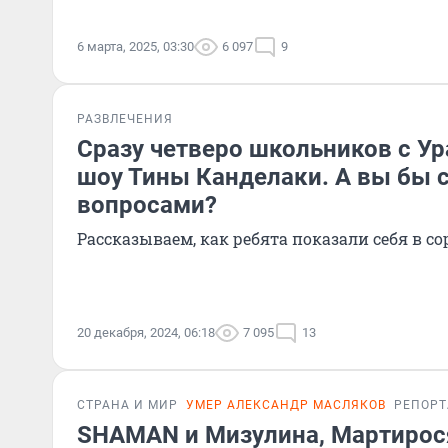
6 марта, 2025, 03:30
6 097
9
РАЗВЛЕЧЕНИЯ
Сразу четверо школьников с Ур
шоу Тины Канделаки. А вы бы с
вопросами?
Рассказываем, как ребята показали себя в с
20 декабря, 2024, 06:18
7 095
13
СТРАНА И МИР
УМЕР АЛЕКСАНДР МАСЛЯКОВ
РЕПОР
SHAMAN и Мизулина, Мартирос