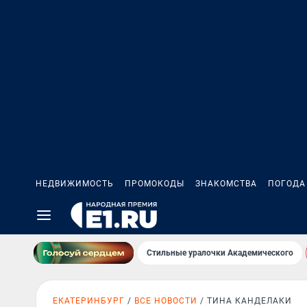
НЕДВИЖИМОСТЬ
ПРОМОКОДЫ
ЗНАКОМСТВА
ПОГОДА
Стильные уралочки Академического
ЕКАТЕРИНБУРГ
ВСЕ НОВОСТИ
ТИНА КАНДЕЛАКИ