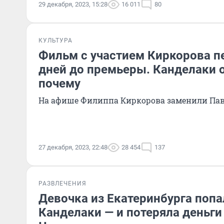
29 декабря, 2023, 15:28
16 011
80
КУЛЬТУРА
Фильм с участием Киркорова п
дней до премьеры. Канделаки 
почему
На афише Филиппа Киркорова заменили Па
27 декабря, 2023, 22:48
28 454
137
РАЗВЛЕЧЕНИЯ
Девочка из Екатеринбурга попа
Канделаки — и потеряла деньги 