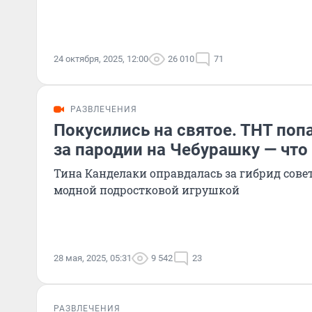
24 октября, 2025, 12:00
26 010
71
РАЗВЛЕЧЕНИЯ
Покусились на святое. ТНТ попа
за пародии на Чебурашку — что
Тина Канделаки оправдалась за гибрид сове
модной подростковой игрушкой
28 мая, 2025, 05:31
9 542
23
РАЗВЛЕЧЕНИЯ