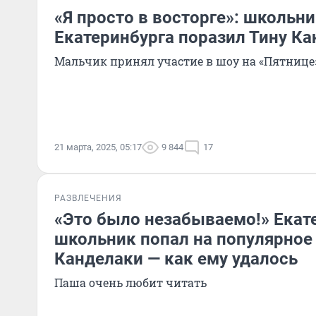
«Я просто в восторге»: школьни
Екатеринбурга поразил Тину К
Мальчик принял участие в шоу на «Пятнице
21 марта, 2025, 05:17
9 844
17
РАЗВЛЕЧЕНИЯ
«Это было незабываемо!» Екат
школьник попал на популярное
Канделаки — как ему удалось
Паша очень любит читать