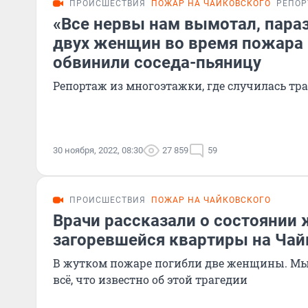
ПРОИСШЕСТВИЯ
ПОЖАР НА ЧАЙКОВСКОГО
РЕПО
«Все нервы нам вымотал, параз
двух женщин во время пожара 
обвинили соседа-пьяницу
Репортаж из многоэтажки, где случилась тр
30 ноября, 2022, 08:30
27 859
59
ПРОИСШЕСТВИЯ
ПОЖАР НА ЧАЙКОВСКОГО
Врачи рассказали о состоянии
загоревшейся квартиры на Чай
В жутком пожаре погибли две женщины. Мы 
всё, что известно об этой трагедии