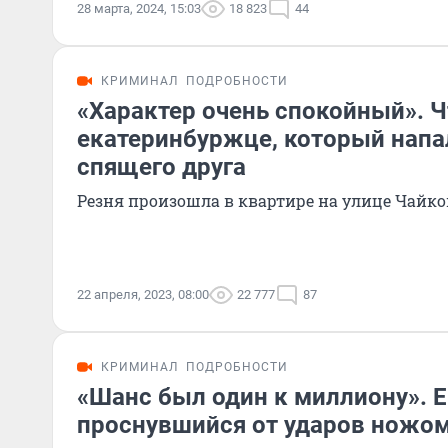
28 марта, 2024, 15:03
18 823
44
КРИМИНАЛ
ПОДРОБНОСТИ
«Характер очень спокойный». Ч
екатеринбуржце, который напа
спящего друга
Резня произошла в квартире на улице Чайко
22 апреля, 2023, 08:00
22 777
87
КРИМИНАЛ
ПОДРОБНОСТИ
«Шанс был один к миллиону». 
проснувшийся от ударов ножом,