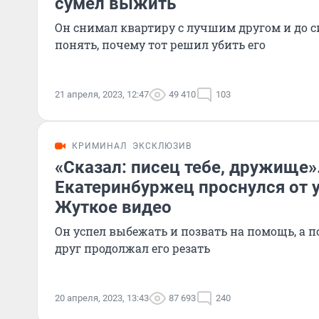
сумел выжить
Он снимал квартиру с лучшим другом и до с
понять, почему тот решил убить его
21 апреля, 2023, 12:47
49 410
103
КРИМИНАЛ
ЭКСКЛЮЗИВ
«Сказал: писец тебе, дружище»
Екатеринбуржец проснулся от 
Жуткое видео
Он успел выбежать и позвать на помощь, а п
друг продолжал его резать
20 апреля, 2023, 13:43
87 693
240