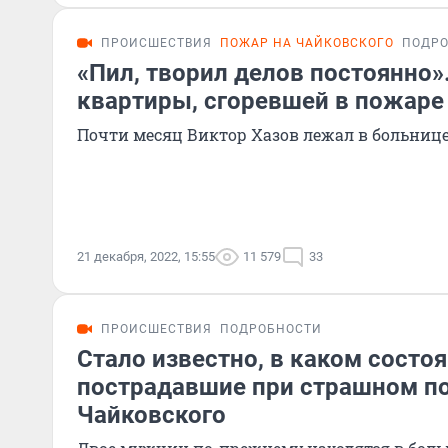
ПРОИСШЕСТВИЯ
ПОЖАР НА ЧАЙКОВСКОГО
ПОДР
«Пил, творил делов постоянно»
квартиры, сгоревшей в пожаре
Почти месяц Виктор Хазов лежал в больниц
21 декабря, 2022, 15:55
11 579
33
ПРОИСШЕСТВИЯ
ПОДРОБНОСТИ
Стало известно, в каком состо
пострадавшие при страшном п
Чайковского