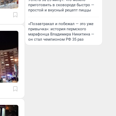
приготовить в сковороде быстро —
простой и вкусный рецепт пиццы
«Позавтракал и побежал — это уже
привычка»: история пермского
марафонца Владимира Никитина —
он стал чемпионом РФ 35 раз