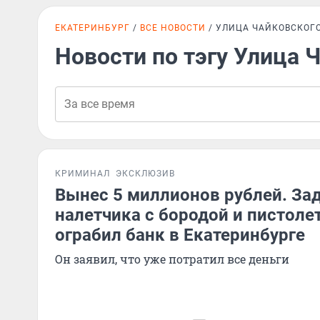
ЕКАТЕРИНБУРГ
ВСЕ НОВОСТИ
УЛИЦА ЧАЙКОВСКОГ
Новости по тэгу Улица 
КРИМИНАЛ
ЭКСКЛЮЗИВ
Вынес 5 миллионов рублей. За
налетчика с бородой и пистоле
ограбил банк в Екатеринбурге
Он заявил, что уже потратил все деньги