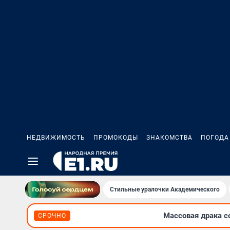
НЕДВИЖИМОСТЬ
ПРОМОКОДЫ
ЗНАКОМСТВА
ПОГОДА
Стильные уралочки Академического
Массовая драка с
СРОЧНО