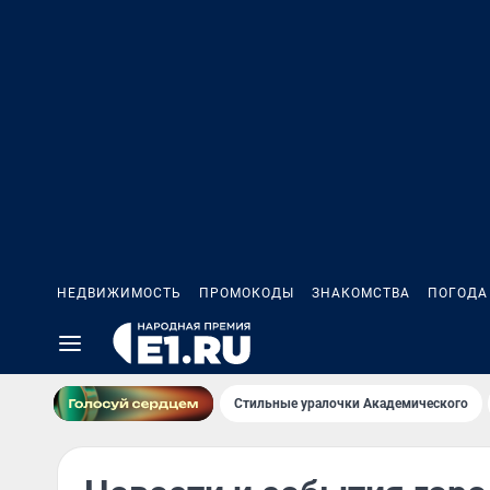
НЕДВИЖИМОСТЬ
ПРОМОКОДЫ
ЗНАКОМСТВА
ПОГОДА
Стильные уралочки Академического