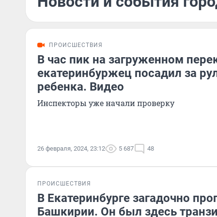
Новости и события горо
ПРОИСШЕСТВИЯ
В час пик на загруженном пере
екатеринбуржец посадил за ру
ребенка. Видео
Инспекторы уже начали проверку
26 февраля, 2024, 23:12
5 687
48
ПРОИСШЕСТВИЯ
В Екатеринбурге загадочно про
Башкирии. Он был здесь транзи