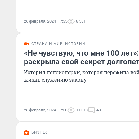
26 февраля, 2024, 17:35
8 581
СТРАНА И МИР
ИСТОРИИ
«Не чувствую, что мне 100 лет
раскрыла свой секрет долголе
История пенсионерки, которая пережила во
жизнь служению закону
26 февраля, 2024, 17:30
11 013
49
БИЗНЕС