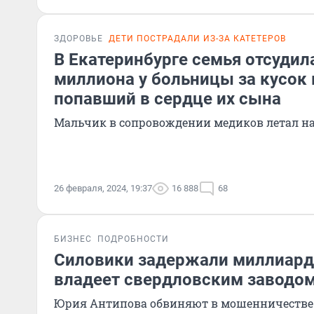
ЗДОРОВЬЕ
ДЕТИ ПОСТРАДАЛИ ИЗ-ЗА КАТЕТЕРОВ
В Екатеринбурге семья отсудил
миллиона у больницы за кусок 
попавший в сердце их сына
Мальчик в сопровождении медиков летал н
26 февраля, 2024, 19:37
16 888
68
БИЗНЕС
ПОДРОБНОСТИ
Силовики задержали миллиард
владеет свердловским заводо
Юрия Антипова обвиняют в мошенничестве