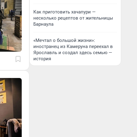
Как приготовить хачапури —
несколько рецептов от жительницы
Барнаула
«Мечтал о большой жизни»:
иностранец из Камеруна переехал в
Ярославль и создал здесь семью —
история