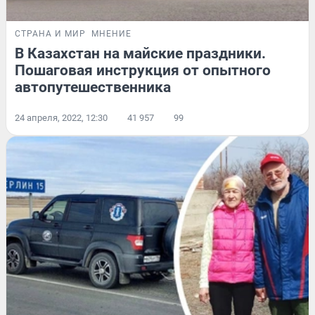
СТРАНА И МИР
МНЕНИЕ
В Казахстан на майские праздники.
Пошаговая инструкция от опытного
автопутешественника
24 апреля, 2022, 12:30
41 957
99