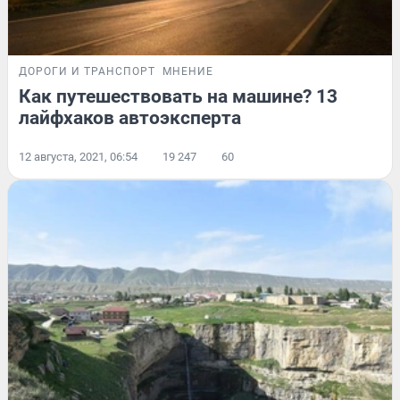
ДОРОГИ И ТРАНСПОРТ
МНЕНИЕ
Как путешествовать на машине? 13
лайфхаков автоэксперта
12 августа, 2021, 06:54
19 247
60