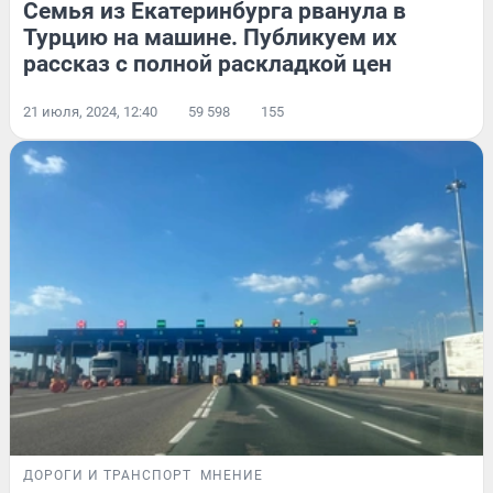
Семья из Екатеринбурга рванула в
Турцию на машине. Публикуем их
рассказ с полной раскладкой цен
21 июля, 2024, 12:40
59 598
155
ДОРОГИ И ТРАНСПОРТ
МНЕНИЕ