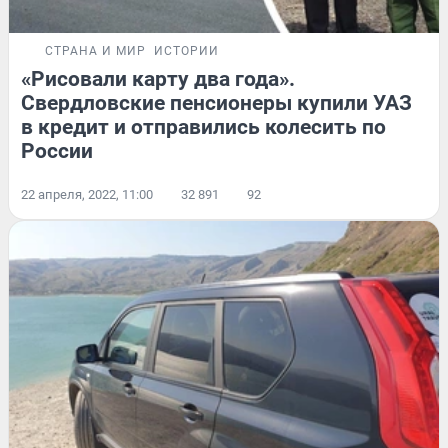
СТРАНА И МИР
ИСТОРИИ
«Рисовали карту два года».
Свердловские пенсионеры купили УАЗ
в кредит и отправились колесить по
России
22 апреля, 2022, 11:00
32 891
92