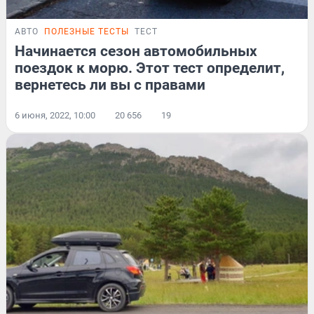
АВТО
ПОЛЕЗНЫЕ ТЕСТЫ
ТЕСТ
Начинается сезон автомобильных
поездок к морю. Этот тест определит,
вернетесь ли вы с правами
6 июня, 2022, 10:00
20 656
19