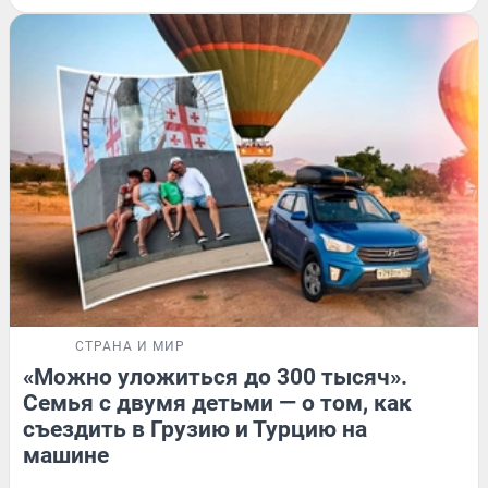
СТРАНА И МИР
«Можно уложиться до 300 тысяч».
Семья с двумя детьми — о том, как
съездить в Грузию и Турцию на
машине