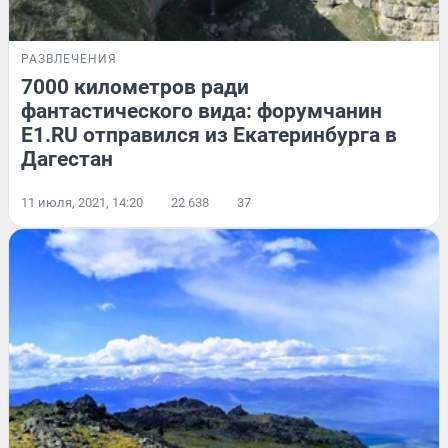
РАЗВЛЕЧЕНИЯ
7000 километров ради
фантастического вида: форумчанин
E1.RU отправился из Екатеринбурга в
Дагестан
11 июля, 2021, 14:20
22 638
37