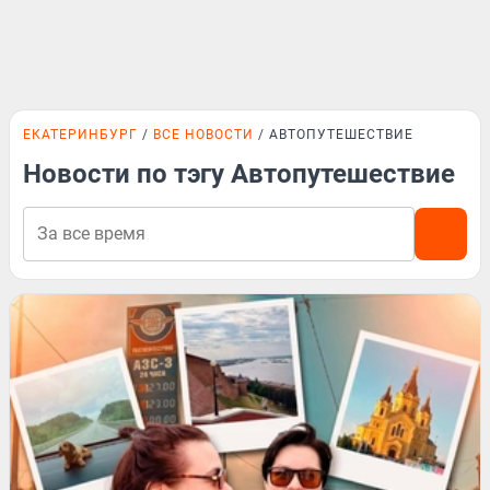
ЕКАТЕРИНБУРГ
ВСЕ НОВОСТИ
АВТОПУТЕШЕСТВИЕ
Новости по тэгу Автопутешествие