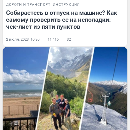
ДОРОГИ И ТРАНСПОРТ
ИНСТРУКЦИЯ
Собираетесь в отпуск на машине? Как
самому проверить ее на неполадки:
чек-лист из пяти пунктов
2 июля, 2023, 10:30
11 415
32