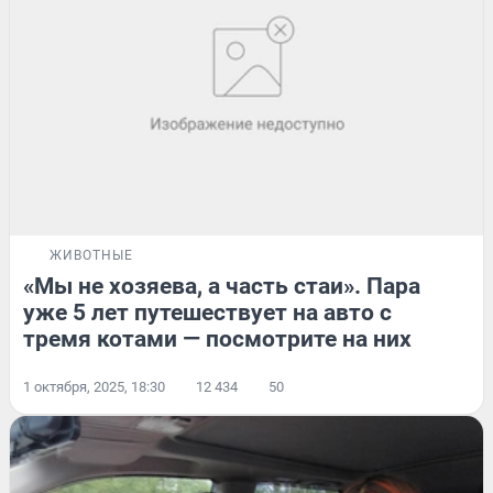
ЖИВОТНЫЕ
«Мы не хозяева, а часть стаи». Пара
уже 5 лет путешествует на авто с
тремя котами — посмотрите на них
1 октября, 2025, 18:30
12 434
50