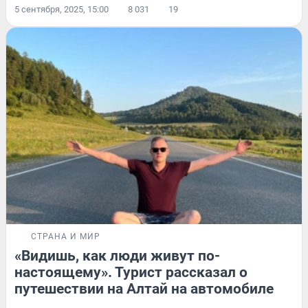
5 сентября, 2025, 15:00
8 031
19
СТРАНА И МИР
«Видишь, как люди живут по-
настоящему». Турист рассказал о
путешествии на Алтай на автомобиле