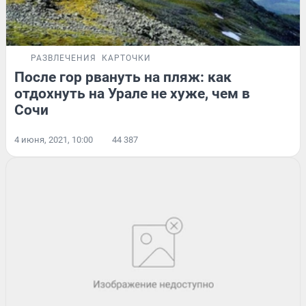
РАЗВЛЕЧЕНИЯ
КАРТОЧКИ
После гор рвануть на пляж: как
отдохнуть на Урале не хуже, чем в
Сочи
4 июня, 2021, 10:00
44 387