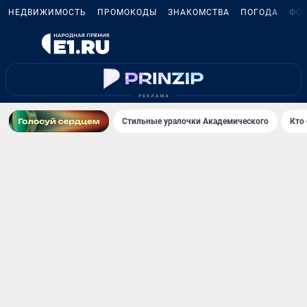
НЕДВИЖИМОСТЬ
ПРОМОКОДЫ
ЗНАКОМСТВА
ПОГОДА
ФО
Стильные уралочки Академического
Кто 