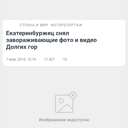
СТРАНА И МИР
ФОТОРЕПОРТАЖ
Екатеринбуржец снял
завораживающие фото и видео
Долгих гор
7 мая, 2019, 12:16
11 827
10