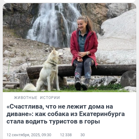
ЖИВОТНЫЕ
ИСТОРИИ
«Счастлива, что не лежит дома на
диване»: как собака из Екатеринбурга
стала водить туристов в горы
12 сентября, 2025, 09:30
12 338
30