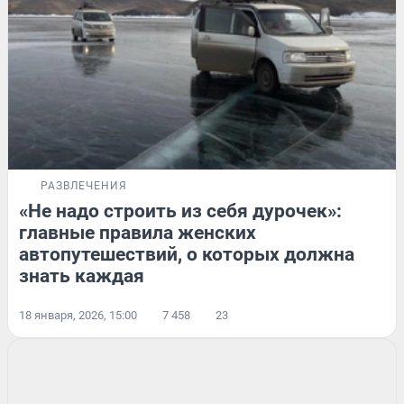
РАЗВЛЕЧЕНИЯ
«Не надо строить из себя дурочек»:
главные правила женских
автопутешествий, о которых должна
знать каждая
18 января, 2026, 15:00
7 458
23