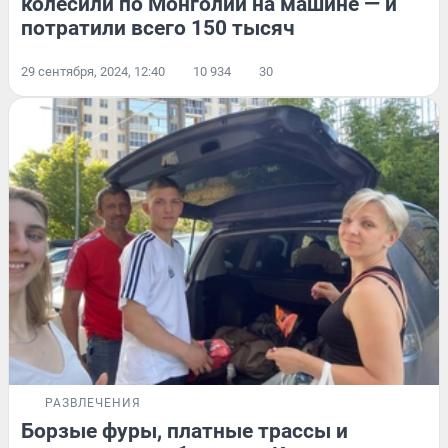
колесили по Монголии на машине — и
потратили всего 150 тысяч
29 сентября, 2024, 12:40
10 934
30
РАЗВЛЕЧЕНИЯ
Борзые фуры, платные трассы и