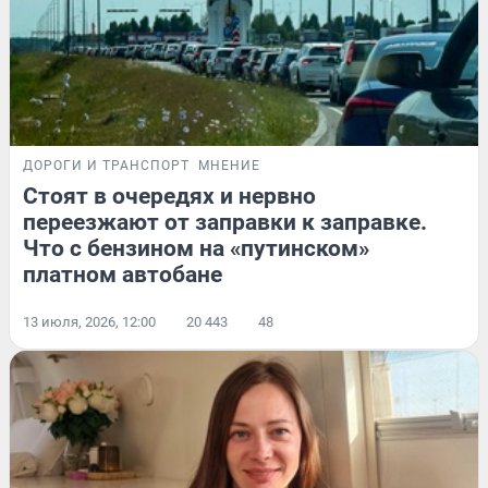
ДОРОГИ И ТРАНСПОРТ
МНЕНИЕ
Стоят в очередях и нервно
переезжают от заправки к заправке.
Что с бензином на «путинском»
платном автобане
13 июля, 2026, 12:00
20 443
48