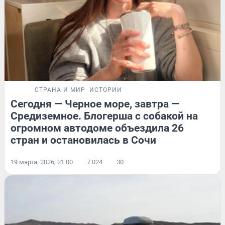
СТРАНА И МИР
ИСТОРИИ
Сегодня — Черное море, завтра —
Средиземное. Блогерша с собакой на
огромном автодоме объездила 26
стран и остановилась в Сочи
19 марта, 2026, 21:00
7 024
30