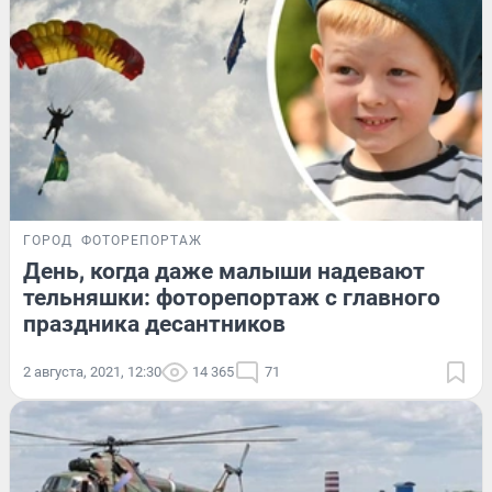
ГОРОД
ФОТОРЕПОРТАЖ
День, когда даже малыши надевают
тельняшки: фоторепортаж с главного
праздника десантников
2 августа, 2021, 12:30
14 365
71