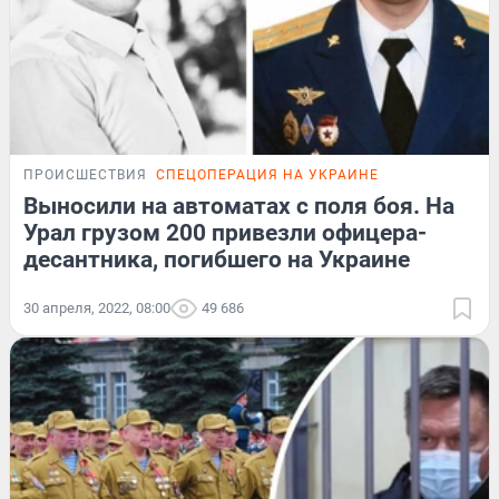
ПРОИСШЕСТВИЯ
СПЕЦОПЕРАЦИЯ НА УКРАИНЕ
Выносили на автоматах с поля боя. На
Урал грузом 200 привезли офицера-
десантника, погибшего на Украине
30 апреля, 2022, 08:00
49 686