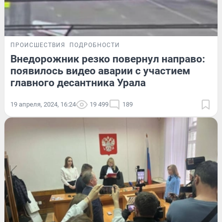
ПРОИСШЕСТВИЯ
ПОДРОБНОСТИ
Внедорожник резко повернул направо:
появилось видео аварии с участием
главного десантника Урала
19 апреля, 2024, 16:24
19 499
189