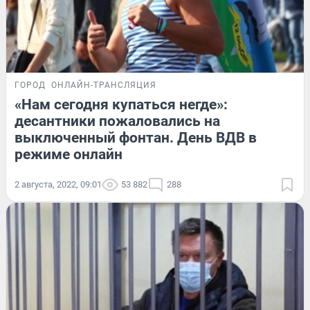
ГОРОД
ОНЛАЙН-ТРАНСЛЯЦИЯ
«Нам сегодня купаться негде»:
десантники пожаловались на
выключенный фонтан. День ВДВ в
режиме онлайн
2 августа, 2022, 09:01
53 882
288