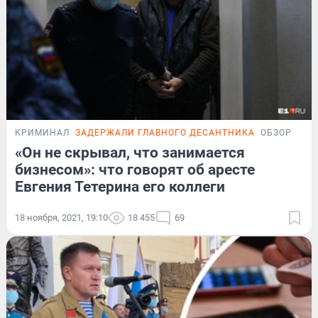
КРИМИНАЛ
ЗАДЕРЖАЛИ ГЛАВНОГО ДЕСАНТНИКА
ОБЗОР
«Он не скрывал, что занимается
бизнесом»: что говорят об аресте
Евгения Тетерина его коллеги
18 ноября, 2021, 19:10
18 455
69