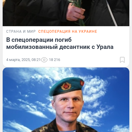
СТРАНА И МИР
СПЕЦОПЕРАЦИЯ НА УКРАИНЕ
В спецоперации погиб
мобилизованный десантник с Урала
4 марта, 2025, 08:21
18 216