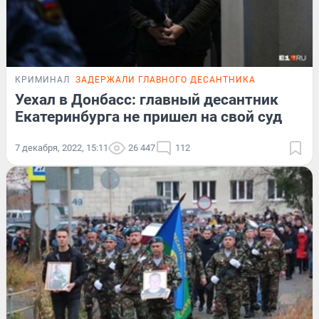
КРИМИНАЛ
ЗАДЕРЖАЛИ ГЛАВНОГО ДЕСАНТНИКА
Уехал в Донбасс: главный десантник
Екатеринбурга не пришел на свой суд
7 декабря, 2022, 15:11
26 447
112