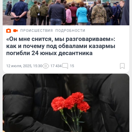
ПРОИСШЕСТВИЯ
ПОДРОБНОСТИ
«Он мне снится, мы разговариваем»:
как и почему под обвалами казармы
погибли 24 юных десантника
12 июля, 2025, 15:30
17 434
15