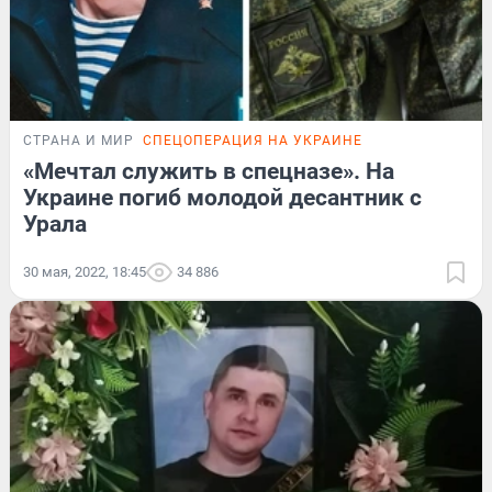
СТРАНА И МИР
СПЕЦОПЕРАЦИЯ НА УКРАИНЕ
«Мечтал служить в спецназе». На
Украине погиб молодой десантник с
Урала
30 мая, 2022, 18:45
34 886