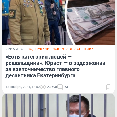
КРИМИНАЛ
ЗАДЕРЖАЛИ ГЛАВНОГО ДЕСАНТНИКА
«Есть категория людей —
решальщики». Юрист — о задержании
за взяточничество главного
десантника Екатеринбурга
18 ноября, 2021, 12:50
23 698
63