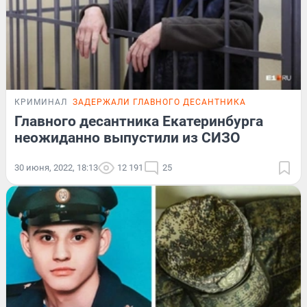
КРИМИНАЛ
ЗАДЕРЖАЛИ ГЛАВНОГО ДЕСАНТНИКА
Главного десантника Екатеринбурга
неожиданно выпустили из СИЗО
30 июня, 2022, 18:13
12 191
25