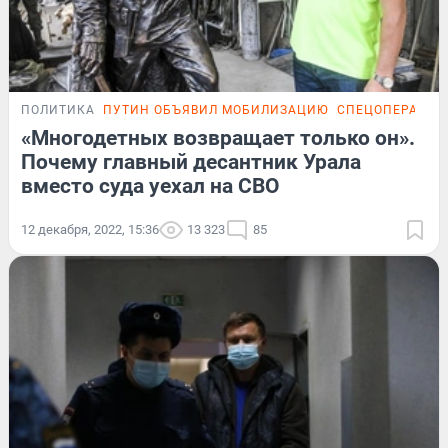
ПОЛИТИКА
ПУТИН ОБЪЯВИЛ МОБИЛИЗАЦИЮ
СПЕЦОПЕРАЦИЯ
«Многодетных возвращает только он».
Почему главный десантник Урала
вместо суда уехал на СВО
12 декабря, 2022, 15:36
13 323
85