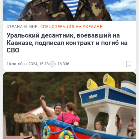
СТРАНА И МИР
СПЕЦОПЕРАЦИЯ НА УКРАИНЕ
Уральский десантник, воевавший на
Кавказе, подписал контракт и погиб на
СВО
14 октября, 2024, 16:18
16 336