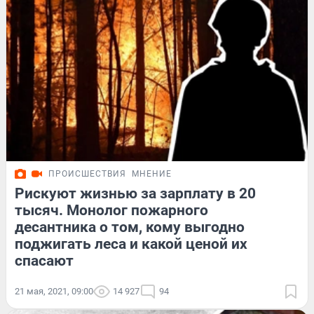
ПРОИСШЕСТВИЯ
МНЕНИЕ
Рискуют жизнью за зарплату в 20
тысяч. Монолог пожарного
десантника о том, кому выгодно
поджигать леса и какой ценой их
спасают
21 мая, 2021, 09:00
14 927
94