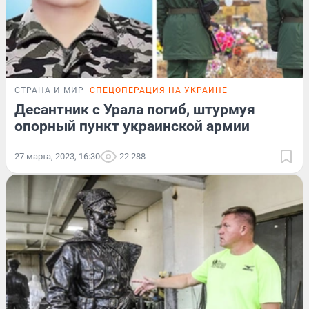
СТРАНА И МИР
СПЕЦОПЕРАЦИЯ НА УКРАИНЕ
Десантник с Урала погиб, штурмуя
опорный пункт украинской армии
27 марта, 2023, 16:30
22 288