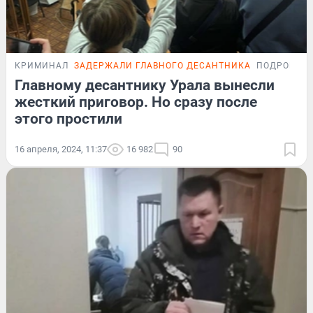
КРИМИНАЛ
ЗАДЕРЖАЛИ ГЛАВНОГО ДЕСАНТНИКА
ПОДРОБНО
Главному десантнику Урала вынесли
жесткий приговор. Но сразу после
этого простили
16 апреля, 2024, 11:37
16 982
90