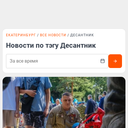
ЕКАТЕРИНБУРГ
ВСЕ НОВОСТИ
ДЕСАНТНИК
Новости по тэгу Десантник