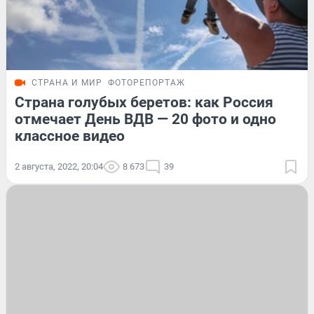
СТРАНА И МИР
ФОТОРЕПОРТАЖ
Страна голубых беретов: как Россия
отмечает День ВДВ — 20 фото и одно
классное видео
2 августа, 2022, 20:04
8 673
39