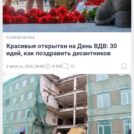
РАЗВЛЕЧЕНИЯ
Красивые открытки на День ВДВ: 30
идей, как поздравить десантников
2 августа, 2026, 04:00
8 595
13