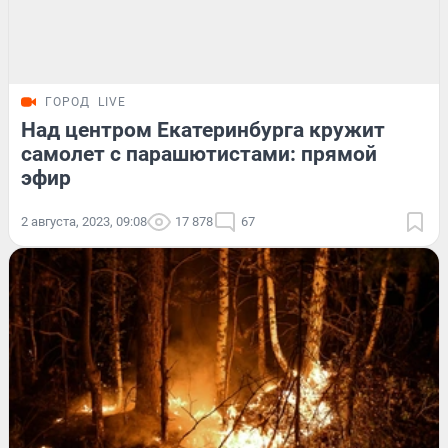
ГОРОД
LIVE
Над центром Екатеринбурга кружит
самолет с парашютистами: прямой
эфир
2 августа, 2023, 09:08
17 878
67