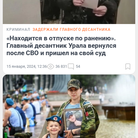
КРИМИНАЛ
ЗАДЕРЖАЛИ ГЛАВНОГО ДЕСАНТНИКА
«Находится в отпуске по ранению».
Главный десантник Урала вернулся
после СВО и пришел на свой суд
15 января, 2024, 12:36
36 831
54