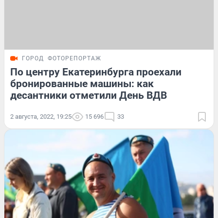
ГОРОД
ФОТОРЕПОРТАЖ
По центру Екатеринбурга проехали
бронированные машины: как
десантники отметили День ВДВ
2 августа, 2022, 19:25
15 696
33