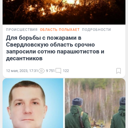
ПРОИСШЕСТВИЯ
ОБЛАСТЬ ПОЛЫХАЕТ
ПОДРОБНОСТИ
Для борьбы с пожарами в
Свердловскую область срочно
запросили сотню парашютистов и
десантников
12 мая, 2023, 17:31
9 751
122