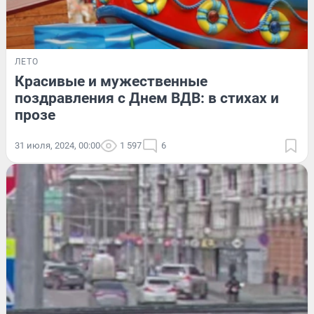
ЛЕТО
Красивые и мужественные
поздравления с Днем ВДВ: в стихах и
прозе
31 июля, 2024, 00:00
1 597
6