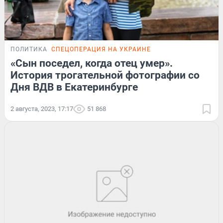
ПОЛИТИКА
СПЕЦОПЕРАЦИЯ НА УКРАИНЕ
«Сын поседел, когда отец умер».
История трогательной фотографии со
Дня ВДВ в Екатеринбурге
2 августа, 2023, 17:17
51 868