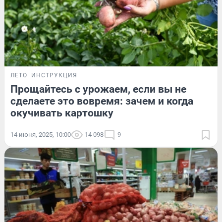
ЛЕТО
ИНСТРУКЦИЯ
Прощайтесь с урожаем, если вы не
сделаете это вовремя: зачем и когда
окучивать картошку
14 июня, 2025, 10:00
14 098
9