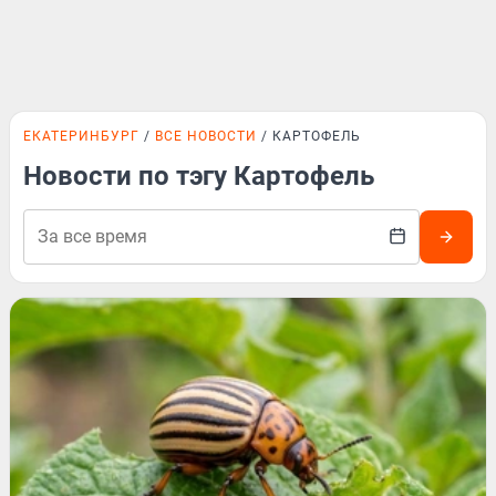
ЕКАТЕРИНБУРГ
ВСЕ НОВОСТИ
КАРТОФЕЛЬ
Новости по тэгу Картофель