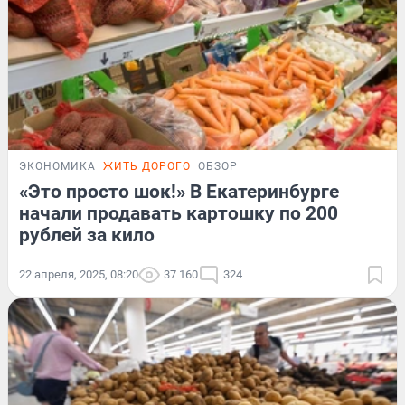
ЭКОНОМИКА
ЖИТЬ ДОРОГО
ОБЗОР
«Это просто шок!» В Екатеринбурге
начали продавать картошку по 200
рублей за кило
22 апреля, 2025, 08:20
37 160
324