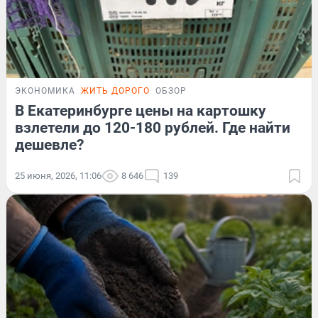
ЭКОНОМИКА
ЖИТЬ ДОРОГО
ОБЗОР
В Екатеринбурге цены на картошку
взлетели до 120-180 рублей. Где найти
дешевле?
25 июня, 2026, 11:06
8 646
139