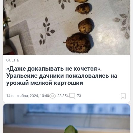
ОСЕНЬ
«Даже докапывать не хочется».
Уральские дачники пожаловались на
урожай мелкой картошки
14 сентября, 2024, 10:40
28 354
73