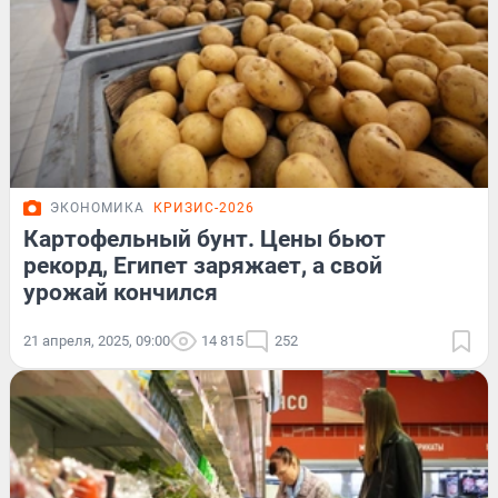
ЭКОНОМИКА
КРИЗИС-2026
Картофельный бунт. Цены бьют
рекорд, Египет заряжает, а свой
урожай кончился
21 апреля, 2025, 09:00
14 815
252