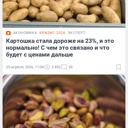
ЭКОНОМИКА
КРИЗИС-2026
ЭКСПЕРТ
Картошка стала дороже на 23%, и это
нормально! С чем это связано и что
будет с ценами дальше
25 апреля, 2026, 11:00
2 853
26