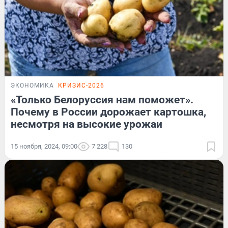
ЭКОНОМИКА
КРИЗИС-2026
«Только Белоруссия нам поможет».
Почему в России дорожает картошка,
несмотря на высокие урожаи
15 ноября, 2024, 09:00
7 228
130