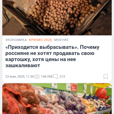
ЭКОНОМИКА
КРИЗИС-2026
МНЕНИЕ
«Приходится выбрасывать». Почему
россияне не хотят продавать свою
картошку, хотя цены на нее
зашкаливают
23 мая, 2025, 11:30
146 058
213