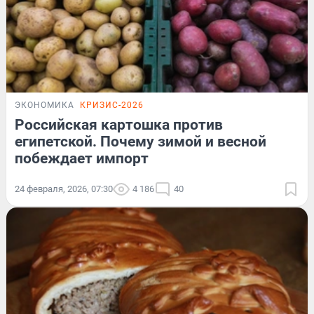
ЭКОНОМИКА
КРИЗИС-2026
Российская картошка против
египетской. Почему зимой и весной
побеждает импорт
24 февраля, 2026, 07:30
4 186
40