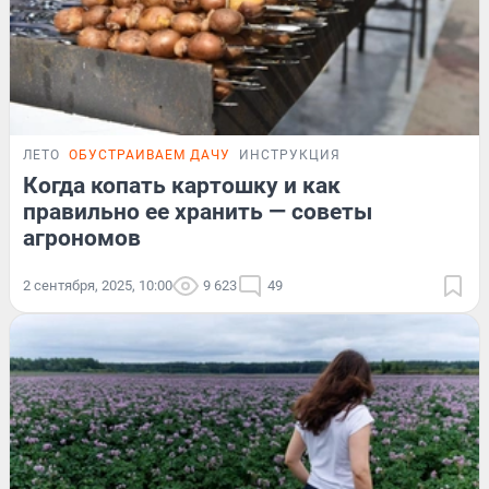
ЛЕТО
ОБУСТРАИВАЕМ ДАЧУ
ИНСТРУКЦИЯ
Когда копать картошку и как
правильно ее хранить — советы
агрономов
2 сентября, 2025, 10:00
9 623
49