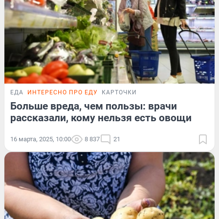
ЕДА
ИНТЕРЕСНО ПРО ЕДУ
КАРТОЧКИ
Больше вреда, чем пользы: врачи
рассказали, кому нельзя есть овощи
16 марта, 2025, 10:00
8 837
21