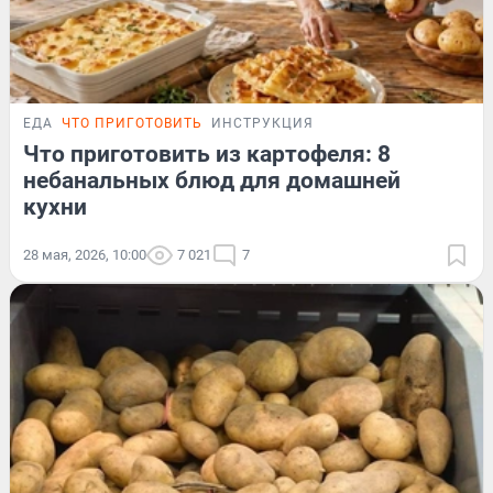
ЕДА
ЧТО ПРИГОТОВИТЬ
ИНСТРУКЦИЯ
Что приготовить из картофеля: 8
небанальных блюд для домашней
кухни
28 мая, 2026, 10:00
7 021
7