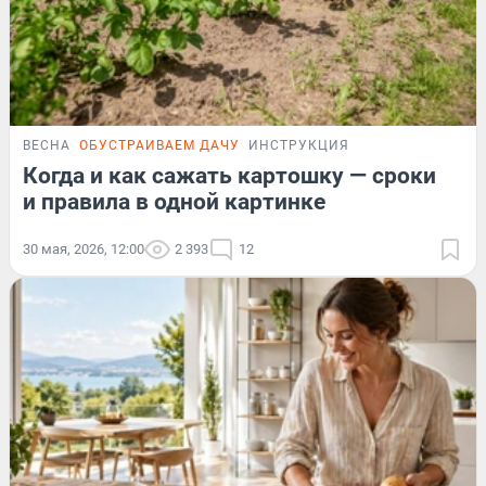
ВЕСНА
ОБУСТРАИВАЕМ ДАЧУ
ИНСТРУКЦИЯ
Когда и как сажать картошку — сроки
и правила в одной картинке
30 мая, 2026, 12:00
2 393
12