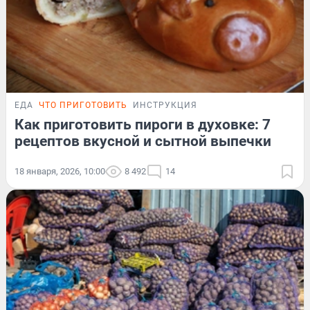
ЕДА
ЧТО ПРИГОТОВИТЬ
ИНСТРУКЦИЯ
Как приготовить пироги в духовке: 7
рецептов вкусной и сытной выпечки
18 января, 2026, 10:00
8 492
14