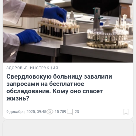
ЗДОРОВЬЕ
ИНСТРУКЦИЯ
Свердловскую больницу завалили
запросами на бесплатное
обследование. Кому оно спасет
жизнь?
9 декабря, 2025, 09:45
15 789
23