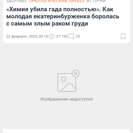
ЗДОРОВЬЕ
ОНКОЛОГИЧЕСКИЙ ЛИКБЕЗ
ИСТОРИИ
«Химия убила гада полностью». Как
молодая екатеринбурженка боролась
с самым злым раком груди
22 февраля, 2024, 09:10
27 156
25