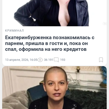
КРИМИНАЛ
Екатеринбурженка познакомилась с
парнем, пришла в гости и, пока он
спал, оформила на него кредитов
13 апреля, 2026, 16:05
36 191
193