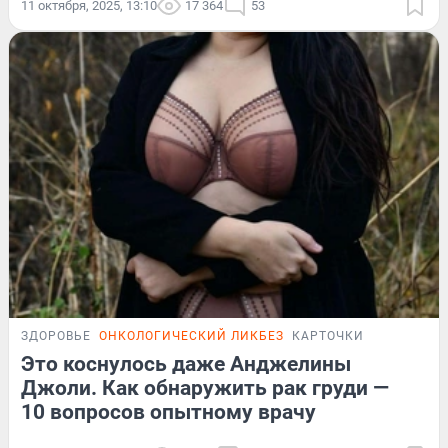
11 октября, 2025, 13:10
17 364
53
ЗДОРОВЬЕ
ОНКОЛОГИЧЕСКИЙ ЛИКБЕЗ
КАРТОЧКИ
Это коснулось даже Анджелины
Джоли. Как обнаружить рак груди —
10 вопросов опытному врачу