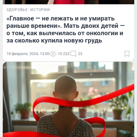
ЗДОРОВЬЕ
ИСТОРИИ
«Главное — не лежать и не умирать
раньше времени». Мать двоих детей —
о том, как вылечилась от онкологии и
за сколько купила новую грудь
18 февраля, 2024, 13:00
10 222
23