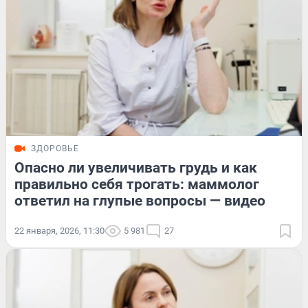
ЗДОРОВЬЕ
Опасно ли увеличивать грудь и как
правильно себя трогать: маммолог
ответил на глупые вопросы — видео
22 января, 2026, 11:30
5 981
27