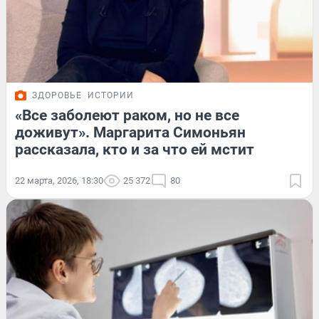
ЗДОРОВЬЕ
ИСТОРИИ
«Все заболеют раком, но не все
доживут». Маргарита Симоньян
рассказала, кто и за что ей мстит
22 марта, 2026, 18:30
25 372
80