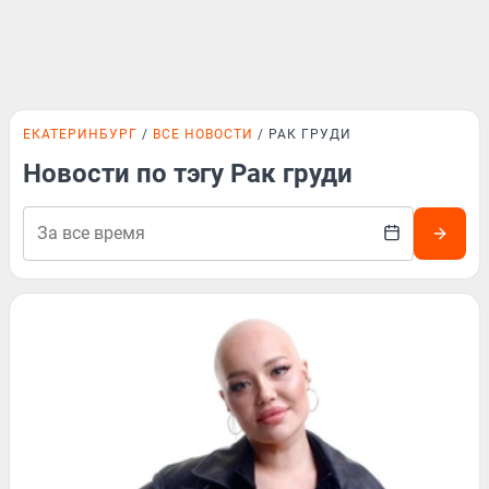
ЕКАТЕРИНБУРГ
ВСЕ НОВОСТИ
РАК ГРУДИ
Новости по тэгу Рак груди