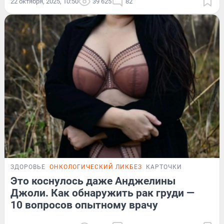
22 октября, 2025, 10:50
39 625
82
ЗДОРОВЬЕ
ОНКОЛОГИЧЕСКИЙ ЛИКБЕЗ
КАРТОЧКИ
Это коснулось даже Анджелины
Джоли. Как обнаружить рак груди —
10 вопросов опытному врачу