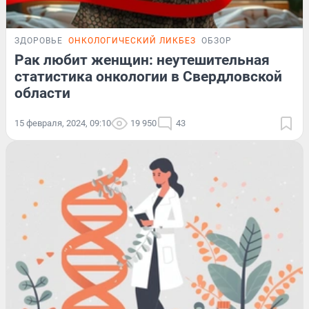
ЗДОРОВЬЕ
ОНКОЛОГИЧЕСКИЙ ЛИКБЕЗ
ОБЗОР
Рак любит женщин: неутешительная
статистика онкологии в Свердловской
области
15 февраля, 2024, 09:10
19 950
43