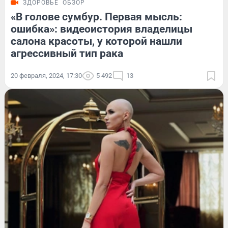
ЗДОРОВЬЕ
ОБЗОР
«В голове сумбур. Первая мысль:
ошибка»: видеоистория владелицы
салона красоты, у которой нашли
агрессивный тип рака
20 февраля, 2024, 17:30
5 492
13