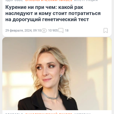
ЗДОРОВЬЕ
ОНКОЛОГИЧЕСКИЙ ЛИКБЕЗ
ИНСТРУКЦИЯ
Курение ни при чем: какой рак
наследуют и кому стоит потратиться
на дорогущий генетический тест
29 февраля, 2024, 09:10
10 905
18