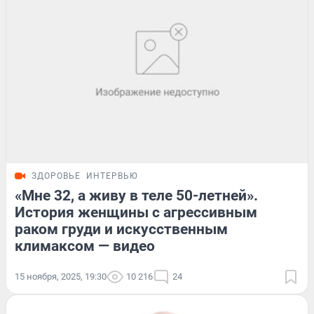
ЗДОРОВЬЕ
ИНТЕРВЬЮ
«Мне 32, а живу в теле 50-летней».
История женщины с агрессивным
раком груди и искусственным
климаксом — видео
15 ноября, 2025, 19:30
10 216
24