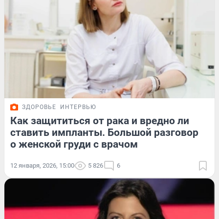
ЗДОРОВЬЕ
ИНТЕРВЬЮ
Как защититься от рака и вредно ли
ставить импланты. Большой разговор
о женской груди с врачом
12 января, 2026, 15:00
5 826
6