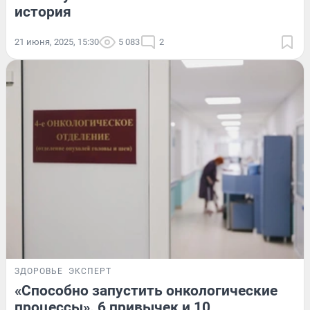
история
21 июня, 2025, 15:30
5 083
2
ЗДОРОВЬЕ
ЭКСПЕРТ
«Способно запустить онкологические
процессы». 6 привычек и 10