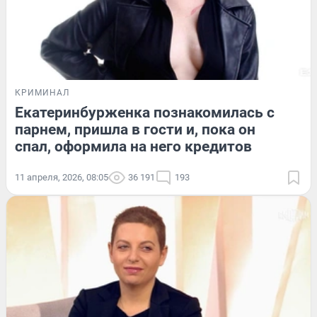
КРИМИНАЛ
Екатеринбурженка познакомилась с
парнем, пришла в гости и, пока он
спал, оформила на него кредитов
11 апреля, 2026, 08:05
36 191
193