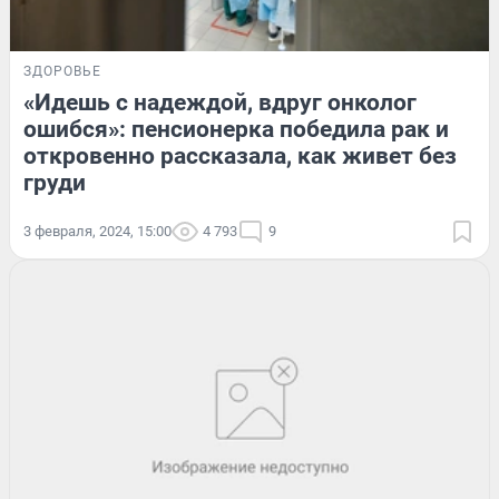
ЗДОРОВЬЕ
«Идешь с надеждой, вдруг онколог
ошибся»: пенсионерка победила рак и
откровенно рассказала, как живет без
груди
3 февраля, 2024, 15:00
4 793
9