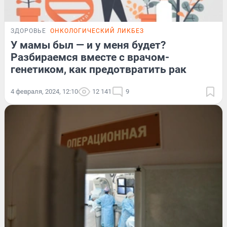
ЗДОРОВЬЕ
ОНКОЛОГИЧЕСКИЙ ЛИКБЕЗ
У мамы был — и у меня будет?
Разбираемся вместе с врачом-
генетиком, как предотвратить рак
4 февраля, 2024, 12:10
12 141
9