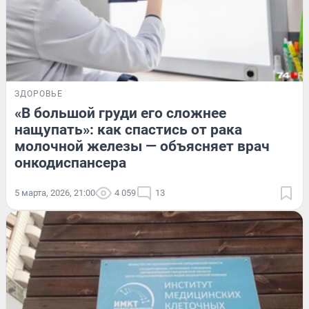
ЗДОРОВЬЕ
«В большой груди его сложнее
нащупать»: как спастись от рака
молочной железы — объясняет врач
онкодиспансера
5 марта, 2026, 21:00
4 059
13