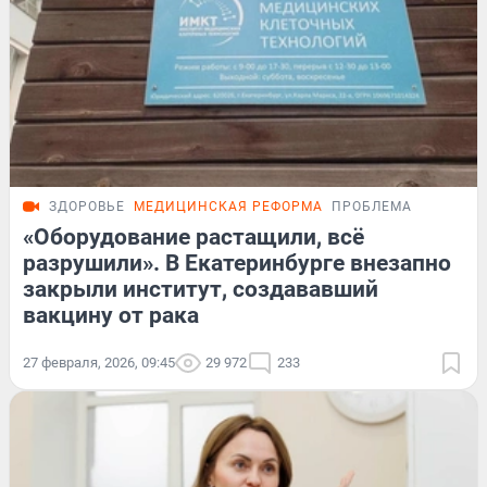
ЗДОРОВЬЕ
МЕДИЦИНСКАЯ РЕФОРМА
ПРОБЛЕМА
«Оборудование растащили, всё
разрушили». В Екатеринбурге внезапно
закрыли институт, создававший
вакцину от рака
27 февраля, 2026, 09:45
29 972
233