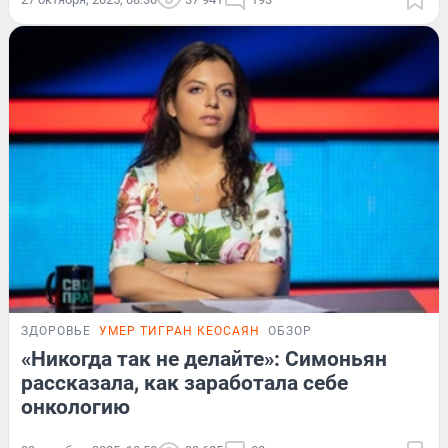
ЗДОРОВЬЕ
УМЕР ТИГРАН КЕОСАЯН
ОБЗОР
«Никогда так не делайте»: Симоньян
рассказала, как заработала себе
онкологию