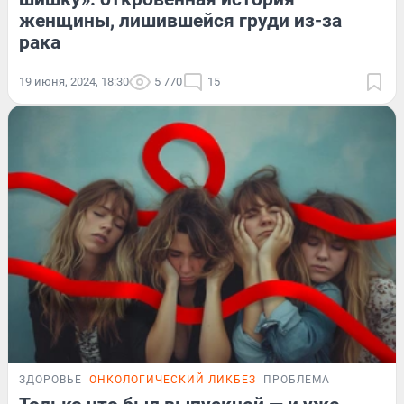
женщины, лишившейся груди из-за
рака
19 июня, 2024, 18:30
5 770
15
ЗДОРОВЬЕ
ОНКОЛОГИЧЕСКИЙ ЛИКБЕЗ
ПРОБЛЕМА