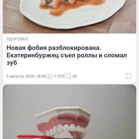
ЗДОРОВЬЕ
Новая фобия разблокирована.
Екатеринбуржец съел роллы и сломал
зуб
5 августа, 2026, 18:54
7 570
60