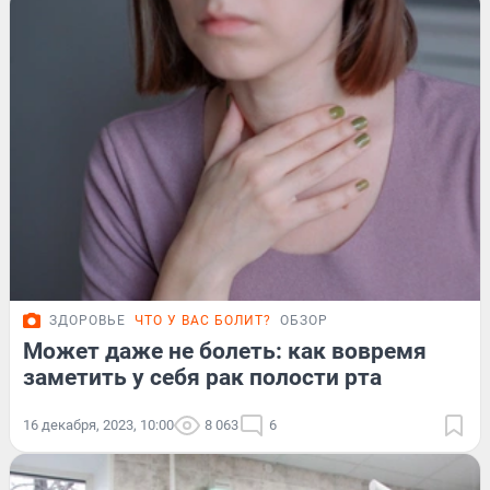
ЗДОРОВЬЕ
ЧТО У ВАС БОЛИТ?
ОБЗОР
Может даже не болеть: как вовремя
заметить у себя рак полости рта
16 декабря, 2023, 10:00
8 063
6