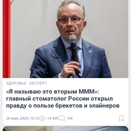
ЗДОРОВЬЕ
ЭКСПЕРТ
«Я называю это вторым МММ»:
главный стоматолог России открыл
правду о пользе брекетов и элайнеров
26 мая, 2024, 13:12
14 439
134