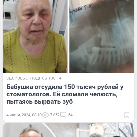
ЗДОРОВЬЕ
ПОДРОБНОСТИ
Бабушка отсудила 150 тысяч рублей у
стоматологов. Ей сломали челюсть,
пытаясь вырвать зуб
4 июня, 2024, 08:10
7 852
54