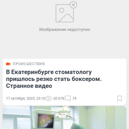
ПРОИСШЕСТВИЯ
В Екатеринбурге стоматологу
пришлось резко стать боксером.
Странное видео
17 октября, 2025, 23:10
20 678
74