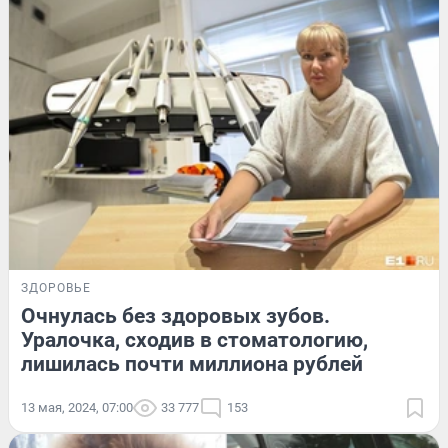
ЗДОРОВЬЕ
Очнулась без здоровых зубов.
Уралочка, сходив в стоматологию,
лишилась почти миллиона рублей
13 мая, 2024, 07:00
33 777
153