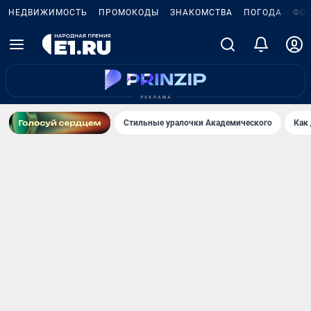
НЕДВИЖИМОСТЬ
ПРОМОКОДЫ
ЗНАКОМСТВА
ПОГОДА
ФО
Стильные уралочки Академического
Как