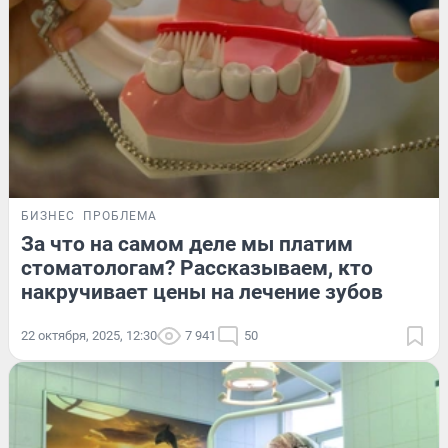
БИЗНЕС
ПРОБЛЕМА
За что на самом деле мы платим
стоматологам? Рассказываем, кто
накручивает цены на лечение зубов
22 октября, 2025, 12:30
7 941
50