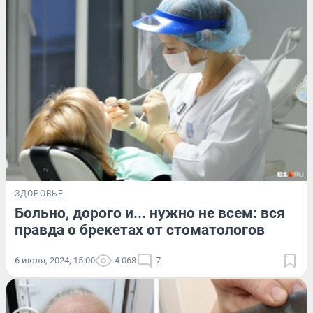
ЗДОРОВЬЕ
Больно, дорого и... нужно не всем: вся
правда о брекетах от стоматологов
6 июля, 2024, 15:00
4 068
7