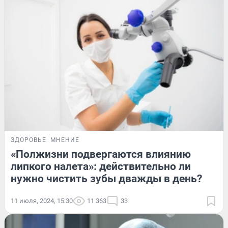
ЗДОРОВЬЕ
МНЕНИЕ
«Полжизни подвергаются влиянию
липкого налета»: действительно ли
нужно чистить зубы дважды в день?
11 июля, 2024, 15:30
11 363
33