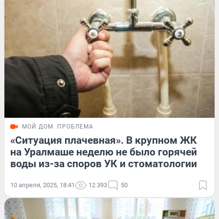
МОЙ ДОМ
ПРОБЛЕМА
«Ситуация плачевная». В крупном ЖК
на Уралмаше неделю не было горячей
воды из-за споров УК и стоматологии
10 апреля, 2025, 18:41
12 393
50