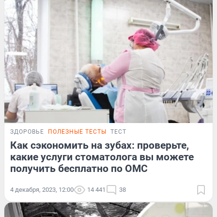
ЗДОРОВЬЕ
ПОЛЕЗНЫЕ ТЕСТЫ
ТЕСТ
Как сэкономить на зубах: проверьте,
какие услуги стоматолога вы можете
получить бесплатно по ОМС
4 декабря, 2023, 12:00
14 441
38