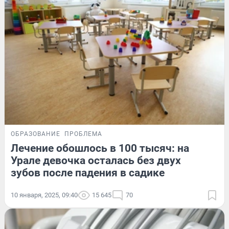
ОБРАЗОВАНИЕ
ПРОБЛЕМА
Лечение обошлось в 100 тысяч: на
Урале девочка осталась без двух
зубов после падения в садике
10 января, 2025, 09:40
15 645
70