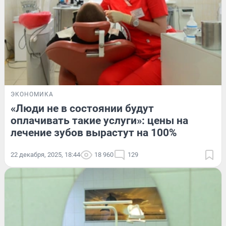
ЭКОНОМИКА
«Люди не в состоянии будут
оплачивать такие услуги»: цены на
лечение зубов вырастут на 100%
22 декабря, 2025, 18:44
18 960
129