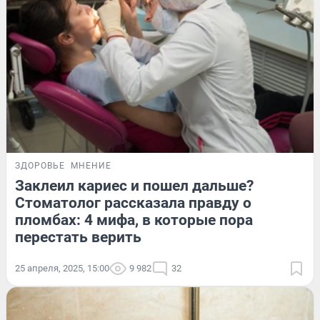
ЗДОРОВЬЕ
МНЕНИЕ
Заклеил кариес и пошел дальше?
Стоматолог рассказала правду о
пломбах: 4 мифа, в которые пора
перестать верить
25 апреля, 2025, 15:00
9 982
32