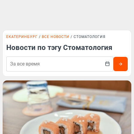
ЕКАТЕРИНБУРГ
ВСЕ НОВОСТИ
СТОМАТОЛОГИЯ
Новости по тэгу Стоматология