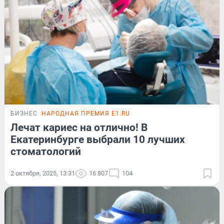
БИЗНЕС
НАРОДНАЯ ПРЕМИЯ E1.RU
Лечат кариес на отлично! В
Екатеринбурге выбрали 10 лучших
стоматологий
2 октября, 2025, 13:31
16 807
104