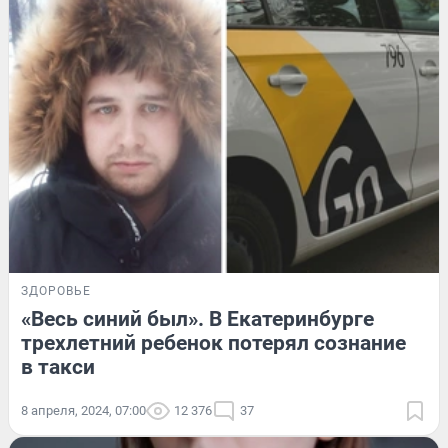
ЗДОРОВЬЕ
«Весь синий был». В Екатеринбурге
трехлетний ребенок потерял сознание
в такси
8 апреля, 2024, 07:00
12 376
37