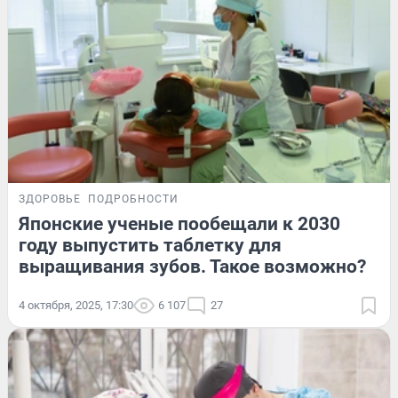
ЗДОРОВЬЕ
ПОДРОБНОСТИ
Японские ученые пообещали к 2030
году выпустить таблетку для
выращивания зубов. Такое возможно?
4 октября, 2025, 17:30
6 107
27