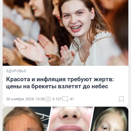
ЗДОРОВЬЕ
Красота и инфляция требуют жертв:
цены на брекеты взлетят до небес
30 ноября, 2024, 13:30
6 127
41