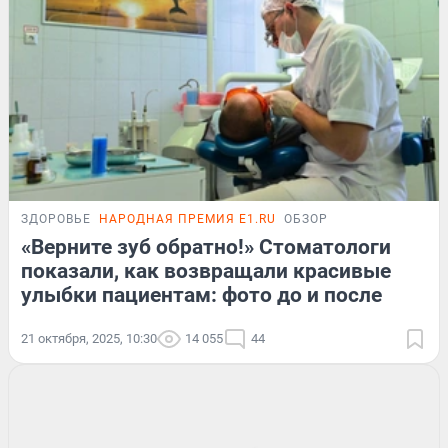
ЗДОРОВЬЕ
НАРОДНАЯ ПРЕМИЯ E1.RU
ОБЗОР
«Верните зуб обратно!» Стоматологи
показали, как возвращали красивые
улыбки пациентам: фото до и после
21 октября, 2025, 10:30
14 055
44