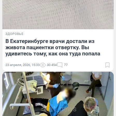
ЗДОРОВЬЕ
В Екатеринбурге врачи достали из
живота пациентки отвертку. Вы
удивитесь тому, как она туда попала
23 апреля, 2026, 15:33
30 454
77