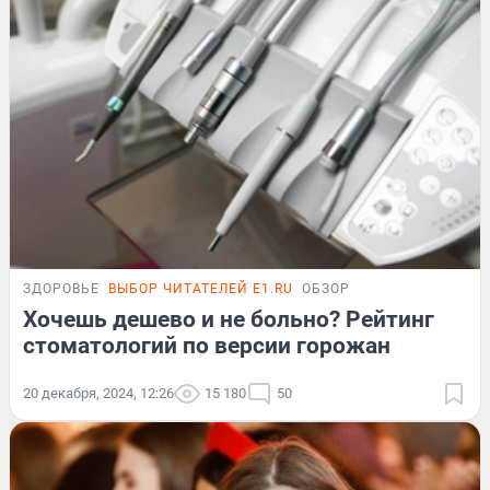
ЗДОРОВЬЕ
ВЫБОР ЧИТАТЕЛЕЙ E1.RU
ОБЗОР
Хочешь дешево и не больно? Рейтинг
стоматологий по версии горожан
20 декабря, 2024, 12:26
15 180
50