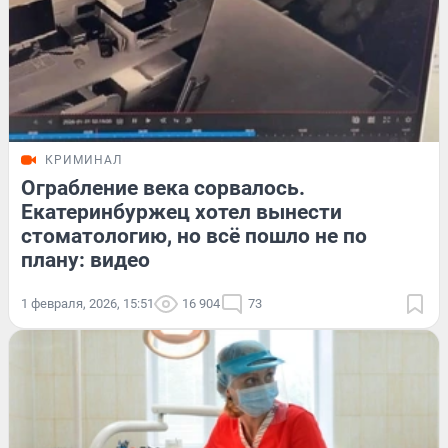
КРИМИНАЛ
Ограбление века сорвалось.
Екатеринбуржец хотел вынести
стоматологию, но всё пошло не по
плану: видео
1 февраля, 2026, 15:51
16 904
73