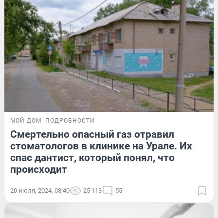
МОЙ ДОМ
ПОДРОБНОСТИ
Смертельно опасный газ отравил
стоматологов в клинике на Урале. Их
спас дантист, который понял, что
происходит
20 июля, 2024, 08:40
25 113
55