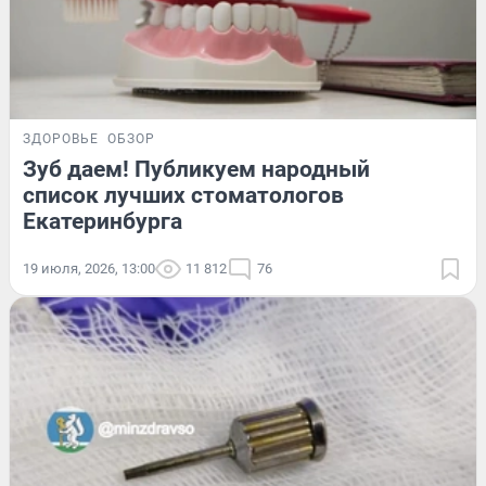
ЗДОРОВЬЕ
ОБЗОР
Зуб даем! Публикуем народный
список лучших стоматологов
Екатеринбурга
19 июля, 2026, 13:00
11 812
76