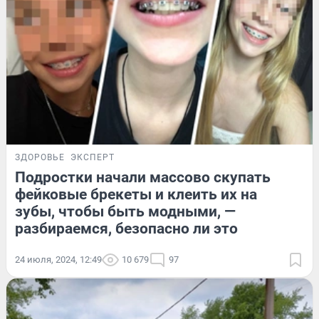
ЗДОРОВЬЕ
ЭКСПЕРТ
Подростки начали массово скупать
фейковые брекеты и клеить их на
зубы, чтобы быть модными, —
разбираемся, безопасно ли это
24 июля, 2024, 12:49
10 679
97