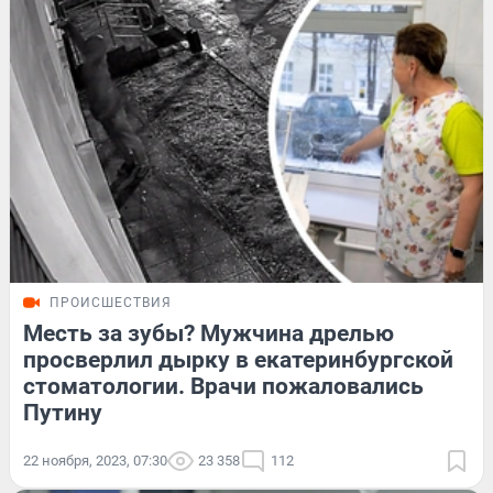
ПРОИСШЕСТВИЯ
Месть за зубы? Мужчина дрелью
просверлил дырку в екатеринбургской
стоматологии. Врачи пожаловались
Путину
22 ноября, 2023, 07:30
23 358
112