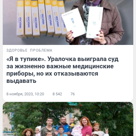
ЗДОРОВЬЕ
ПРОБЛЕМА
«Я в тупике». Уралочка выиграла суд
за жизненно важные медицинские
приборы, но их отказываются
выдавать
8 ноября, 2023, 10:20
8 542
76