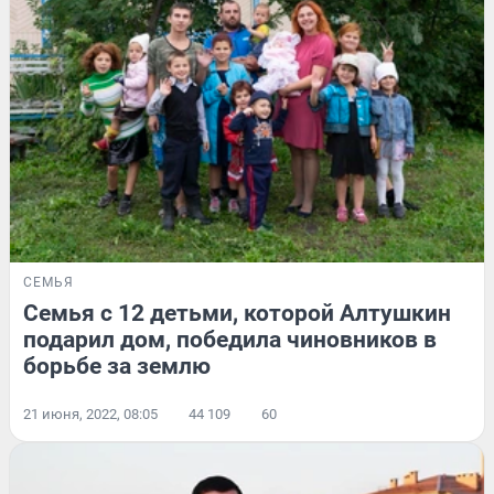
СЕМЬЯ
Семья с 12 детьми, которой Алтушкин
подарил дом, победила чиновников в
борьбе за землю
21 июня, 2022, 08:05
44 109
60