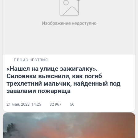
ПРОИСШЕСТВИЯ
«Нашел на улице зажигалку».
Силовики выяснили, как погиб
трехлетний мальчик, найденный под
завалами пожарища
21 мая, 2023, 14:25
32 967
56