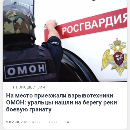
ПРОИСШЕСТВИЯ
На место приезжали взрывотехники
ОМОН: уральцы нашли на берегу реки
боевую гранату
9 июня, 2021, 02:00
8 633
14