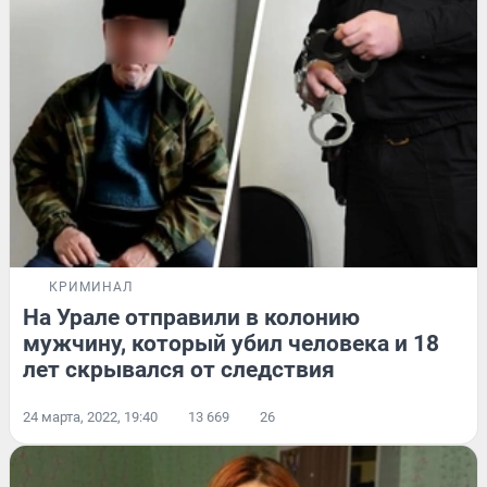
КРИМИНАЛ
На Урале отправили в колонию
мужчину, который убил человека и 18
лет скрывался от следствия
24 марта, 2022, 19:40
13 669
26