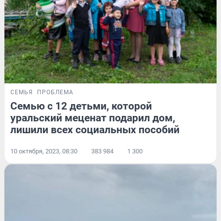
СЕМЬЯ
ПРОБЛЕМА
Семью с 12 детьми, которой
уральский меценат подарил дом,
лишили всех социальных пособий
10 октября, 2023, 08:30
383 984
1 300