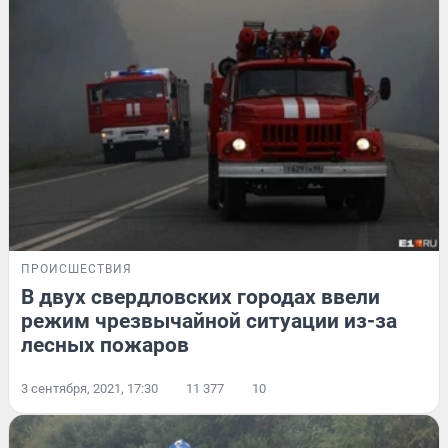
ПРОИСШЕСТВИЯ
В двух свердловских городах ввели
режим чрезвычайной ситуации из-за
лесных пожаров
3 сентября, 2021, 17:30
11 377
10