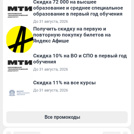
Скидка 72 000 на высшее
образование и среднее специальное
образование в первый год обучения
До 31 августа, 2026
Получить скидку на первую и
повторную покупку билетов на
Яндекс Афише
Скидка 10% на ВО и СПО в первый год
обучения
До 31 августа, 2026
Скидка 11% на все курсы
До 31 августа, 2026
Все промокоды