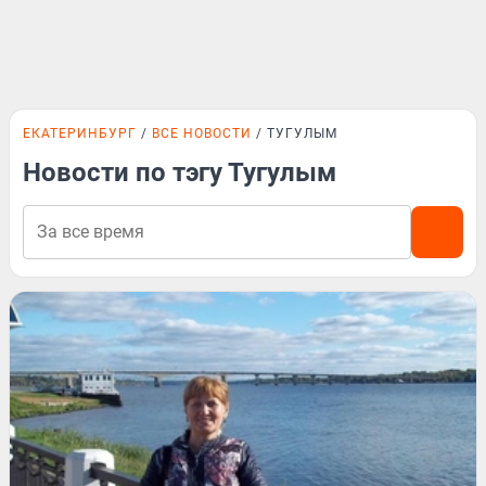
ЕКАТЕРИНБУРГ
ВСЕ НОВОСТИ
ТУГУЛЫМ
Новости по тэгу Тугулым