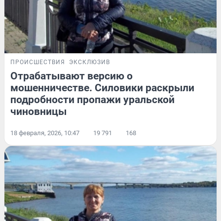
ПРОИСШЕСТВИЯ
ЭКСКЛЮЗИВ
Отрабатывают версию о
мошенничестве. Силовики раскрыли
подробности пропажи уральской
чиновницы
18 февраля, 2026, 10:47
19 791
168