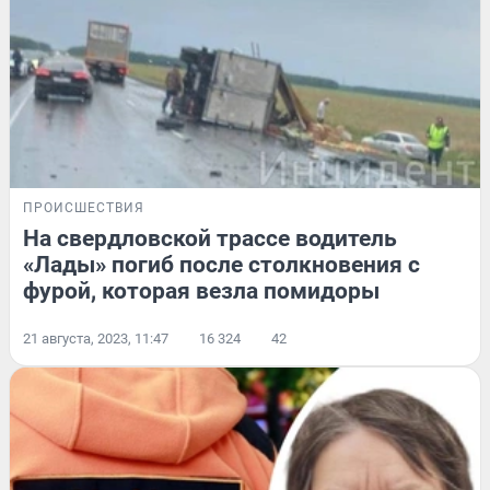
ПРОИСШЕСТВИЯ
На свердловской трассе водитель
«Лады» погиб после столкновения с
фурой, которая везла помидоры
21 августа, 2023, 11:47
16 324
42