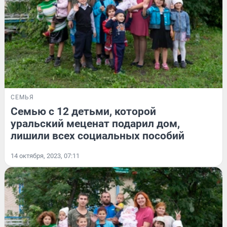
СЕМЬЯ
Семью с 12 детьми, которой
уральский меценат подарил дом,
лишили всех социальных пособий
14 октября, 2023, 07:11