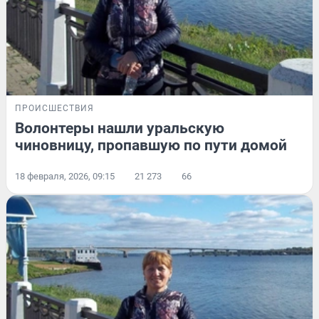
ПРОИСШЕСТВИЯ
Волонтеры нашли уральскую
чиновницу, пропавшую по пути домой
18 февраля, 2026, 09:15
21 273
66