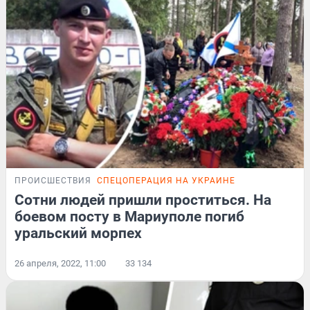
ПРОИСШЕСТВИЯ
СПЕЦОПЕРАЦИЯ НА УКРАИНЕ
Сотни людей пришли проститься. На
боевом посту в Мариуполе погиб
уральский морпех
26 апреля, 2022, 11:00
33 134