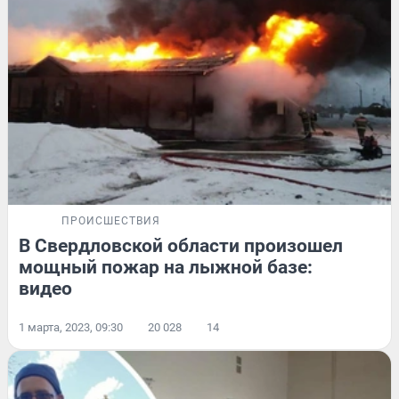
ПРОИСШЕСТВИЯ
В Свердловской области произошел
мощный пожар на лыжной базе:
видео
1 марта, 2023, 09:30
20 028
14