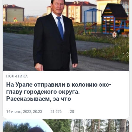
ПОЛИТИКА
На Урале отправили в колонию экс-
главу городского округа.
Рассказываем, за что
14 июня, 2022, 20:23
21 676
28