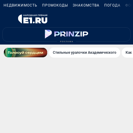
НЕДВИЖИМОСТЬ
ПРОМОКОДЫ
ЗНАКОМСТВА
ПОГОДА
ФО
Стильные уралочки Академического
Как