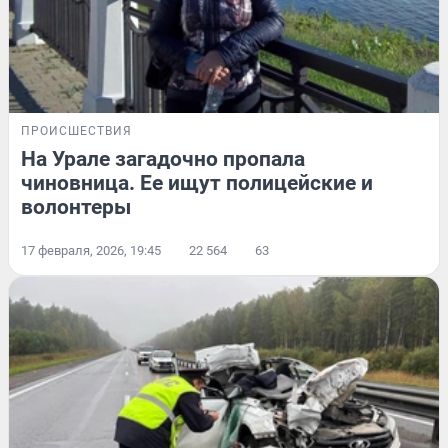
ПРОИСШЕСТВИЯ
На Урале загадочно пропала
чиновница. Ее ищут полицейские и
волонтеры
17 февраля, 2026, 19:45
22 564
63