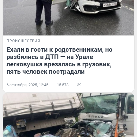
ПРОИСШЕСТВИЯ
Ехали в гости к родственникам, но
разбились в ДТП — на Урале
легковушка врезалась в грузовик,
пять человек пострадали
6 сентября, 2025, 12:45
15 573
39