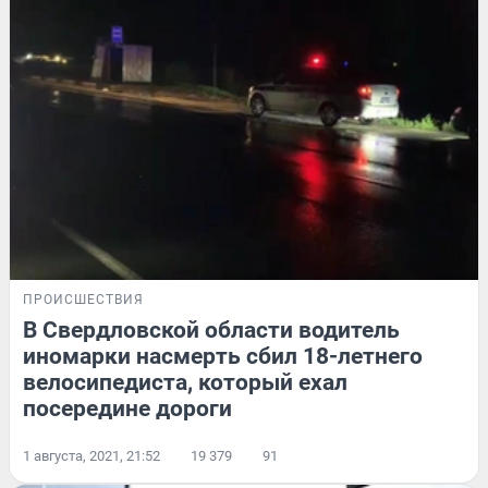
ПРОИСШЕСТВИЯ
В Свердловской области водитель
иномарки насмерть сбил 18-летнего
велосипедиста, который ехал
посередине дороги
1 августа, 2021, 21:52
19 379
91