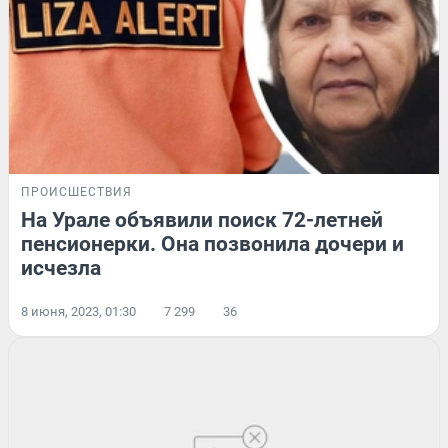
ПРОИСШЕСТВИЯ
На Урале объявили поиск 72-летней
пенсионерки. Она позвонила дочери и
исчезла
8 июня, 2023, 01:30
7 299
36