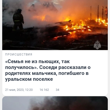
ПРОИСШЕСТВИЯ
«Семья не из пьющих, так
получилось». Соседи рассказали о
родителях мальчика, погибшего в
уральском поселке
21 мая, 2023, 12:20
16 162
34