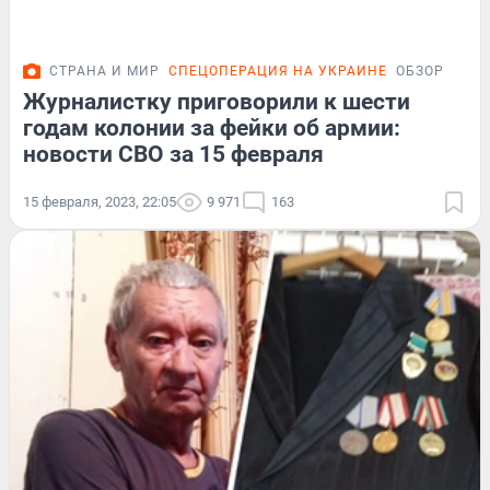
СТРАНА И МИР
СПЕЦОПЕРАЦИЯ НА УКРАИНЕ
ОБЗОР
Журналистку приговорили к шести
годам колонии за фейки об армии:
новости СВО за 15 февраля
15 февраля, 2023, 22:05
9 971
163