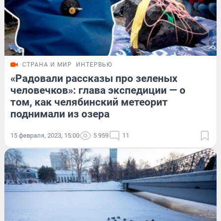
СТРАНА И МИР
ИНТЕРВЬЮ
«Радовали рассказы про зеленых
человечков»: глава экспедиции — о
том, как челябинский метеорит
поднимали из озера
15 февраля, 2023, 15:00
5 959
11