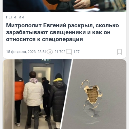
РЕЛИГИЯ
Митрополит Евгений раскрыл, сколько
зарабатывают священники и как он
относится к спецоперации
15 февраля, 2023, 23:54
21 702
127