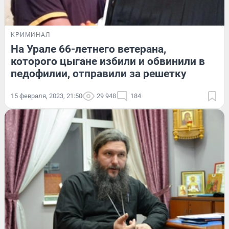
КРИМИНАЛ
На Урале 66-летнего ветерана,
которого цыгане избили и обвинили в
педофилии, отправили за решетку
15 февраля, 2023, 21:50
29 948
184