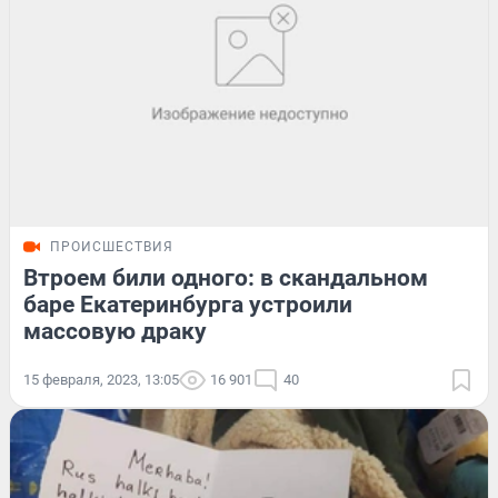
ПРОИСШЕСТВИЯ
Втроем били одного: в скандальном
баре Екатеринбурга устроили
массовую драку
15 февраля, 2023, 13:05
16 901
40