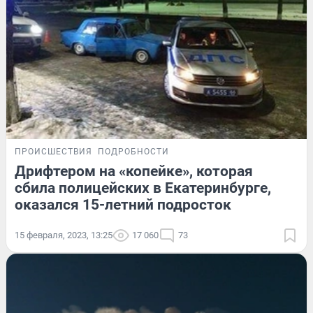
ПРОИСШЕСТВИЯ
ПОДРОБНОСТИ
Дрифтером на «копейке», которая
сбила полицейских в Екатеринбурге,
оказался 15-летний подросток
15 февраля, 2023, 13:25
17 060
73