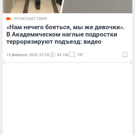
ПРОИСШЕСТВИЯ
«Нам нечего бояться, мы же девочки».
В Академическом наглые подростки
терроризируют подъезд: видео
15 февраля, 2023, 23:10
34 136
147