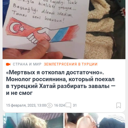
СТРАНА И МИР
ЗЕМЛЕТРЯСЕНИЯ В ТУРЦИИ
«Мертвых я откопал достаточно».
Монолог россиянина, который поехал
в турецкий Хатай разбирать завалы —
и не смог
15 февраля, 2023, 13:00
16 024
31