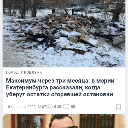
ГОРОД
ПРОБЛЕМА
Максимум через три месяца: в мэрии
Екатеринбурга рассказали, когда
уберут остатки сгоревшей остановки
15 февраля, 2023, 12:07
5 351
55