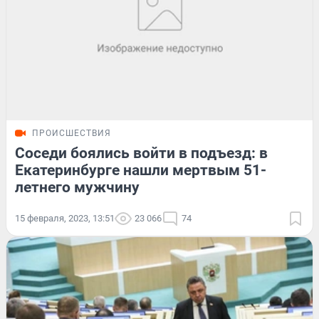
ПРОИСШЕСТВИЯ
Соседи боялись войти в подъезд: в
Екатеринбурге нашли мертвым 51-
летнего мужчину
15 февраля, 2023, 13:51
23 066
74