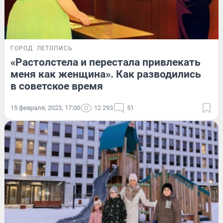
ГОРОД
ЛЕТОПИСЬ
«Растолстела и перестала привлекать
меня как женщина». Как разводились
в советское время
15 февраля, 2023, 17:00
12 293
51