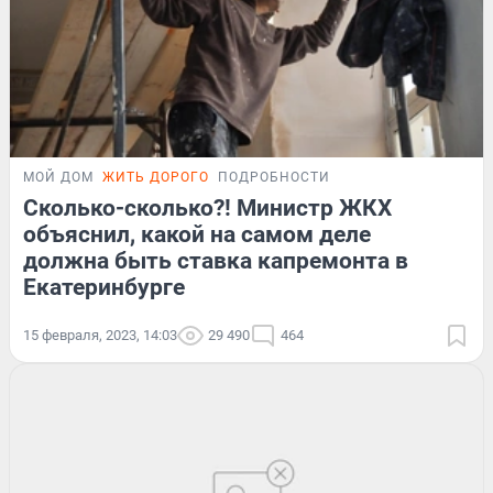
МОЙ ДОМ
ЖИТЬ ДОРОГО
ПОДРОБНОСТИ
Сколько-сколько?! Министр ЖКХ
объяснил, какой на самом деле
должна быть ставка капремонта в
Екатеринбурге
15 февраля, 2023, 14:03
29 490
464