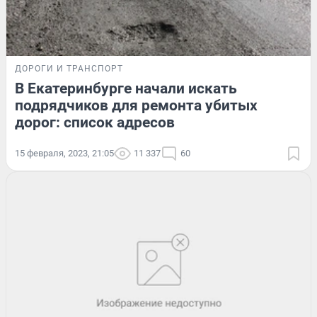
ДОРОГИ И ТРАНСПОРТ
В Екатеринбурге начали искать
подрядчиков для ремонта убитых
дорог: список адресов
15 февраля, 2023, 21:05
11 337
60