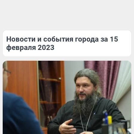
Новости и события города за 15
февраля 2023