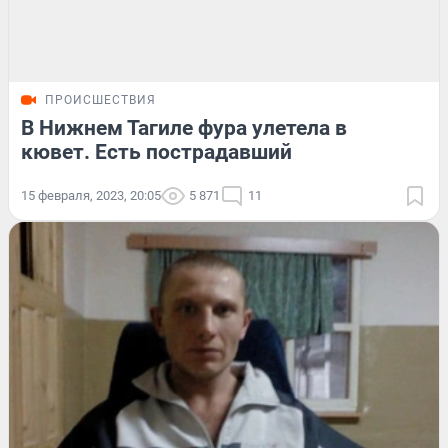
ПРОИСШЕСТВИЯ
В Нижнем Тагиле фура улетела в
кювет. Есть пострадавший
15 февраля, 2023, 20:05
5 871
11