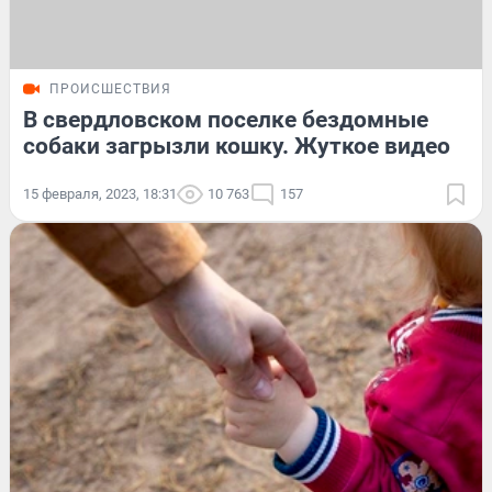
ПРОИСШЕСТВИЯ
В свердловском поселке бездомные
собаки загрызли кошку. Жуткое видео
15 февраля, 2023, 18:31
10 763
157