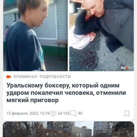
КРИМИНАЛ
ПОДРОБНОСТИ
Уральскому боксеру, который одним
ударом покалечил человека, отменили
мягкий приговор
15 февраля, 2023, 12:19
24 133
90