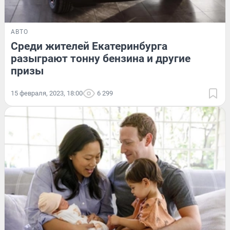
АВТО
Среди жителей Екатеринбурга
разыграют тонну бензина и другие
призы
15 февраля, 2023, 18:00
6 299