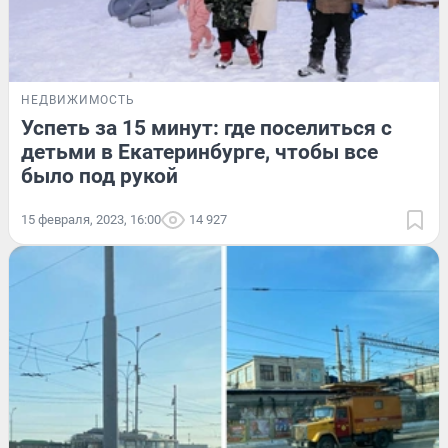
НЕДВИЖИМОСТЬ
Успеть за 15 минут: где поселиться с
детьми в Екатеринбурге, чтобы все
было под рукой
15 февраля, 2023, 16:00
14 927