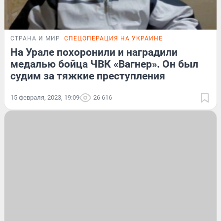
СТРАНА И МИР
СПЕЦОПЕРАЦИЯ НА УКРАИНЕ
На Урале похоронили и наградили
медалью бойца ЧВК «Вагнер». Он был
судим за тяжкие преступления
15 февраля, 2023, 19:09
26 616