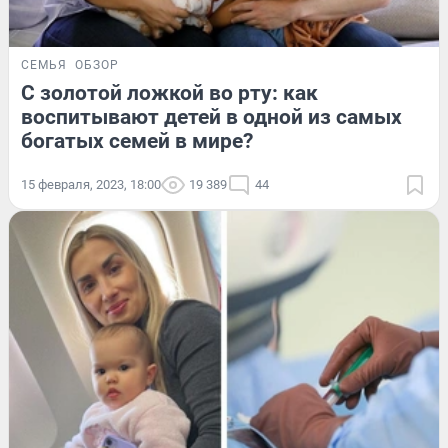
СЕМЬЯ
ОБЗОР
С золотой ложкой во рту: как
воспитывают детей в одной из самых
богатых семей в мире?
15 февраля, 2023, 18:00
19 389
44