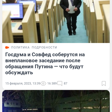
ПОЛИТИКА
ПОДРОБНОСТИ
Госдума и Совфед соберутся на
внеплановое заседание после
обращения Путина — что будут
обсуждать
15 февраля, 2023, 13:39
16 389
87