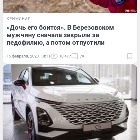
КРИМИНАЛ
«Дочь его боится». В Березовском
мужчину сначала закрыли за
педофилию, а потом отпустили
15 февраля, 2023, 18:11
18 477
79