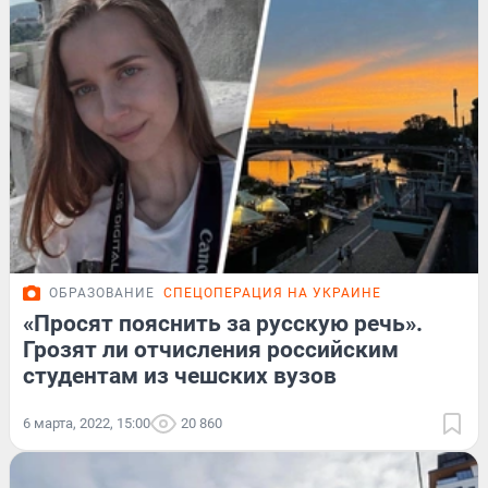
ОБРАЗОВАНИЕ
СПЕЦОПЕРАЦИЯ НА УКРАИНЕ
«Просят пояснить за русскую речь».
Грозят ли отчисления российским
студентам из чешских вузов
6 марта, 2022, 15:00
20 860