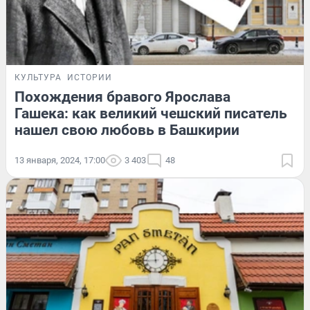
КУЛЬТУРА
ИСТОРИИ
Похождения бравого Ярослава
Гашека: как великий чешский писатель
нашел свою любовь в Башкирии
13 января, 2024, 17:00
3 403
48