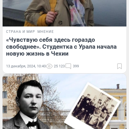
СТРАНА И МИР
МНЕНИЕ
«Чувствую себя здесь гораздо
свободнее». Студентка с Урала начала
новую жизнь в Чехии
13 декабря, 2024, 10:40
25 123
399