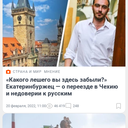
СТРАНА И МИР
МНЕНИЕ
«Какого лешего вы здесь забыли?»
Екатеринбуржец — о переезде в Чехию
и недоверии к русским
20 февраля, 2022, 11:00
46 419
248