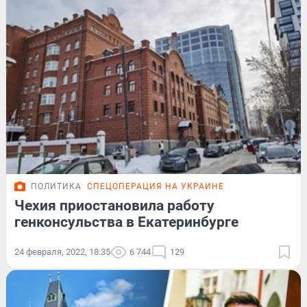
ПОЛИТИКА
СПЕЦОПЕРАЦИЯ НА УКРАИНЕ
Чехия приостановила работу
генконсульства в Екатеринбурге
24 февраля, 2022, 18:35
6 744
129