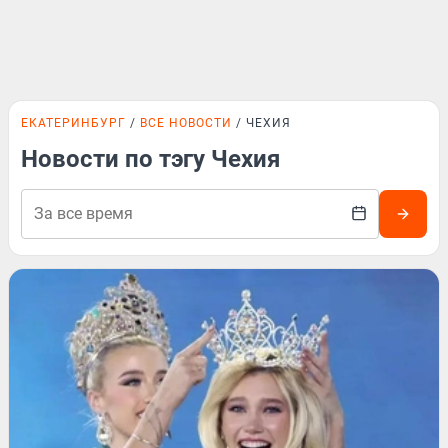
ЕКАТЕРИНБУРГ
ВСЕ НОВОСТИ
ЧЕХИЯ
Новости по тэгу Чехия