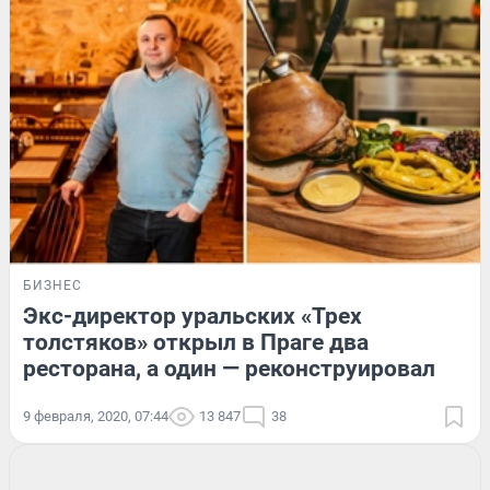
БИЗНЕС
Экс-директор уральских «Трех
толстяков» открыл в Праге два
ресторана, а один — реконструировал
9 февраля, 2020, 07:44
13 847
38