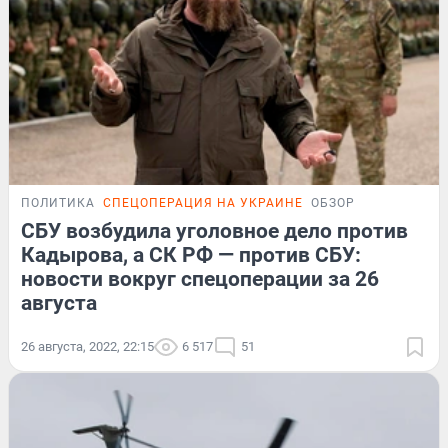
ПОЛИТИКА
СПЕЦОПЕРАЦИЯ НА УКРАИНЕ
ОБЗОР
СБУ возбудила уголовное дело против
Кадырова, а СК РФ — против СБУ:
новости вокруг спецоперации за 26
августа
26 августа, 2022, 22:15
6 517
51