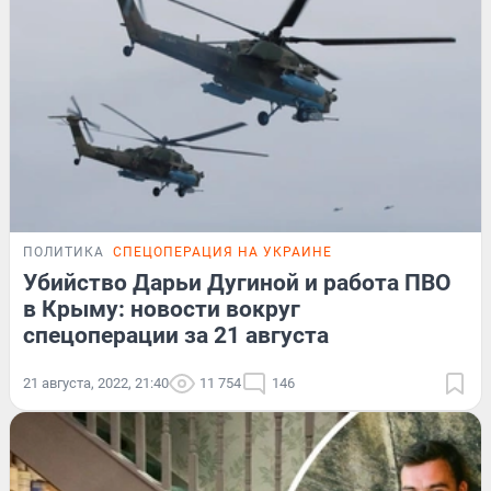
ПОЛИТИКА
СПЕЦОПЕРАЦИЯ НА УКРАИНЕ
Убийство Дарьи Дугиной и работа ПВО
в Крыму: новости вокруг
спецоперации за 21 августа
21 августа, 2022, 21:40
11 754
146