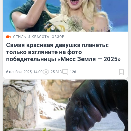
СТИЛЬ И КРАСОТА
ОБЗОР
Самая красивая девушка планеты:
только взгляните на фото
победительницы «Мисс Земля — 2025»
6 ноября, 2025, 14:00
25 813
126