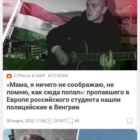
СТРАНА И МИР
ИСТОРИИ
«Мама, я ничего не соображаю, не
помню, как сюда попал»: пропавшего в
Европе российского студента нашли
полицейские в Венгрии
30 марта, 2022, 11:00
25 927
84