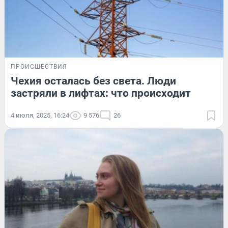
ПРОИСШЕСТВИЯ
Чехия осталась без света. Люди
застряли в лифтах: что происходит
4 июля, 2025, 16:24
9 576
26