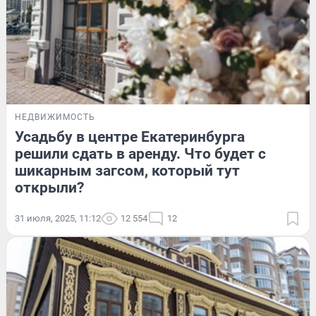
НЕДВИЖИМОСТЬ
Усадьбу в центре Екатеринбурга
решили сдать в аренду. Что будет с
шикарным загсом, который тут
открыли?
31 июля, 2025, 11:12
12 554
12