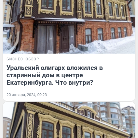
БИЗНЕС
ОБЗОР
Уральский олигарх вложился в
старинный дом в центре
Екатеринбурга. Что внутри?
20 января, 2024, 09:23