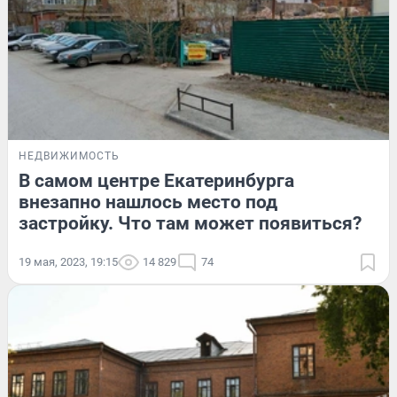
НЕДВИЖИМОСТЬ
В самом центре Екатеринбурга
внезапно нашлось место под
застройку. Что там может появиться?
19 мая, 2023, 19:15
14 829
74