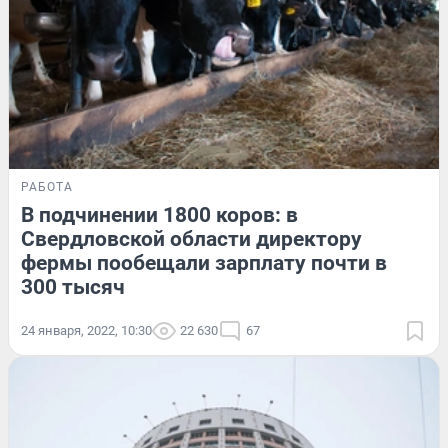
РАБОТА
В подчинении 1800 коров: в
Свердловской области директору
фермы пообещали зарплату почти в
300 тысяч
24 января, 2022, 10:30
22 630
67