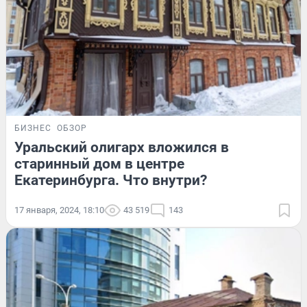
БИЗНЕС
ОБЗОР
Уральский олигарх вложился в
старинный дом в центре
Екатеринбурга. Что внутри?
17 января, 2024, 18:10
43 519
143