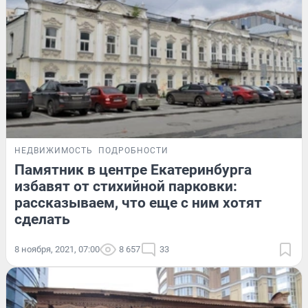
НЕДВИЖИМОСТЬ
ПОДРОБНОСТИ
Памятник в центре Екатеринбурга
избавят от стихийной парковки:
рассказываем, что еще с ним хотят
сделать
8 ноября, 2021, 07:00
8 657
33