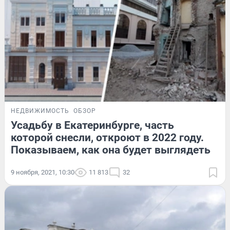
НЕДВИЖИМОСТЬ
ОБЗОР
Усадьбу в Екатеринбурге, часть
которой снесли, откроют в 2022 году.
Показываем, как она будет выглядеть
9 ноября, 2021, 10:30
11 813
32