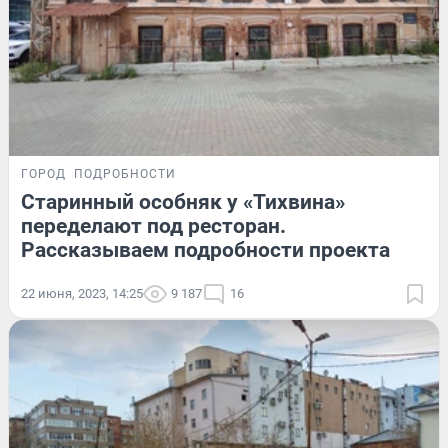
ГОРОД
ПОДРОБНОСТИ
Старинный особняк у «Тихвина»
переделают под ресторан.
Рассказываем подробности проекта
22 июня, 2023, 14:25
9 187
16