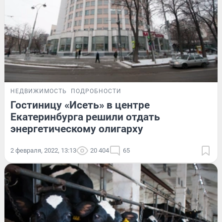
НЕДВИЖИМОСТЬ
ПОДРОБНОСТИ
Гостиницу «Исеть» в центре
Екатеринбурга решили отдать
энергетическому олигарху
2 февраля, 2022, 13:13
20 404
65