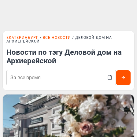
ЕКАТЕРИНБУРГ
ВСЕ НОВОСТИ
ДЕЛОВОЙ ДОМ НА
АРХИЕРЕЙСКОЙ
Новости по тэгу Деловой дом на
Архиерейской