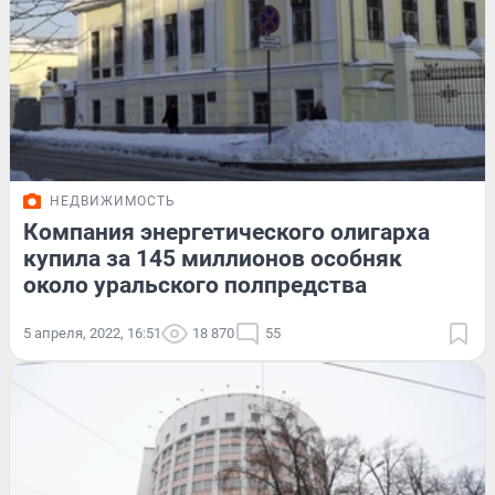
НЕДВИЖИМОСТЬ
Компания энергетического олигарха
купила за 145 миллионов особняк
около уральского полпредства
5 апреля, 2022, 16:51
18 870
55