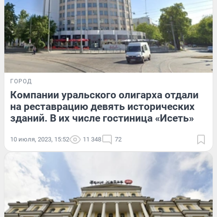
ГОРОД
Компании уральского олигарха отдали
на реставрацию девять исторических
зданий. В их числе гостиница «Исеть»
10 июля, 2023, 15:52
11 348
72