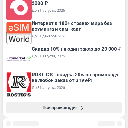
2000 ₽
До 31 августа, 2026
Интернет в 180+ странах мира без
роуминга и сим-карт
До 31 декабря, 2026
Скидка 10% на один заказ до 20 000 ₽
До 31 августа, 2026
ROSTIC'S - скидка 20% по промокоду
на любой заказ от 3199₽!
До 31 августа, 2026
Все промокоды