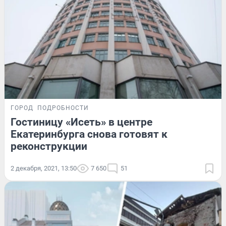
ГОРОД
ПОДРОБНОСТИ
Гостиницу «Исеть» в центре
Екатеринбурга снова готовят к
реконструкции
2 декабря, 2021, 13:50
7 650
51