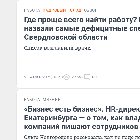
РАБОТА
КАДРОВЫЙ ГОЛОД
ОБЗОР
Где проще всего найти работу?
назвали самые дефицитные сп
Свердловской области
Список возглавили врачи
25 марта, 2025, 10:40
22 693
83
РАБОТА
МНЕНИЕ
«Бизнес есть бизнес». HR-дирек
Екатеринбурга — о том, как вл
компаний лишают сотрудников
Ольга Новгородова рассказала, как не надо л