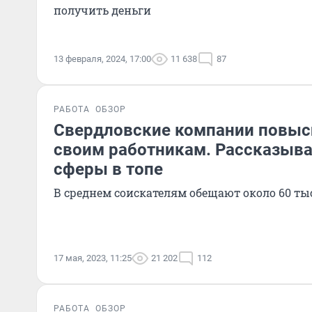
получить деньги
13 февраля, 2024, 17:00
11 638
87
РАБОТА
ОБЗОР
Свердловские компании повыс
своим работникам. Рассказыва
сферы в топе
В среднем соискателям обещают около 60 ты
17 мая, 2023, 11:25
21 202
112
РАБОТА
ОБЗОР