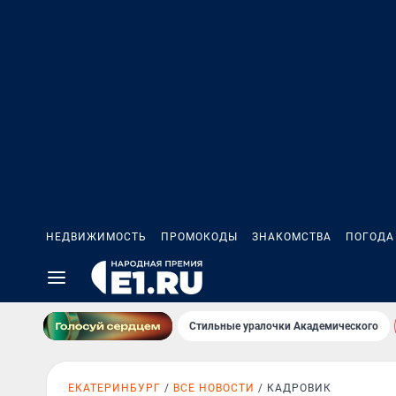
НЕДВИЖИМОСТЬ
ПРОМОКОДЫ
ЗНАКОМСТВА
ПОГОДА
Стильные уралочки Академического
ЕКАТЕРИНБУРГ
ВСЕ НОВОСТИ
КАДРОВИК