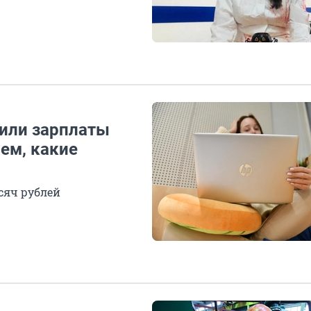
или зарплаты
ем, какие
сяч рублей