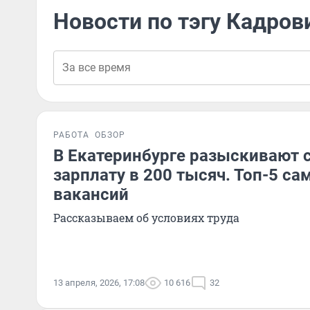
Новости по тэгу Кадров
РАБОТА
ОБЗОР
В Екатеринбурге разыскивают 
зарплату в 200 тысяч. Топ-5 са
вакансий
Рассказываем об условиях труда
13 апреля, 2026, 17:08
10 616
32