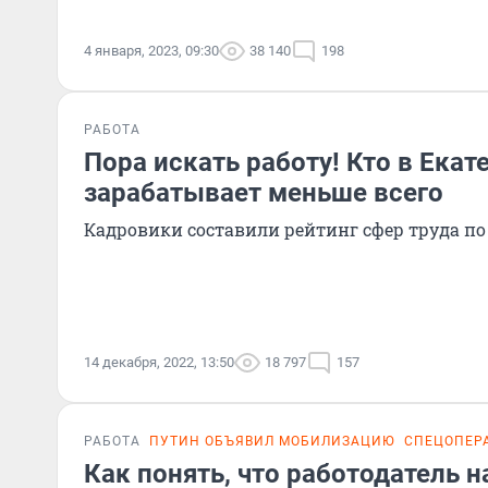
4 января, 2023, 09:30
38 140
198
РАБОТА
Пора искать работу! Кто в Екат
зарабатывает меньше всего
Кадровики составили рейтинг сфер труда по
14 декабря, 2022, 13:50
18 797
157
РАБОТА
ПУТИН ОБЪЯВИЛ МОБИЛИЗАЦИЮ
СПЕЦОПЕР
Как понять, что работодатель н