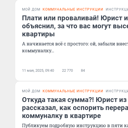
МОЙ ДОМ
КОММУНАЛЬНЫЕ ИНСТРУКЦИИ
ИНСТРУКЦ
Плати или проваливай! Юрист и
объяснил, за что вас могут выс
квартиры
А начинается всё с простого: ой, забыли внес
коммуналку…
11 мая, 2025, 09:40
22 770
84
МОЙ ДОМ
КОММУНАЛЬНЫЕ ИНСТРУКЦИИ
ИНСТРУКЦ
Откуда такая сумма?! Юрист из
рассказал, как оспорить перера
коммуналку в квартире
Публикуем подробную инструкцию в пяти к