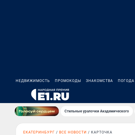
НЕДВИЖИМОСТЬ
ПРОМОКОДЫ
ЗНАКОМСТВА
ПОГОДА
Стильные уралочки Академического
ЕКАТЕРИНБУРГ
ВСЕ НОВОСТИ
КАРТОЧКА