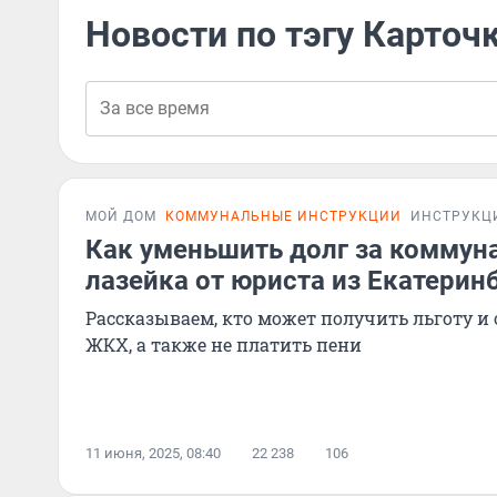
Новости по тэгу Карточ
МОЙ ДОМ
КОММУНАЛЬНЫЕ ИНСТРУКЦИИ
ИНСТРУКЦ
Как уменьшить долг за коммун
лазейка от юриста из Екатерин
Рассказываем, кто может получить льготу и
ЖКХ, а также не платить пени
11 июня, 2025, 08:40
22 238
106