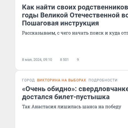
Как найти своих родственников
годы Великой Отечественной в
Пошаговая инструкция
Рассказываем, с чего начать поиск и куда о
8 мая, 2024, 09:10
8 501
9
ГОРОД
ВИКТОРИНА НА ВЫБОРАХ
ПОДРОБНОСТИ
«Очень обидно»: свердловчанк
достался билет-пустышка
Так Анастасия лишилась шанса на победу