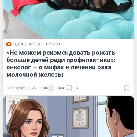
ЗДОРОВЬЕ
ИНТЕРВЬЮ
«Не можем рекомендовать рожать
больше детей ради профилактики»:
онколог — о мифах и лечении рака
молочной железы
3 февраля, 2026, 11:30
3 438
10