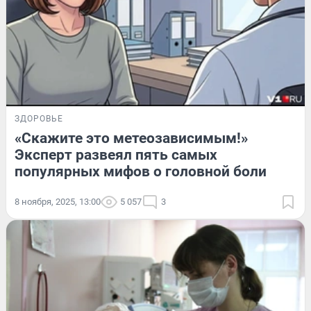
ЗДОРОВЬЕ
«Скажите это метеозависимым!»
Эксперт развеял пять самых
популярных мифов о головной боли
8 ноября, 2025, 13:00
5 057
3