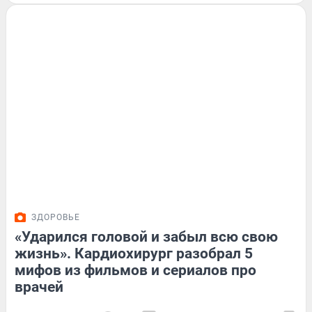
ЗДОРОВЬЕ
«Ударился головой и забыл всю свою
жизнь». Кардиохирург разобрал 5
мифов из фильмов и сериалов про
врачей