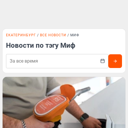
ЕКАТЕРИНБУРГ
ВСЕ НОВОСТИ
МИФ
Новости по тэгу Миф