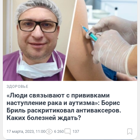
ЗДОРОВЬЕ
«Люди связывают с прививками
наступление рака и аутизма»: Борис
Бриль раскритиковал антиваксеров.
Каких болезней ждать?
17 марта, 2023, 11:00
6 260
137