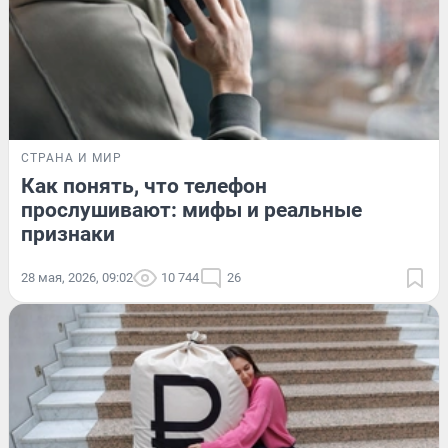
СТРАНА И МИР
Как понять, что телефон
прослушивают: мифы и реальные
признаки
28 мая, 2026, 09:02
10 744
26