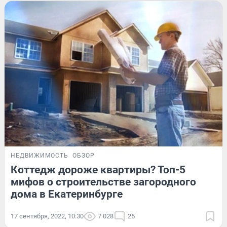
НЕДВИЖИМОСТЬ
ОБЗОР
Коттедж дороже квартиры? Топ-5
мифов о строительстве загородного
дома в Екатеринбурге
17 сентября, 2022, 10:30
7 028
25