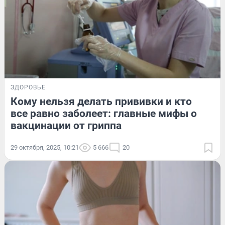
ЗДОРОВЬЕ
Кому нельзя делать прививки и кто
все равно заболеет: главные мифы о
вакцинации от гриппа
29 октября, 2025, 10:21
5 666
20