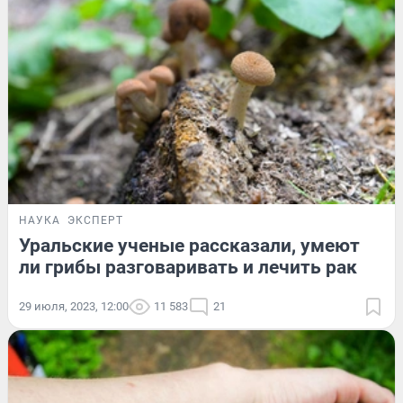
НАУКА
ЭКСПЕРТ
Уральские ученые рассказали, умеют
ли грибы разговаривать и лечить рак
29 июля, 2023, 12:00
11 583
21