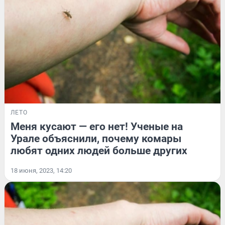
ЛЕТО
Меня кусают — его нет! Ученые на
Урале объяснили, почему комары
любят одних людей больше других
18 июня, 2023, 14:20