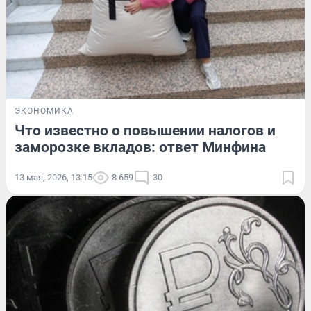
ЭКОНОМИКА
Что известно о повышении налогов и
заморозке вкладов: ответ Минфина
13 мая, 2026, 13:15
8 659
30