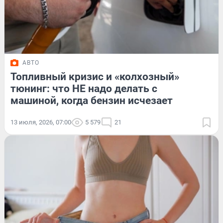
АВТО
Топливный кризис и «колхозный»
тюнинг: что НЕ надо делать с
машиной, когда бензин исчезает
13 июля, 2026, 07:00
5 579
21