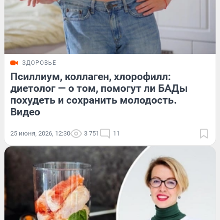
ЗДОРОВЬЕ
Псиллиум, коллаген, хлорофилл:
диетолог — о том, помогут ли БАДы
похудеть и сохранить молодость.
Видео
25 июня, 2026, 12:30
3 751
11