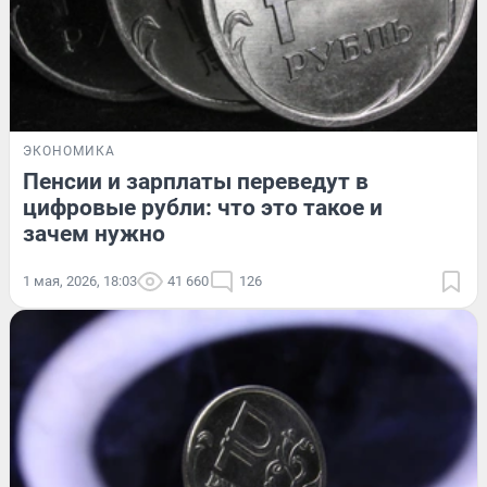
ЭКОНОМИКА
Пенсии и зарплаты переведут в
цифровые рубли: что это такое и
зачем нужно
1 мая, 2026, 18:03
41 660
126