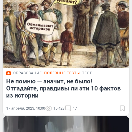
ОБРАЗОВАНИЕ
ПОЛЕЗНЫЕ ТЕСТЫ
ТЕСТ
Не помню — значит, не было!
Отгадайте, правдивы ли эти 10 фактов
из истории
17 апреля, 2023, 10:00
15 423
17