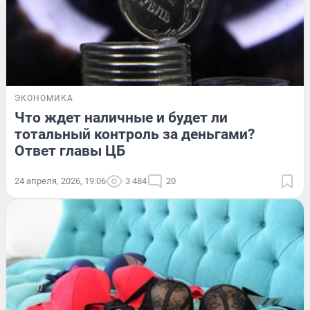
ЭКОНОМИКА
Что ждет наличные и будет ли
тотальный контроль за деньгами?
Ответ главы ЦБ
24 апреля, 2026, 19:06
3 484
20