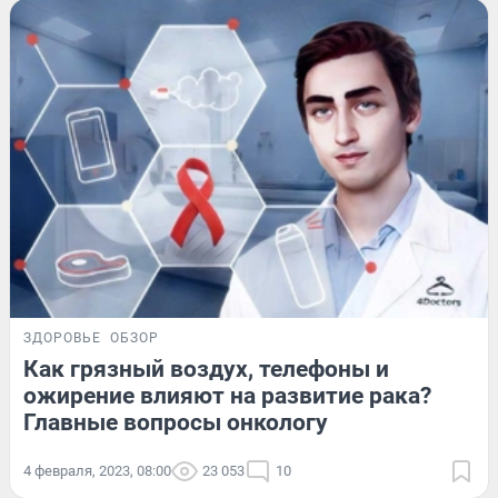
ЗДОРОВЬЕ
ОБЗОР
Как грязный воздух, телефоны и
ожирение влияют на развитие рака?
Главные вопросы онкологу
4 февраля, 2023, 08:00
23 053
10