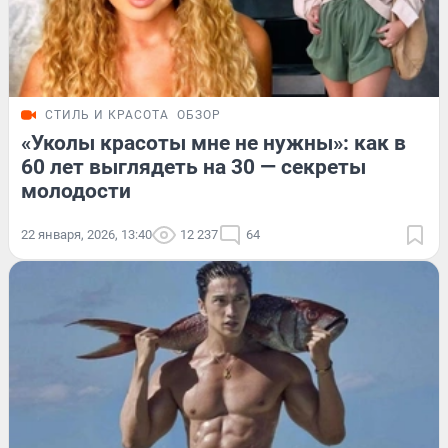
СТИЛЬ И КРАСОТА
ОБЗОР
«Уколы красоты мне не нужны»: как в
60 лет выглядеть на 30 — секреты
молодости
22 января, 2026, 13:40
12 237
64