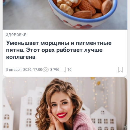
ЗДОРОВЬЕ
Уменьшает морщины и пигментные
пятна. Этот орех работает лучше
коллагена
5 января, 2026, 17:00
8 796
10