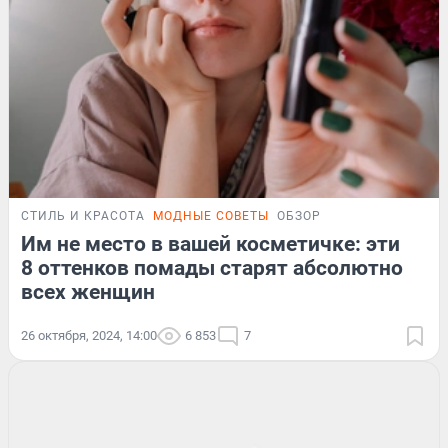
СТИЛЬ И КРАСОТА
МОДНЫЕ СОВЕТЫ
ОБЗОР
Им не место в вашей косметичке: эти
8 оттенков помады старят абсолютно
всех женщин
26 октября, 2024, 14:00
6 853
7