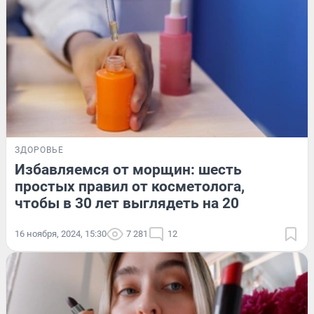
ЗДОРОВЬЕ
Избавляемся от морщин: шесть
простых правил от косметолога,
чтобы в 30 лет выглядеть на 20
16 ноября, 2024, 15:30
7 281
12