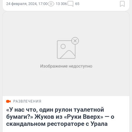
24 февраля, 2024, 17:00
13 306
65
РАЗВЛЕЧЕНИЯ
«У нас что, один рулон туалетной
бумаги?» Жуков из «Руки Вверх» — о
скандальном рестораторе с Урала