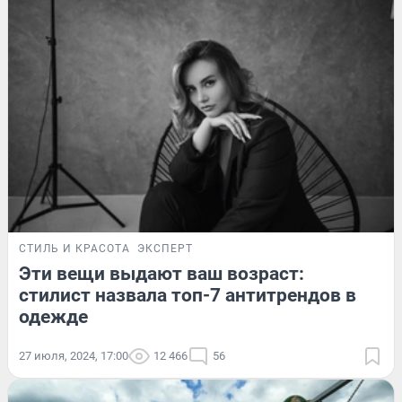
СТИЛЬ И КРАСОТА
ЭКСПЕРТ
Эти вещи выдают ваш возраст:
стилист назвала топ-7 антитрендов в
одежде
27 июля, 2024, 17:00
12 466
56