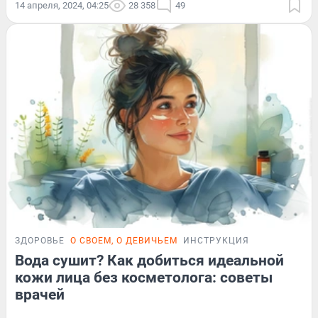
14 апреля, 2024, 04:25
28 358
49
ЗДОРОВЬЕ
О СВОЕМ, О ДЕВИЧЬЕМ
ИНСТРУКЦИЯ
Вода сушит? Как добиться идеальной
кожи лица без косметолога: советы
врачей