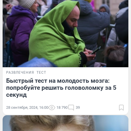
РАЗВЛЕЧЕНИЯ
ТЕСТ
Быстрый тест на молодость мозга:
попробуйте решить головоломку за 5
секунд
28 сентября, 2024, 16:00
18 790
39