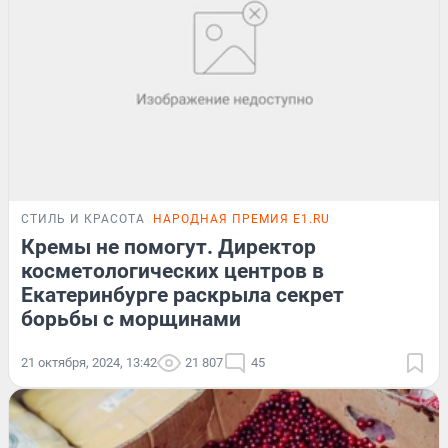
СТИЛЬ И КРАСОТА
НАРОДНАЯ ПРЕМИЯ E1.RU
Кремы не помогут. Директор
косметологических центров в
Екатеринбурге раскрыла секрет
борьбы с морщинами
21 октября, 2024, 13:42
21 807
45