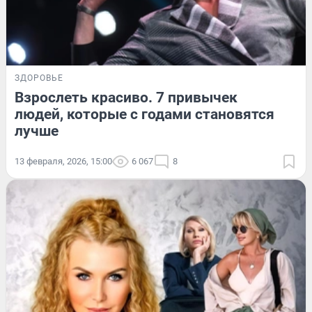
ЗДОРОВЬЕ
Взрослеть красиво. 7 привычек
людей, которые с годами становятся
лучше
13 февраля, 2026, 15:00
6 067
8