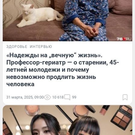
ЗДОРОВЬЕ
ИНТЕРВЬЮ
«Надежды на „вечную“ жизнь».
Профессор-гериатр — о старении, 45-
летней молодежи и почему
невозможно продлить жизнь
человека
31 марта, 2025, 09:00
10 618
99