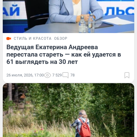
СТИЛЬ И КРАСОТА
ОБЗОР
Ведущая Екатерина Андреева
перестала стареть — как ей удается в
61 выглядеть на 30 лет
26 июля, 2026, 17:00
7 529
78