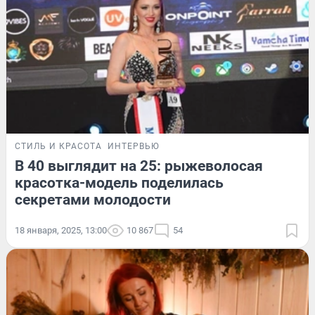
СТИЛЬ И КРАСОТА
ИНТЕРВЬЮ
В 40 выглядит на 25: рыжеволосая
красотка-модель поделилась
секретами молодости
18 января, 2025, 13:00
10 867
54