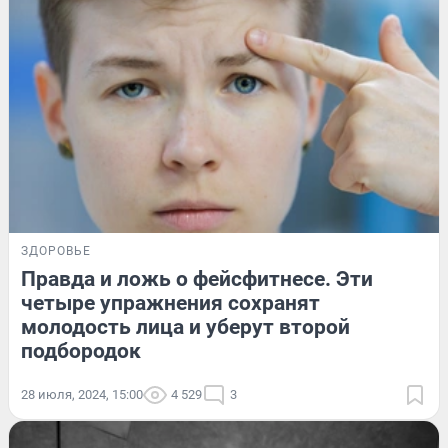
ЗДОРОВЬЕ
Правда и ложь о фейсфитнесе. Эти
четыре упражнения сохранят
молодость лица и уберут второй
подбородок
28 июля, 2024, 15:00
4 529
3