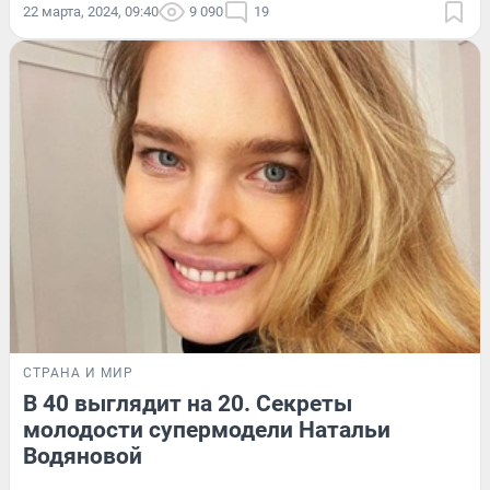
22 марта, 2024, 09:40
9 090
19
СТРАНА И МИР
В 40 выглядит на 20. Секреты
молодости супермодели Натальи
Водяновой