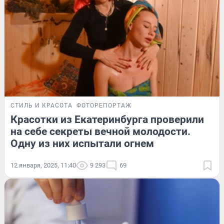
СТИЛЬ И КРАСОТА
ФОТОРЕПОРТАЖ
Красотки из Екатеринбурга проверили
на себе секреты вечной молодости.
Одну из них испытали огнем
12 января, 2025, 11:40
9 293
69