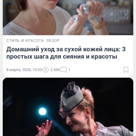
СТИЛЬ И КРАСОТА
ОБЗОР
Домашний уход за сухой кожей лица: 3
простых шага для сияния и красоты
8 марта, 2026, 10:03
2 456
1