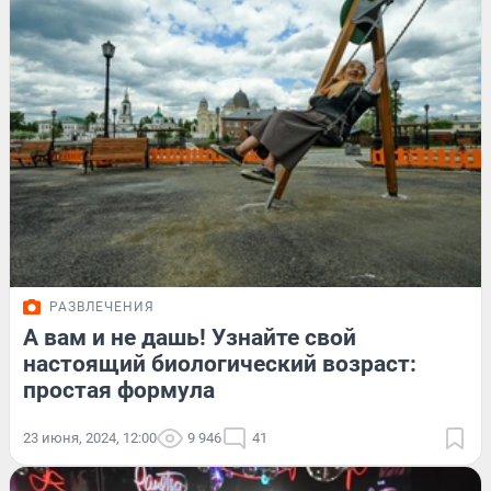
РАЗВЛЕЧЕНИЯ
А вам и не дашь! Узнайте свой
настоящий биологический возраст:
простая формула
23 июня, 2024, 12:00
9 946
41