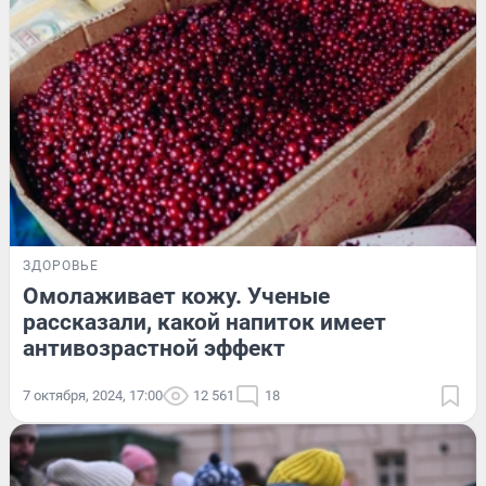
ЗДОРОВЬЕ
Омолаживает кожу. Ученые
рассказали, какой напиток имеет
антивозрастной эффект
7 октября, 2024, 17:00
12 561
18