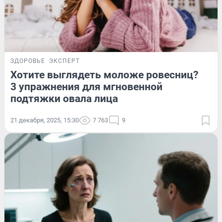
ЗДОРОВЬЕ
ЭКСПЕРТ
Хотите выглядеть моложе ровесниц?
3 упражнения для мгновенной
подтяжки овала лица
21 декабря, 2025, 15:30
7 763
9