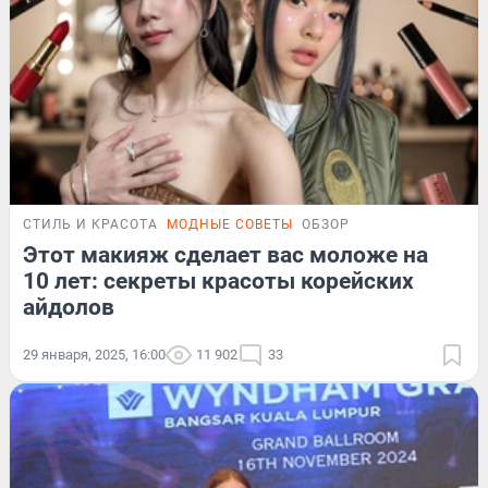
СТИЛЬ И КРАСОТА
МОДНЫЕ СОВЕТЫ
ОБЗОР
Этот макияж сделает вас моложе на
10 лет: секреты красоты корейских
айдолов
29 января, 2025, 16:00
11 902
33