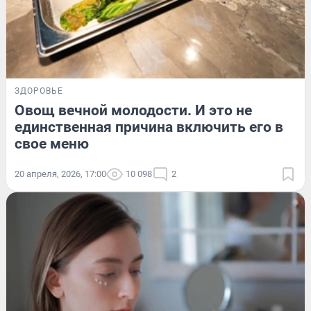
ЗДОРОВЬЕ
Овощ вечной молодости. И это не
единственная причина включить его в
свое меню
20 апреля, 2026, 17:00
10 098
2