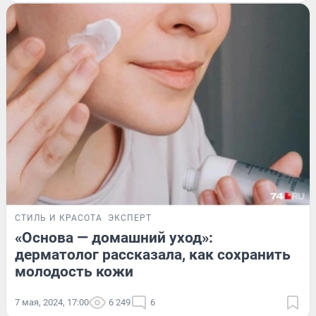
СТИЛЬ И КРАСОТА
ЭКСПЕРТ
«Основа — домашний уход»:
дерматолог рассказала, как сохранить
молодость кожи
7 мая, 2024, 17:00
6 249
6