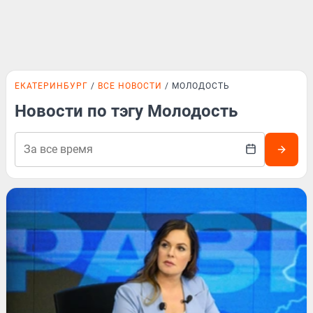
ЕКАТЕРИНБУРГ
ВСЕ НОВОСТИ
МОЛОДОСТЬ
Новости по тэгу Молодость