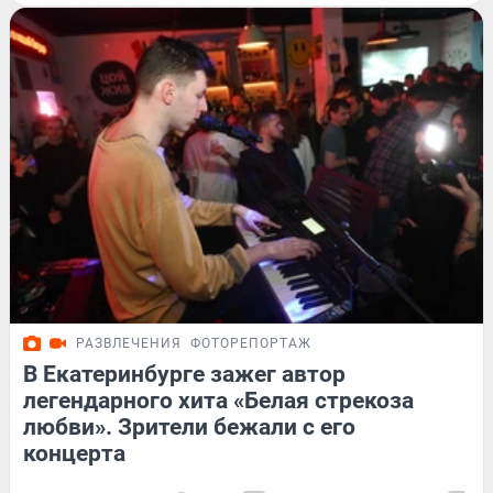
РАЗВЛЕЧЕНИЯ
ФОТОРЕПОРТАЖ
В Екатеринбурге зажег автор
легендарного хита «Белая стрекоза
любви». Зрители бежали с его
концерта