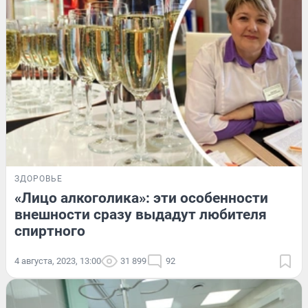
ЗДОРОВЬЕ
«Лицо алкоголика»: эти особенности
внешности сразу выдадут любителя
спиртного
4 августа, 2023, 13:00
31 899
92