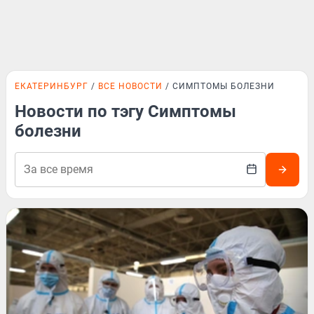
ЕКАТЕРИНБУРГ
ВСЕ НОВОСТИ
СИМПТОМЫ БОЛЕЗНИ
Новости по тэгу Симптомы
болезни