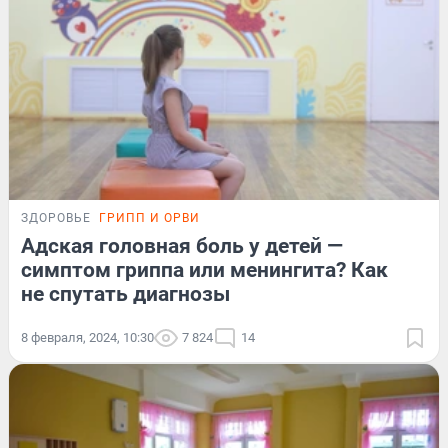
ЗДОРОВЬЕ
ГРИПП И ОРВИ
Адская головная боль у детей —
симптом гриппа или менингита? Как
не спутать диагнозы
8 февраля, 2024, 10:30
7 824
14