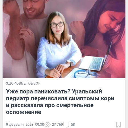
ЗДОРОВЬЕ
ОБЗОР
Уже пора паниковать? Уральский
педиатр перечислила симптомы кори
и рассказала про смертельное
осложнение
9 февраля, 2023, 09:30
27 769
58