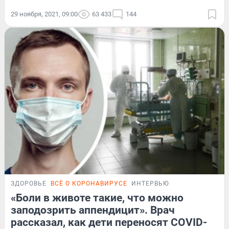
29 ноября, 2021, 09:00
63 433
144
ЗДОРОВЬЕ
ВСЁ О КОРОНАВИРУСЕ
ИНТЕРВЬЮ
«Боли в животе такие, что можно
заподозрить аппендицит». Врач
рассказал, как дети переносят COVID-