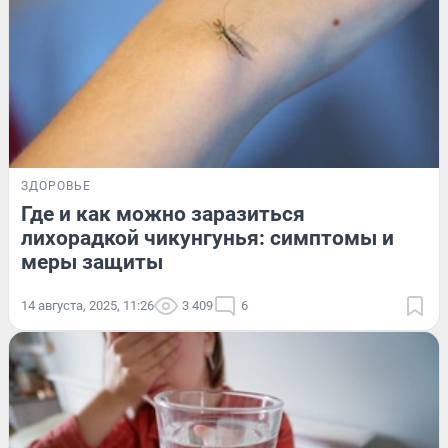
ЗДОРОВЬЕ
Где и как можно заразиться
лихорадкой чикунгунья: симптомы и
меры защиты
14 августа, 2025, 11:26
3 409
6