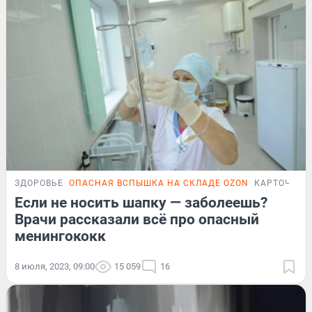
ЗДОРОВЬЕ
ОПАСНАЯ ВСПЫШКА НА СКЛАДЕ OZON
КАРТОЧКИ
Если не носить шапку — заболеешь?
Врачи рассказали всё про опасный
менингококк
8 июля, 2023, 09:00
15 059
16