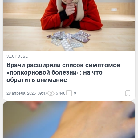
ЗДОРОВЬЕ
Врачи расширили список симптомов
«попкорновой болезни»: на что
обратить внимание
28 апреля, 2026, 09:47
6 440
9