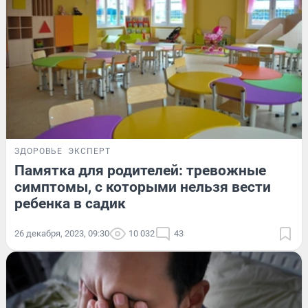
ЗДОРОВЬЕ
ЭКСПЕРТ
Памятка для родителей: тревожные
симптомы, с которыми нельзя вести
ребенка в садик
26 декабря, 2023, 09:30
10 032
43