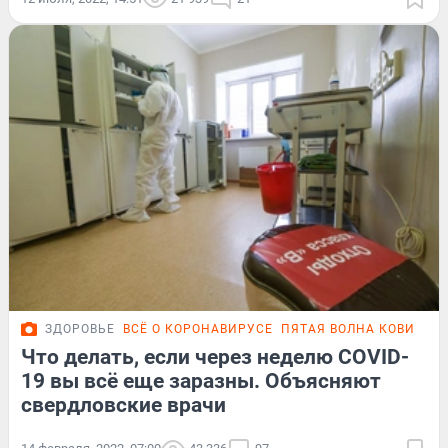
ЗДОРОВЬЕ
ВСЁ О КОРОНАВИРУСЕ
ПЯТАЯ ВОЛНА КОВИДА
Что делать, если через неделю COVID-
19 вы всё еще заразны. Объясняют
свердловские врачи