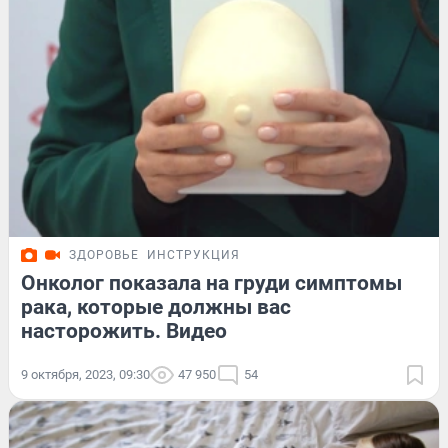
ЗДОРОВЬЕ
ИНСТРУКЦИЯ
Онколог показала на груди симптомы
рака, которые должны вас
насторожить. Видео
9 октября, 2023, 09:30
47 950
54