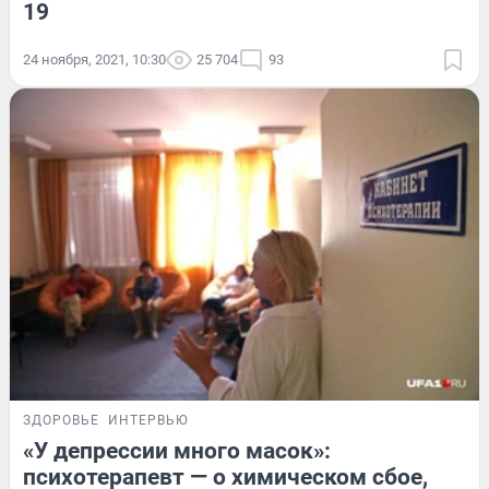
19
24 ноября, 2021, 10:30
25 704
93
ЗДОРОВЬЕ
ИНТЕРВЬЮ
«У депрессии много масок»:
психотерапевт — о химическом сбое,