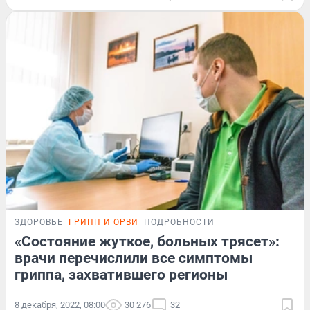
ЗДОРОВЬЕ
ГРИПП И ОРВИ
ПОДРОБНОСТИ
«Состояние жуткое, больных трясет»:
врачи перечислили все симптомы
гриппа, захватившего регионы
8 декабря, 2022, 08:00
30 276
32