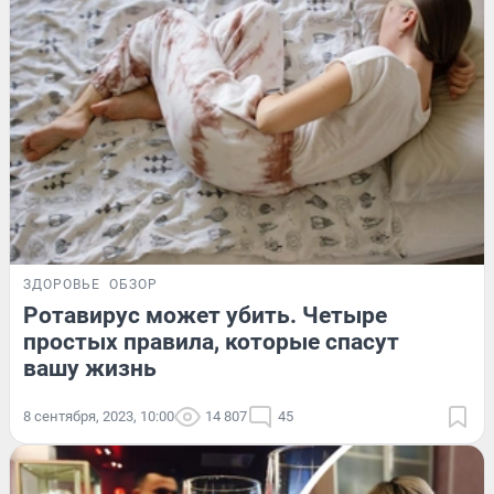
ЗДОРОВЬЕ
ОБЗОР
Ротавирус может убить. Четыре
простых правила, которые спасут
вашу жизнь
8 сентября, 2023, 10:00
14 807
45