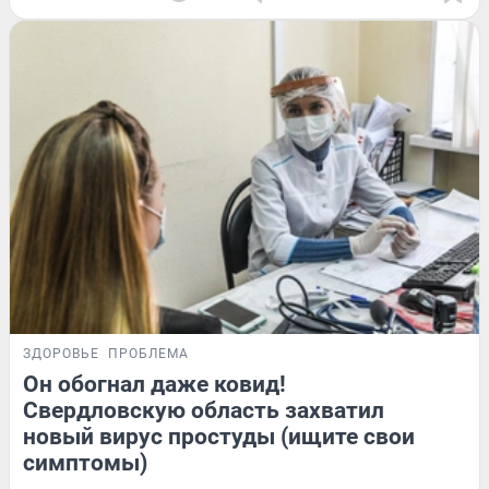
ЗДОРОВЬЕ
ПРОБЛЕМА
Он обогнал даже ковид!
Свердловскую область захватил
новый вирус простуды (ищите свои
симптомы)