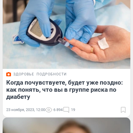
ЗДОРОВЬЕ
ПОДРОБНОСТИ
Когда почувствуете, будет уже поздно:
как понять, что вы в группе риска по
диабету
23 ноября, 2023, 12:00
6 894
19