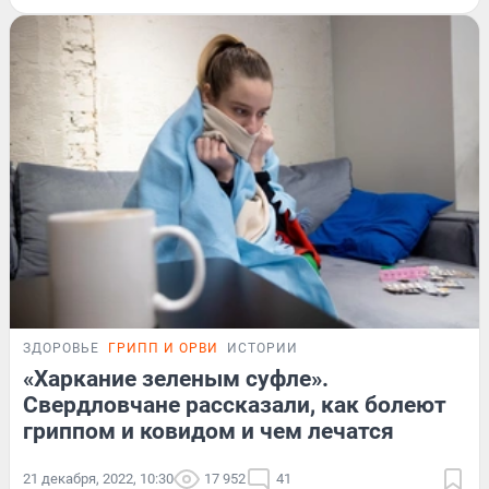
ЗДОРОВЬЕ
ГРИПП И ОРВИ
ИСТОРИИ
«Харкание зеленым суфле».
Свердловчане рассказали, как болеют
гриппом и ковидом и чем лечатся
21 декабря, 2022, 10:30
17 952
41