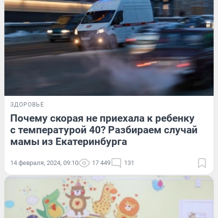
ЗДОРОВЬЕ
Почему скорая не приехала к ребенку
с температурой 40? Разбираем случай
мамы из Екатеринбурга
14 февраля, 2024, 09:10
17 449
131