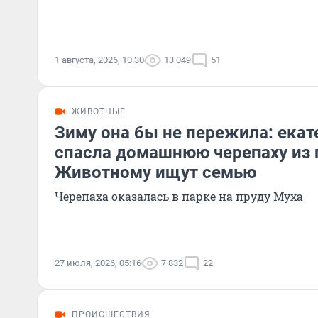
1 августа, 2026, 10:30
13 049
51
ЖИВОТНЫЕ
Зиму она бы не пережила: ека
спасла домашнюю черепаху из 
Животному ищут семью
Черепаха оказалась в парке на пруду Муха
27 июля, 2026, 05:16
7 832
22
ПРОИСШЕСТВИЯ