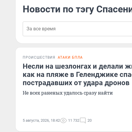
Новости по тэгу Спасен
ПРОИСШЕСТВИЯ
АТАКИ БПЛА
Несли на шезлонгах и делали ж
как на пляже в Геленджике сп
пострадавших от удара дронов
Не всех раненых удалось сразу найти
5 августа, 2026, 18:42
11 732
20