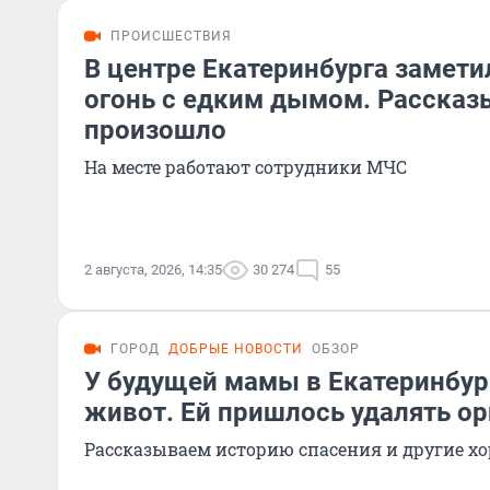
ПРОИСШЕСТВИЯ
В центре Екатеринбурга замет
огонь с едким дымом. Рассказ
произошло
На месте работают сотрудники МЧС
2 августа, 2026, 14:35
30 274
55
ГОРОД
ДОБРЫЕ НОВОСТИ
ОБЗОР
У будущей мамы в Екатеринбур
живот. Ей пришлось удалять ор
Рассказываем историю спасения и другие х