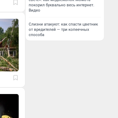
покорил буквально весь интернет.
Видео
Слизни атакуют: как спасти цветник
от вредителей — три копеечных
способа