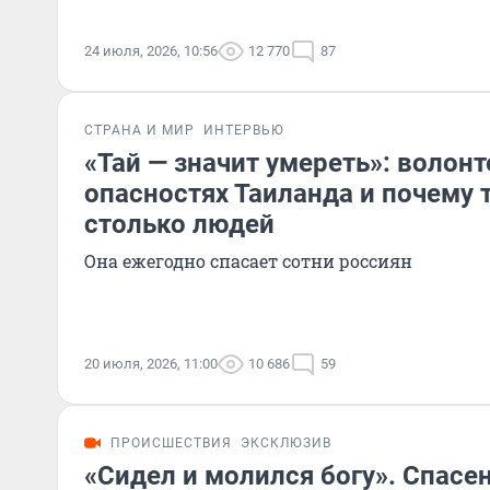
24 июля, 2026, 10:56
12 770
87
СТРАНА И МИР
ИНТЕРВЬЮ
«Тай — значит умереть»: волонт
опасностях Таиланда и почему 
столько людей
Она ежегодно спасает сотни россиян
20 июля, 2026, 11:00
10 686
59
ПРОИСШЕСТВИЯ
ЭКСКЛЮЗИВ
«Сидел и молился богу». Спасе