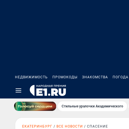
НЕДВИЖИМОСТЬ
ПРОМОКОДЫ
ЗНАКОМСТВА
ПОГОДА
Стильные уралочки Академического
ЕКАТЕРИНБУРГ
ВСЕ НОВОСТИ
СПАСЕНИЕ