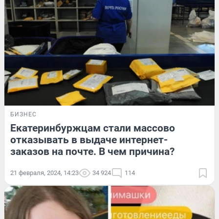
БИЗНЕС
Екатеринбуржцам стали массово
отказывать в выдаче интернет-
заказов на почте. В чем причина?
21 февраля, 2024, 14:23
34 924
114