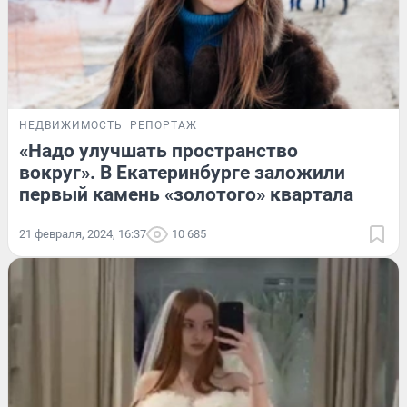
НЕДВИЖИМОСТЬ
РЕПОРТАЖ
«Надо улучшать пространство
вокруг». В Екатеринбурге заложили
первый камень «золотого» квартала
21 февраля, 2024, 16:37
10 685