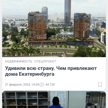
НЕДВИЖИМОСТЬ
СПЕЦПРОЕКТ
Удивили всю страну. Чем привлекают
дома Екатеринбурга
21 февраля, 2024, 14:29
44 729