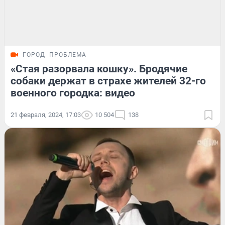
ГОРОД
ПРОБЛЕМА
«Стая разорвала кошку». Бродячие
собаки держат в страхе жителей 32-го
военного городка: видео
21 февраля, 2024, 17:03
10 504
138