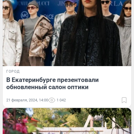
ГОРОД
В Екатеринбурге презентовали
обновленный салон оптики
21 февраля, 2024, 14:00
1 042