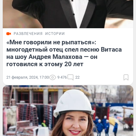
РАЗВЛЕЧЕНИЯ
ИСТОРИИ
«Мне говорили не рыпаться»:
многодетный отец спел песню Витаса
на шоу Андрея Малахова — он
готовился к этому 20 лет
21 февраля, 2024, 17:00
9 476
22