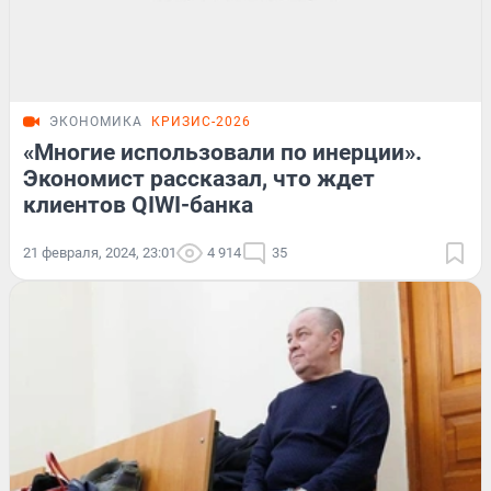
ЭКОНОМИКА
КРИЗИС-2026
«Многие использовали по инерции».
Экономист рассказал, что ждет
клиентов QIWI-банка
21 февраля, 2024, 23:01
4 914
35