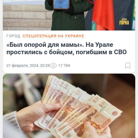
ГОРОД
СПЕЦОПЕРАЦИЯ НА УКРАИНЕ
«Был опорой для мамы». На Урале
простились с бойцом, погибшим в СВО
21 февраля, 2024, 20:28
17 784