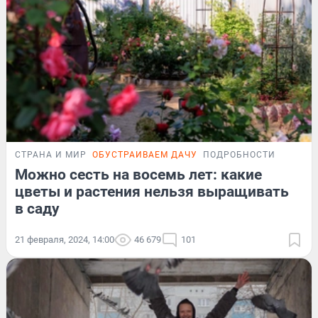
СТРАНА И МИР
ОБУСТРАИВАЕМ ДАЧУ
ПОДРОБНОСТИ
Можно сесть на восемь лет: какие
цветы и растения нельзя выращивать
в саду
21 февраля, 2024, 14:00
46 679
101