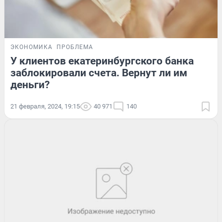
ЭКОНОМИКА
ПРОБЛЕМА
У клиентов екатеринбургского банка
заблокировали счета. Вернут ли им
деньги?
21 февраля, 2024, 19:15
40 971
140