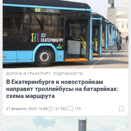
ДОРОГИ И ТРАНСПОРТ
ПОДРОБНОСТИ
В Екатеринбурге к новостройкам
направят троллейбусы на батарейках:
схема маршрута
21 февраля, 2024, 14:48
21 552
115