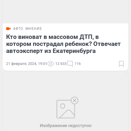
АВТО
МНЕНИЕ
Кто виноват в массовом ДТП, в
котором пострадал ребенок? Отвечает
автоэксперт из Екатеринбурга
21 февраля, 2024, 19:01
12 633
116