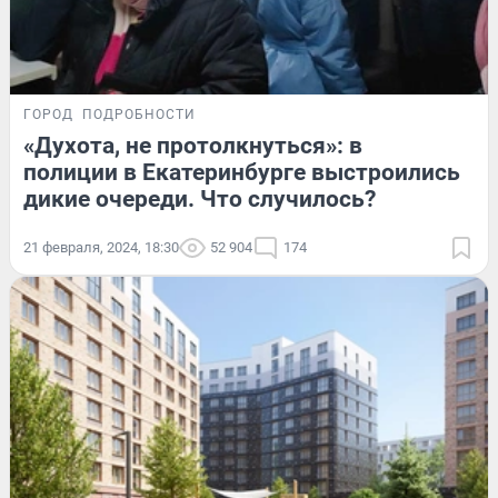
ГОРОД
ПОДРОБНОСТИ
«Духота, не протолкнуться»: в
полиции в Екатеринбурге выстроились
дикие очереди. Что случилось?
21 февраля, 2024, 18:30
52 904
174