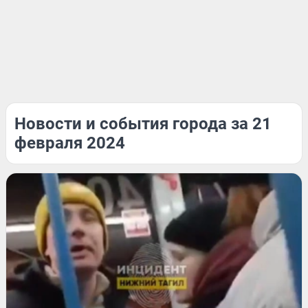
Новости и события города за 21
февраля 2024