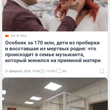
ОН И ОНА
Особняк за 170 млн, дети из пробирки
и восставшая из мертвых родня: что
происходит в семье музыканта,
который женился на приемной матери
21 февраля, 2024, 15:30
19 551
65