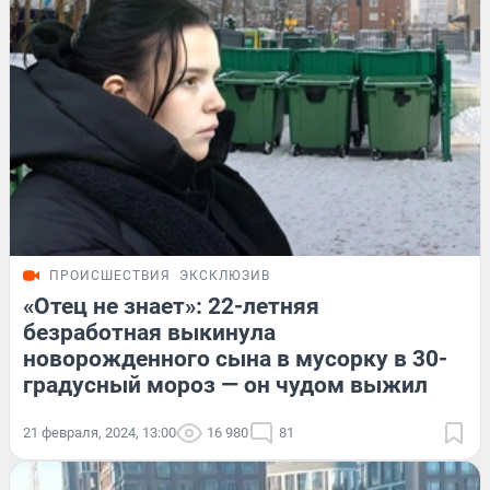
ПРОИСШЕСТВИЯ
ЭКСКЛЮЗИВ
«Отец не знает»: 22-летняя
безработная выкинула
новорожденного сына в мусорку в 30-
градусный мороз — он чудом выжил
21 февраля, 2024, 13:00
16 980
81