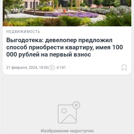
НЕДВИЖИМОСТЬ
Выгодотека: девелопер предложил
способ приобрести квартиру, имея 100
000 рублей на первый взнос
21 февраля, 2024, 18:00
4 141