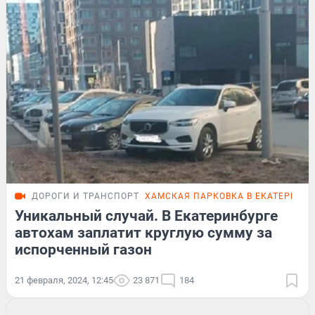
ДОРОГИ И ТРАНСПОРТ
ХАМСКАЯ ПАРКОВКА В ЕКАТЕРИНБ
Уникальный случай. В Екатеринбурге
автохам заплатит круглую сумму за
испорченный газон
21 февраля, 2024, 12:45
23 871
184