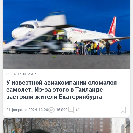
СТРАНА И МИР
У известной авиакомпании сломался
самолет. Из-за этого в Таиланде
застряли жители Екатеринбурга
21 февраля, 2024, 13:06
16 800
61