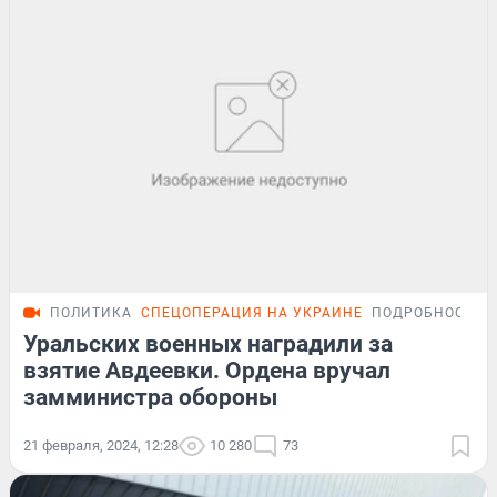
ПОЛИТИКА
СПЕЦОПЕРАЦИЯ НА УКРАИНЕ
ПОДРОБНОСТИ
Уральских военных наградили за
взятие Авдеевки. Ордена вручал
замминистра обороны
21 февраля, 2024, 12:28
10 280
73