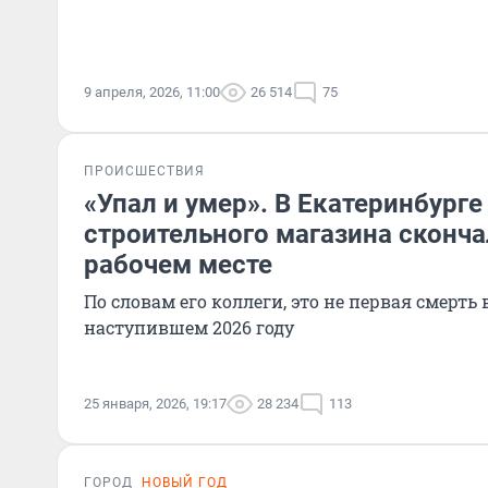
9 апреля, 2026, 11:00
26 514
75
ПРОИСШЕСТВИЯ
«Упал и умер». В Екатеринбурге
строительного магазина сконча
рабочем месте
По словам его коллеги, это не первая смерть 
наступившем 2026 году
25 января, 2026, 19:17
28 234
113
ГОРОД
НОВЫЙ ГОД