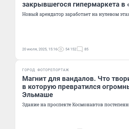
закрывшегося гипермаркета в 
Новый арендатор заработает на нулевом эта
20 июля, 2025, 15:16
54 152
85
ГОРОД
ФОТОРЕПОРТАЖ
Магнит для вандалов. Что твор
в которую превратился огромн
Эльмаше
Здание на проспекте Космонавтов постепен