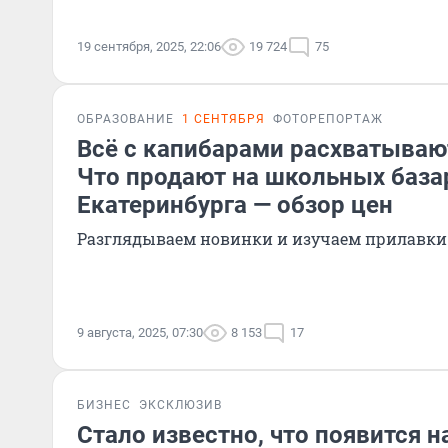
19 сентября, 2025, 22:06
19 724
75
ОБРАЗОВАНИЕ
1 СЕНТЯБРЯ
ФОТОРЕПОРТАЖ
Всё с капибарами расхватываю
Что продают на школьных база
Екатеринбурга — обзор цен
Разглядываем новинки и изучаем прилавки
9 августа, 2025, 07:30
8 153
17
БИЗНЕС
ЭКСКЛЮЗИВ
Стало известно, что появится н