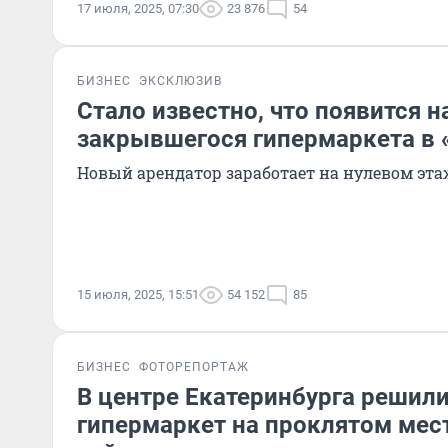
17 июля, 2025, 07:30
23 876
54
БИЗНЕС
ЭКСКЛЮЗИВ
Стало известно, что появится н
закрывшегося гипермаркета в 
Новый арендатор заработает на нулевом эта
15 июля, 2025, 15:51
54 152
85
БИЗНЕС
ФОТОРЕПОРТАЖ
В центре Екатеринбурга решил
гипермаркет на проклятом мест