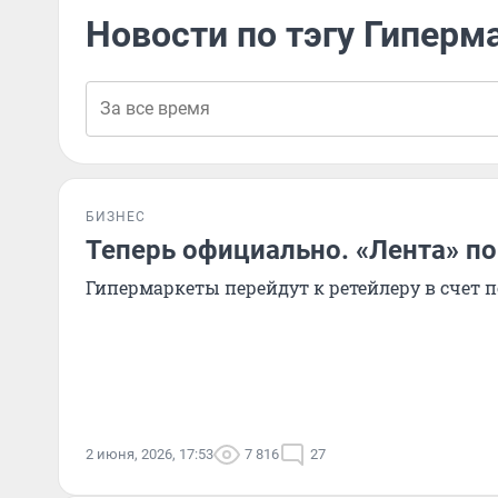
Новости по тэгу Гиперм
БИЗНЕС
Теперь официально. «Лента» по
Гипермаркеты перейдут к ретейлеру в счет 
2 июня, 2026, 17:53
7 816
27