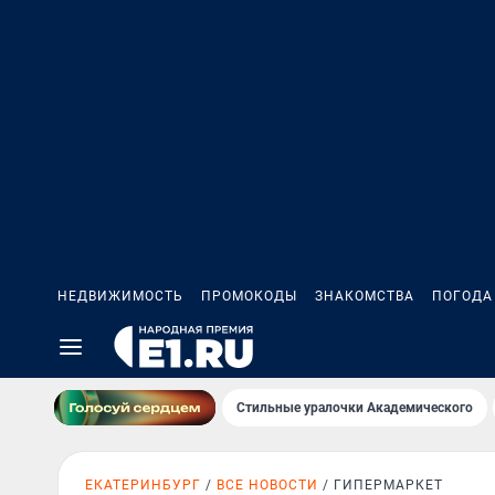
НЕДВИЖИМОСТЬ
ПРОМОКОДЫ
ЗНАКОМСТВА
ПОГОДА
Стильные уралочки Академического
ЕКАТЕРИНБУРГ
ВСЕ НОВОСТИ
ГИПЕРМАРКЕТ