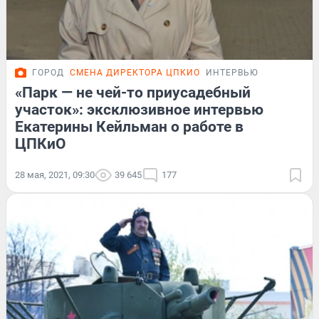
ГОРОД
СМЕНА ДИРЕКТОРА ЦПКИО
ИНТЕРВЬЮ
«Парк — не чей-то приусадебный
участок»: эксклюзивное интервью
Екатерины Кейльман о работе в
ЦПКиО
28 мая, 2021, 09:30
39 645
177