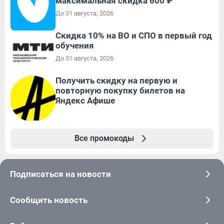
максимальная скидка 600 ₽
До 31 августа, 2026
Скидка 10% на ВО и СПО в первый год
обучения
До 31 августа, 2026
Получить скидку на первую и
повторную покупку билетов на
Яндекс Афише
Все промокоды
Подписаться на новости
Сообщить новость