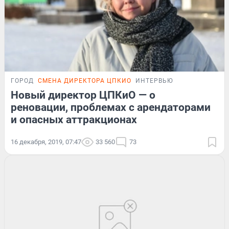
ГОРОД
СМЕНА ДИРЕКТОРА ЦПКИО
ИНТЕРВЬЮ
Новый директор ЦПКиО — о
реновации, проблемах с арендаторами
и опасных аттракционах
16 декабря, 2019, 07:47
33 560
73