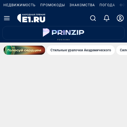
НЕДВИЖИМОСТЬ
ПРОМОКОДЫ
ЗНАКОМСТВА
ПОГОДА
ФО
Стильные уралочки Академического
Сил