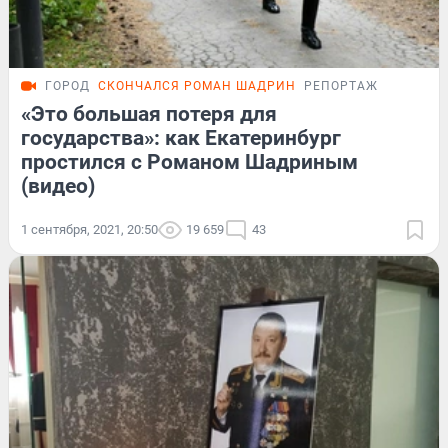
ГОРОД
СКОНЧАЛСЯ РОМАН ШАДРИН
РЕПОРТАЖ
«Это большая потеря для
государства»: как Екатеринбург
простился с Романом Шадриным
(видео)
1 сентября, 2021, 20:50
19 659
43