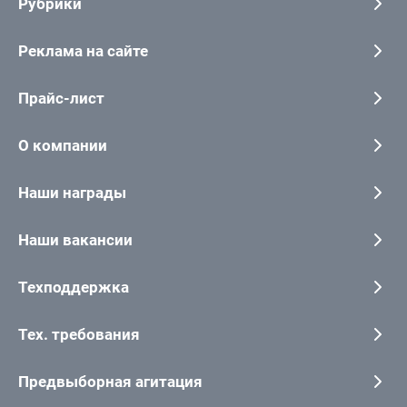
Рубрики
Реклама на сайте
Прайс-лист
О компании
Наши награды
Наши вакансии
Техподдержка
Тех. требования
Предвыборная агитация