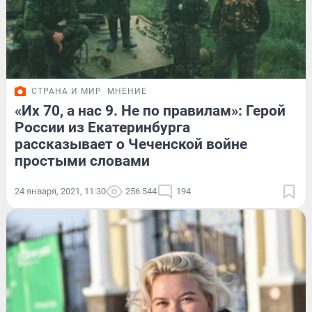
СТРАНА И МИР
МНЕНИЕ
«Их 70, а нас 9. Не по правилам»: Герой
России из Екатеринбурга
рассказывает о Чеченской войне
простыми словами
24 января, 2021, 11:30
256 544
194