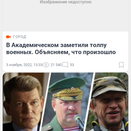
ГОРОД
В Академическом заметили толпу
военных. Объясняем, что произошло
3 ноября, 2022, 13:33
21 540
53