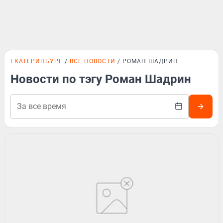
ЕКАТЕРИНБУРГ
ВСЕ НОВОСТИ
РОМАН ШАДРИН
Новости по тэгу Роман Шадрин