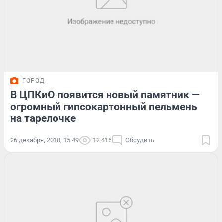
ГОРОД
В ЦПКиО появится новый памятник —
огромный гипсокартонный пельмень
на тарелочке
26 декабря, 2018, 15:49
12 416
Обсудить