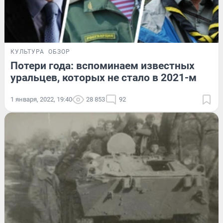
КУЛЬТУРА
ОБЗОР
Потери года: вспоминаем известных
уральцев, которых не стало в 2021-м
1 января, 2022, 19:40
28 853
92