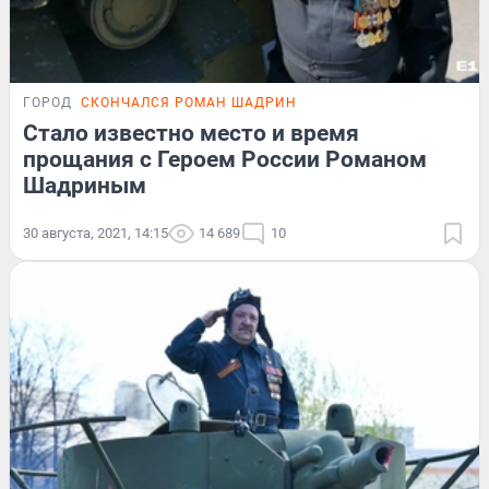
ГОРОД
СКОНЧАЛСЯ РОМАН ШАДРИН
Стало известно место и время
прощания с Героем России Романом
Шадриным
30 августа, 2021, 14:15
14 689
10