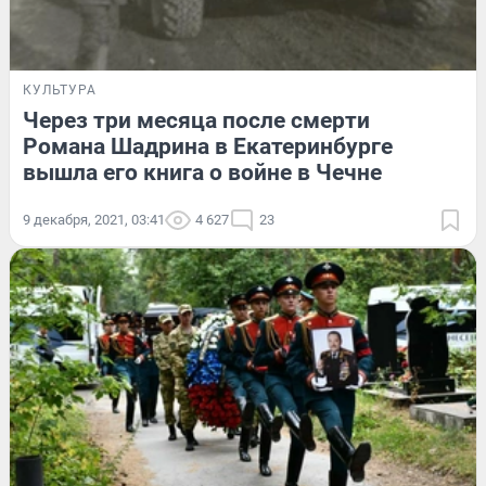
КУЛЬТУРА
Через три месяца после смерти
Романа Шадрина в Екатеринбурге
вышла его книга о войне в Чечне
9 декабря, 2021, 03:41
4 627
23