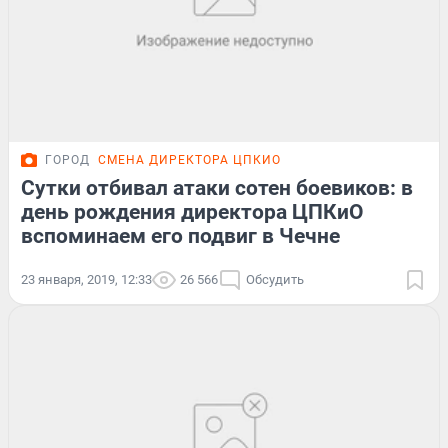
ГОРОД
СМЕНА ДИРЕКТОРА ЦПКИО
Сутки отбивал атаки сотен боевиков: в
день рождения директора ЦПКиО
вспоминаем его подвиг в Чечне
23 января, 2019, 12:33
26 566
Обсудить