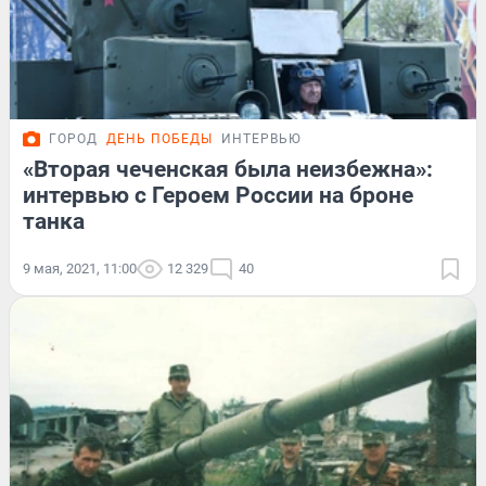
ГОРОД
ДЕНЬ ПОБЕДЫ
ИНТЕРВЬЮ
«Вторая чеченская была неизбежна»:
интервью с Героем России на броне
танка
9 мая, 2021, 11:00
12 329
40