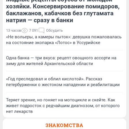
хозяйки. Консервирование помидоров,
баклажанов, кабачков без глутамата
натрия — сразу в банки
13 часов
7 091
Обсудить
«Не вольеры, а камеры пыток»: девушка пожаловалась
на состояние экопарка «Лотос» в Уссурийске
Одна банка — три вкуса: рецепт овощного ассорти на
зиму для жителей Архангельской области
«Год преследовал и облил кислотой». Рассказ
петербурженки о жестоком нападении и реабилитации
Теряет зрение, но гоняет на мотоцикле и скейте. Как
живет подросток с редчайшим диагнозом, от которого
нет лекарств
ЗНАКОМСТВА