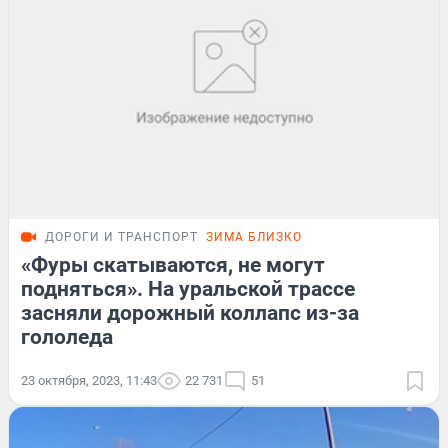
ДОРОГИ И ТРАНСПОРТ
ЗИМА БЛИЗКО
«Фуры скатываются, не могут
подняться». На уральской трассе
засняли дорожный коллапс из-за
гололеда
23 октября, 2023, 11:43
22 731
51