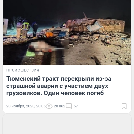
ПРОИСШЕСТВИЯ
Тюменский тракт перекрыли из-за
страшной аварии с участием двух
грузовиков. Один человек погиб
23 ноября, 2023, 20:05
28 862
67