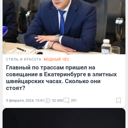
СТИЛЬ И КРАСОТА
МОДНЫЙ ЧЁС
Главный по трассам пришел на
совещание в Екатеринбурге в элитных
швейцарских часах. Сколько они
стоят?
9 февраля, 2024, 15:41
52 450
291