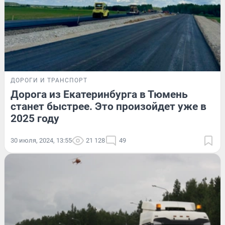
ДОРОГИ И ТРАНСПОРТ
Дорога из Екатеринбурга в Тюмень
станет быстрее. Это произойдет уже в
2025 году
30 июля, 2024, 13:55
21 128
49