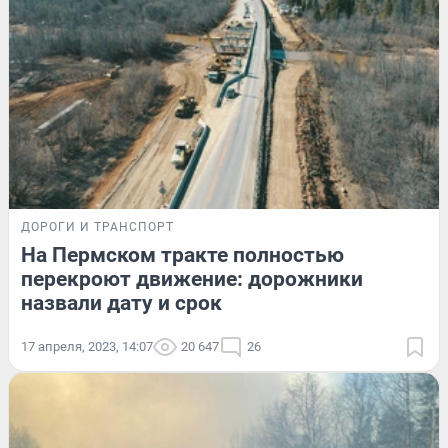
ДОРОГИ И ТРАНСПОРТ
На Пермском тракте полностью
перекроют движение: дорожники
назвали дату и срок
17 апреля, 2023, 14:07
20 647
26