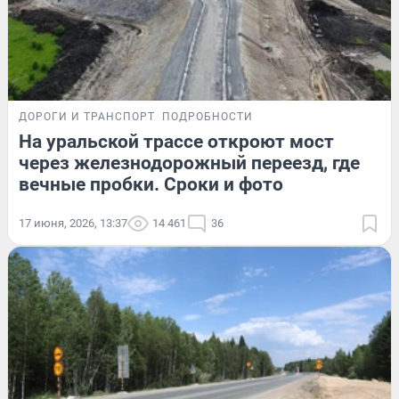
ДОРОГИ И ТРАНСПОРТ
ПОДРОБНОСТИ
На уральской трассе откроют мост
через железнодорожный переезд, где
вечные пробки. Сроки и фото
17 июня, 2026, 13:37
14 461
36