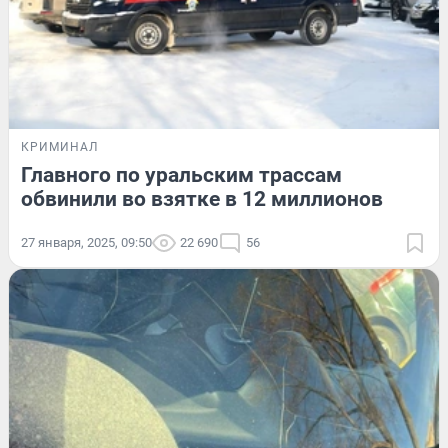
КРИМИНАЛ
Главного по уральским трассам
обвинили во взятке в 12 миллионов
27 января, 2025, 09:50
22 690
56