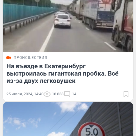
ПРОИСШЕСТВИЯ
На въезде в Екатеринбург
выстроилась гигантская пробка. Всё
из-за двух легковушек
25 июля, 2024, 14:40
18 838
14