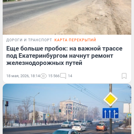
ДОРОГИ И ТРАНСПОРТ
КАРТА ПЕРЕКРЫТИЙ
Еще больше пробок: на важной трассе
под Екатеринбургом начнут ремонт
железнодорожных путей
18 мая, 2026, 18:14
15 566
14