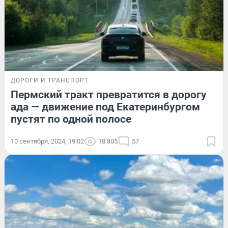
ДОРОГИ И ТРАНСПОРТ
Пермский тракт превратится в дорогу
ада — движение под Екатеринбургом
пустят по одной полосе
10 сентября, 2024, 19:02
18 805
57