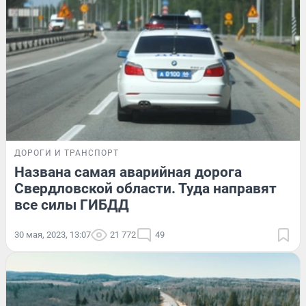
ДОРОГИ И ТРАНСПОРТ
Названа самая аварийная дорога
Свердловской области. Туда направят
все силы ГИБДД
30 мая, 2023, 13:07
21 772
49