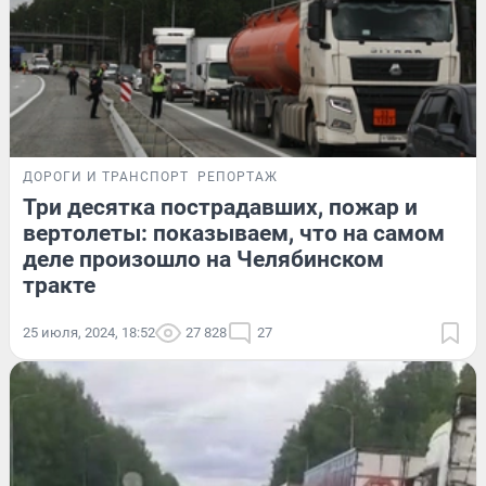
ДОРОГИ И ТРАНСПОРТ
РЕПОРТАЖ
Три десятка пострадавших, пожар и
вертолеты: показываем, что на самом
деле произошло на Челябинском
тракте
25 июля, 2024, 18:52
27 828
27