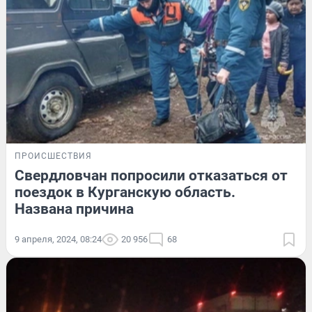
ПРОИСШЕСТВИЯ
Свердловчан попросили отказаться от
поездок в Курганскую область.
Названа причина
9 апреля, 2024, 08:24
20 956
68