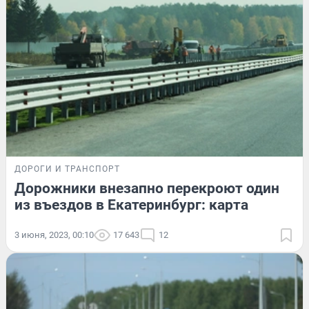
ДОРОГИ И ТРАНСПОРТ
Дорожники внезапно перекроют один
из въездов в Екатеринбург: карта
3 июня, 2023, 00:10
17 643
12