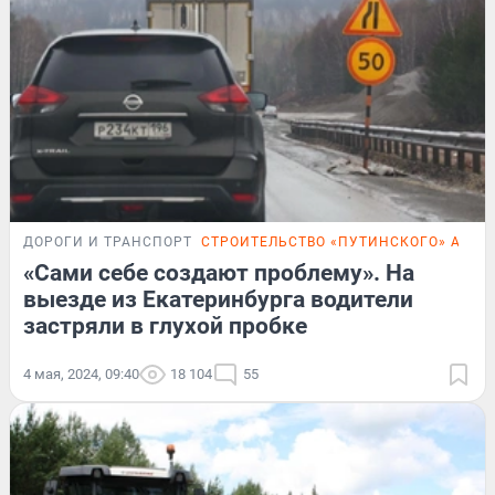
ДОРОГИ И ТРАНСПОРТ
СТРОИТЕЛЬСТВО «ПУТИНСКОГО» АВТО
«Сами себе создают проблему». На
выезде из Екатеринбурга водители
застряли в глухой пробке
4 мая, 2024, 09:40
18 104
55