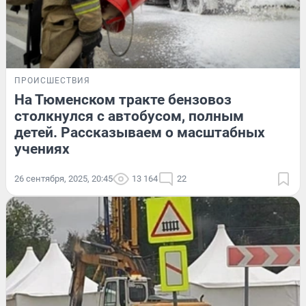
ПРОИСШЕСТВИЯ
На Тюменском тракте бензовоз
столкнулся с автобусом, полным
детей. Рассказываем о масштабных
учениях
26 сентября, 2025, 20:45
13 164
22