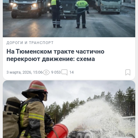
ДОРОГИ И ТРАНСПОРТ
На Тюменском тракте частично
перекроют движение: схема
3 марта, 2026, 15:06
9 053
14