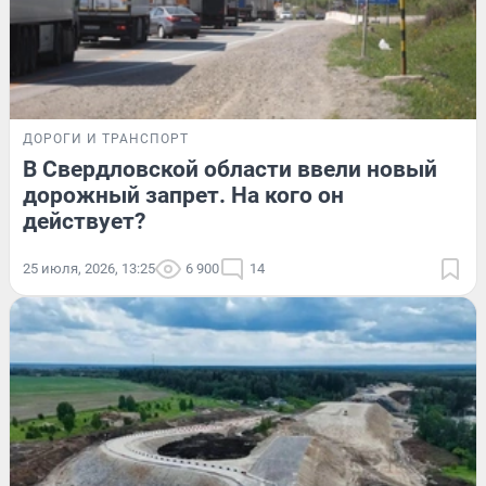
ДОРОГИ И ТРАНСПОРТ
В Свердловской области ввели новый
дорожный запрет. На кого он
действует?
25 июля, 2026, 13:25
6 900
14