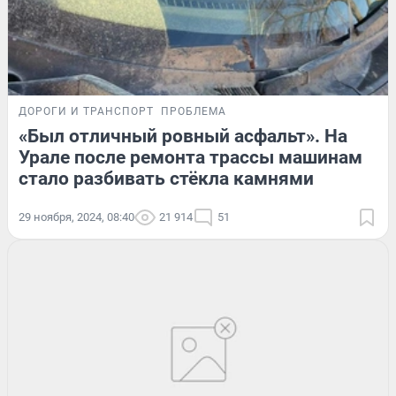
ДОРОГИ И ТРАНСПОРТ
ПРОБЛЕМА
«Был отличный ровный асфальт». На
Урале после ремонта трассы машинам
стало разбивать стёкла камнями
29 ноября, 2024, 08:40
21 914
51