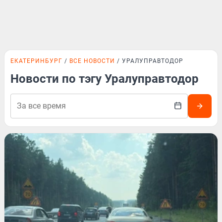
ЕКАТЕРИНБУРГ
ВСЕ НОВОСТИ
УРАЛУПРАВТОДОР
Новости по тэгу Уралуправтодор