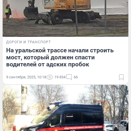
ДОРОГИ И ТРАНСПОРТ
На уральской трассе начали строить
мост, который должен спасти
водителей от адских пробок
9 сентября, 2025, 10:18
19 834
66