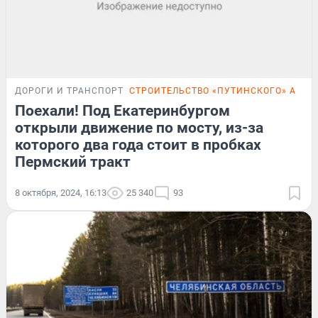
ДОРОГИ И ТРАНСПОРТ
СТРОИТЕЛЬСТВО «ПУТИНСКОГО» АВТО
Поехали! Под Екатеринбургом
открыли движение по мосту, из-за
которого два года стоит в пробках
Пермский тракт
8 октября, 2024, 16:13
25 340
93