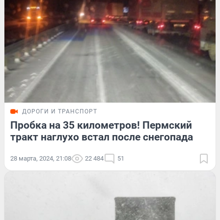
ДОРОГИ И ТРАНСПОРТ
Пробка на 35 километров! Пермский
тракт наглухо встал после снегопада
28 марта, 2024, 21:08
22 484
51