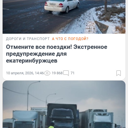
ДОРОГИ И ТРАНСПОРТ
А ЧТО С ПОГОДОЙ?
Отмените все поездки! Экстренное
предупреждение для
екатеринбуржцев
10 апреля, 2026, 14:46
19 868
71