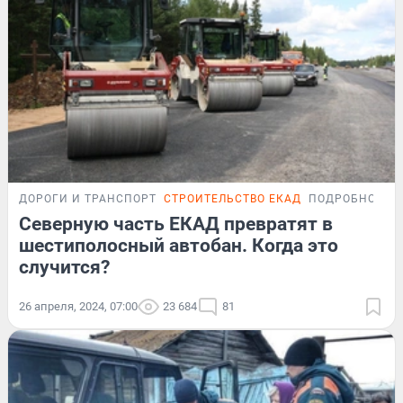
ДОРОГИ И ТРАНСПОРТ
СТРОИТЕЛЬСТВО ЕКАД
ПОДРОБНОСТИ
Северную часть ЕКАД превратят в
шестиполосный автобан. Когда это
случится?
26 апреля, 2024, 07:00
23 684
81