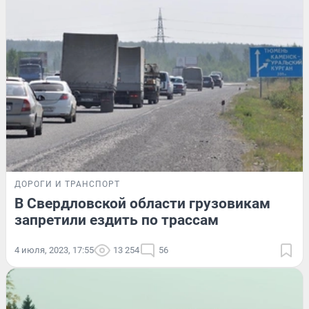
ДОРОГИ И ТРАНСПОРТ
В Свердловской области грузовикам
запретили ездить по трассам
4 июля, 2023, 17:55
13 254
56