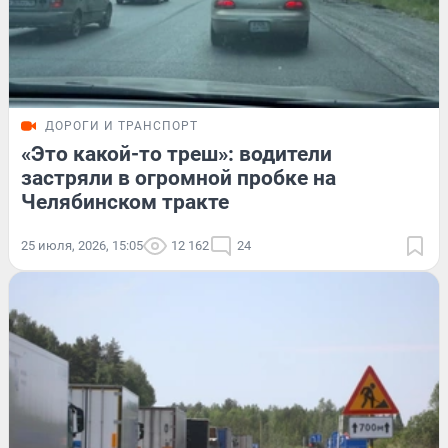
ДОРОГИ И ТРАНСПОРТ
«Это какой-то треш»: водители
застряли в огромной пробке на
Челябинском тракте
25 июля, 2026, 15:05
12 162
24