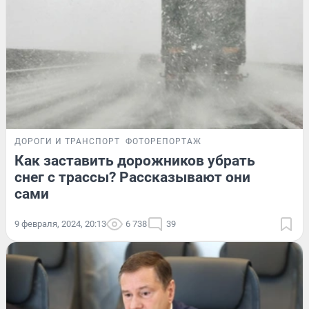
ДОРОГИ И ТРАНСПОРТ
ФОТОРЕПОРТАЖ
Как заставить дорожников убрать
снег с трассы? Рассказывают они
сами
9 февраля, 2024, 20:13
6 738
39