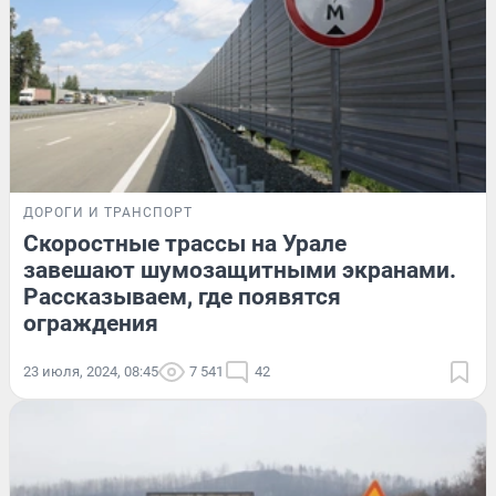
ДОРОГИ И ТРАНСПОРТ
Скоростные трассы на Урале
завешают шумозащитными экранами.
Рассказываем, где появятся
ограждения
23 июля, 2024, 08:45
7 541
42