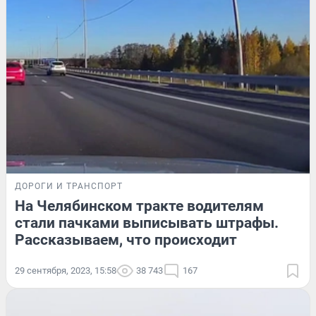
ДОРОГИ И ТРАНСПОРТ
На Челябинском тракте водителям
стали пачками выписывать штрафы.
Рассказываем, что происходит
29 сентября, 2023, 15:58
38 743
167