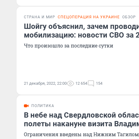
СТРАНА И МИР
СПЕЦОПЕРАЦИЯ НА УКРАИНЕ
ОБЗОР
Шойгу объяснил, зачем провод
мобилизацию: новости СВО за 
Что произошло за последние сутки
21 декабря, 2022, 22:00
12 654
154
ПОЛИТИКА
В небе над Свердловской обла
полеты накануне визита Влади
Ограничения введены над Нижним Тагилом, 