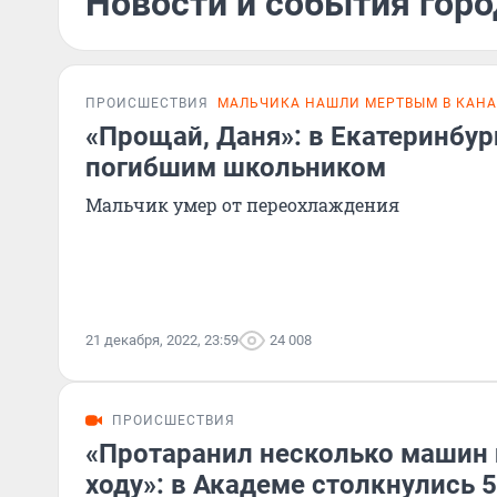
Новости и события горо
ПРОИСШЕСТВИЯ
МАЛЬЧИКА НАШЛИ МЕРТВЫМ В КАНА
«Прощай, Даня»: в Екатеринбур
погибшим школьником
Мальчик умер от переохлаждения
21 декабря, 2022, 23:59
24 008
ПРОИСШЕСТВИЯ
«Протаранил несколько машин 
ходу»: в Академе столкнулись 5