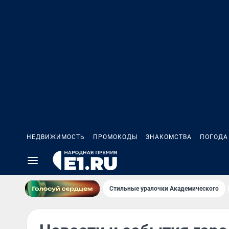
НЕДВИЖИМОСТЬ
ПРОМОКОДЫ
ЗНАКОМСТВА
ПОГОДА
Стильные уралочки Академического