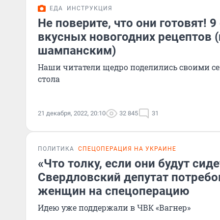
ЕДА
ИНСТРУКЦИЯ
Не поверите, что они готовят! 9
вкусных новогодних рецептов (
шампанским)
Наши читатели щедро поделились своими с
стола
21 декабря, 2022, 20:10
32 845
31
ПОЛИТИКА
СПЕЦОПЕРАЦИЯ НА УКРАИНЕ
«Что толку, если они будут сид
Свердловский депутат потребо
женщин на спецоперацию
Идею уже поддержали в ЧВК «Вагнер»