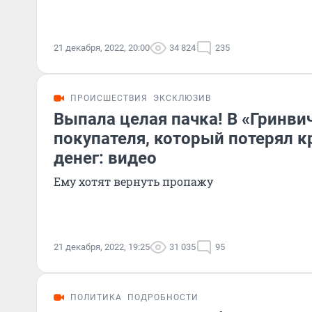
21 декабря, 2022, 20:00
34 824
235
ПРОИСШЕСТВИЯ
ЭКСКЛЮЗИВ
Выпала целая пачка! В «Гринв
покупателя, который потерял 
денег: видео
Ему хотят вернуть пропажу
21 декабря, 2022, 19:25
31 035
95
ПОЛИТИКА
ПОДРОБНОСТИ