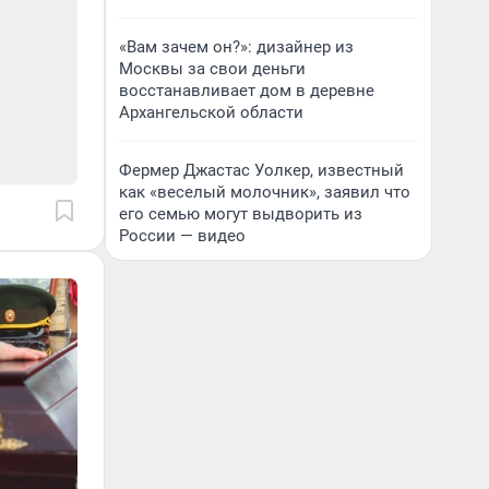
«Вам зачем он?»: дизайнер из
Москвы за свои деньги
восстанавливает дом в деревне
Архангельской области
Фермер Джастас Уолкер, известный
как «веселый молочник», заявил что
его семью могут выдворить из
России — видео