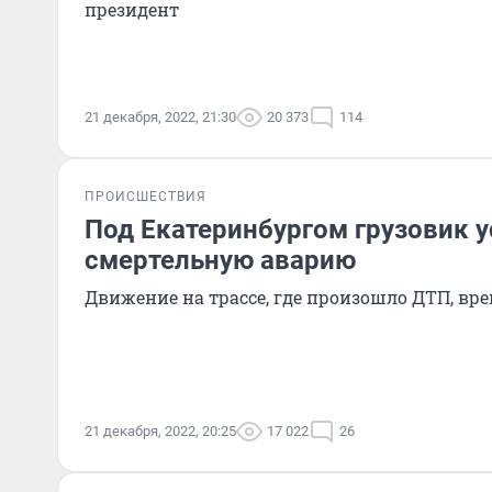
президент
21 декабря, 2022, 21:30
20 373
114
ПРОИСШЕСТВИЯ
Под Екатеринбургом грузовик 
смертельную аварию
Движение на трассе, где произошло ДТП, в
21 декабря, 2022, 20:25
17 022
26