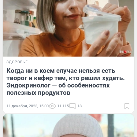
ЗДОРОВЬЕ
Когда ни в коем случае нельзя есть
творог и кефир тем, кто решил худеть.
Эндокринолог — об особенностях
полезных продуктов
11 декабря, 2023, 15:00
11 115
18