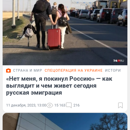
СТРАНА И МИР
СПЕЦОПЕРАЦИЯ НА УКРАИНЕ
ИСТОРИИ
«Нет меня, я покинул Россию» — как
выглядит и чем живет сегодня
русская эмиграция
11 декабря, 2023, 13:00
15 163
216