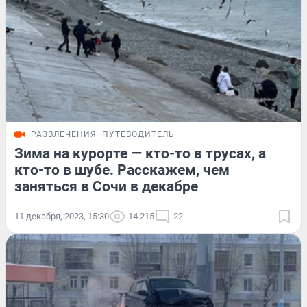
РАЗВЛЕЧЕНИЯ
ПУТЕВОДИТЕЛЬ
Зима на курорте — кто-то в трусах, а
кто-то в шубе. Расскажем, чем
заняться в Сочи в декабре
11 декабря, 2023, 15:30
14 215
22