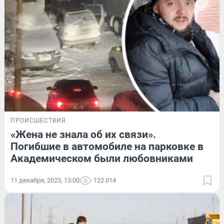
ПРОИСШЕСТВИЯ
«Жена не знала об их связи».
Погибшие в автомобиле на парковке в
Академическом были любовниками
11 декабря, 2023, 13:00
122 014