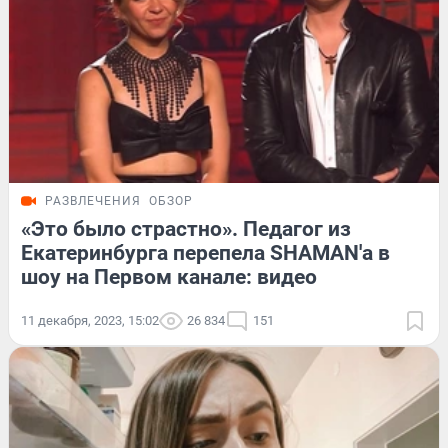
РАЗВЛЕЧЕНИЯ
ОБЗОР
«Это было страстно». Педагог из
Екатеринбурга перепела SHAMAN'а в
шоу на Первом канале: видео
11 декабря, 2023, 15:02
26 834
151