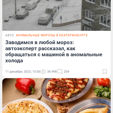
АВТО
АНОМАЛЬНЫЕ МОРОЗЫ В ЕКАТЕРИНБУРГЕ
Заводимся в любой мороз:
автоэксперт рассказал, как
обращаться с машиной в аномальные
холода
11 декабря, 2023, 15:56
36 998
204