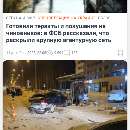
СТРАНА И МИР
СПЕЦОПЕРАЦИЯ НА УКРАИНЕ
ОБЗОР
Готовили теракты и покушения на
чиновников: в ФСБ рассказали, что
раскрыли крупную агентурную сеть
11 декабря, 2023, 22:05
9 694
123