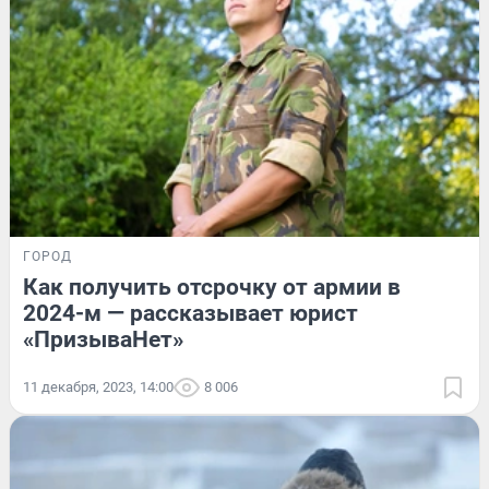
ГОРОД
Как получить отсрочку от армии в
2024-м — рассказывает юрист
«ПризываНет»
11 декабря, 2023, 14:00
8 006