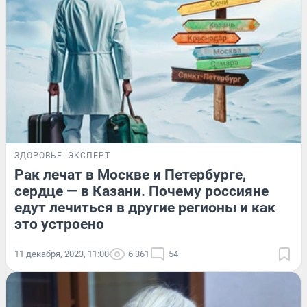
ЗДОРОВЬЕ
ЭКСПЕРТ
Рак лечат в Москве и Петербурге,
сердце — в Казани. Почему россияне
едут лечиться в другие регионы и как
это устроено
11 декабря, 2023, 11:00
6 361
54