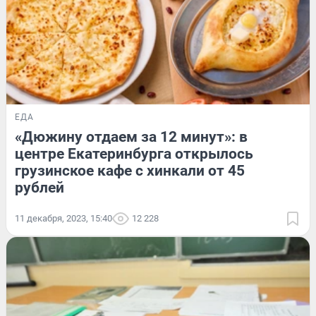
ЕДА
«Дюжину отдаем за 12 минут»: в
центре Екатеринбурга открылось
грузинское кафе с хинкали от 45
рублей
11 декабря, 2023, 15:40
12 228