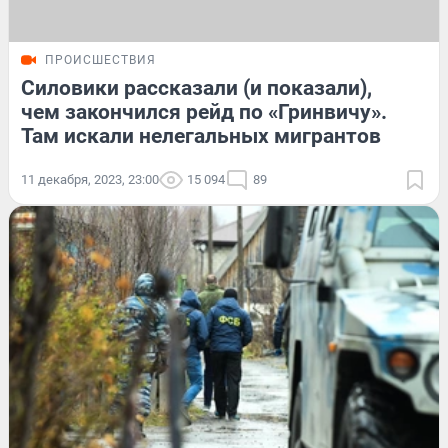
ПРОИСШЕСТВИЯ
Силовики рассказали (и показали),
чем закончился рейд по «Гринвичу».
Там искали нелегальных мигрантов
11 декабря, 2023, 23:00
15 094
89