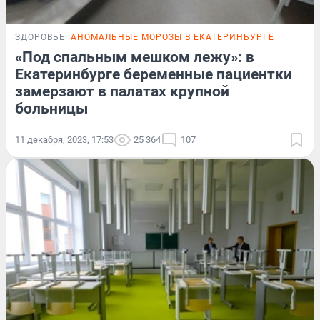
ЗДОРОВЬЕ
АНОМАЛЬНЫЕ МОРОЗЫ В ЕКАТЕРИНБУРГЕ
«Под спальным мешком лежу»: в
Екатеринбурге беременные пациентки
замерзают в палатах крупной
больницы
11 декабря, 2023, 17:53
25 364
107