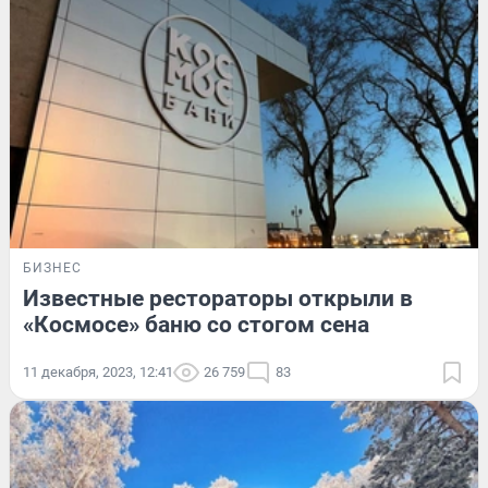
БИЗНЕС
Известные рестораторы открыли в
«Космосе» баню со стогом сена
11 декабря, 2023, 12:41
26 759
83