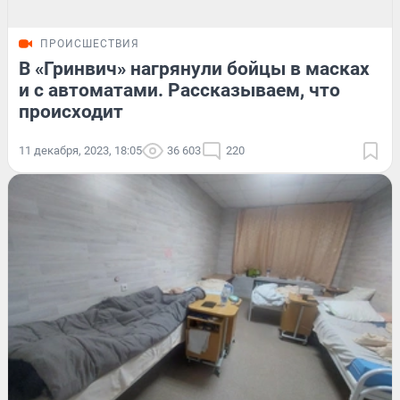
ПРОИСШЕСТВИЯ
В «Гринвич» нагрянули бойцы в масках
и с автоматами. Рассказываем, что
происходит
11 декабря, 2023, 18:05
36 603
220