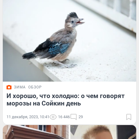
ЗИМА
ОБЗОР
И хорошо, что холодно: о чем говорят
морозы на Сойкин день
11 декабря, 2023, 10:41
16 446
29