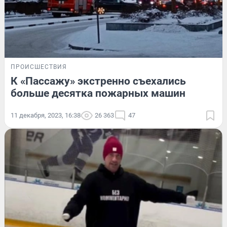
ПРОИСШЕСТВИЯ
К «Пассажу» экстренно съехались
больше десятка пожарных машин
11 декабря, 2023, 16:38
26 363
47