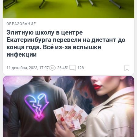
ОБРАЗОВАНИЕ
Элитную школу в центре
Екатеринбурга перевели на дистант до
конца года. Всё из-за вспышки
инфекции
11 декабря, 2023, 17:07
26 451
128