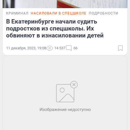
КРИМИНАЛ
НАСИЛОВАЛИ В СПЕЦШКОЛЕ
ПОДРОБНОСТИ
В Екатеринбурге начали судить
подростков из спецшколы. Их
обвиняют в изнасиловании детей
11 декабря, 2023, 19:08
14 537
66