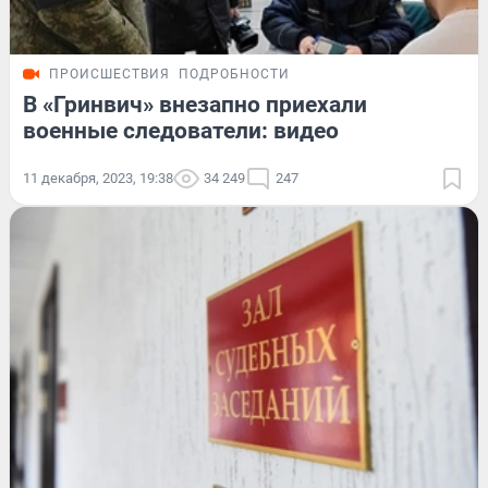
ПРОИСШЕСТВИЯ
ПОДРОБНОСТИ
В «Гринвич» внезапно приехали
военные следователи: видео
11 декабря, 2023, 19:38
34 249
247