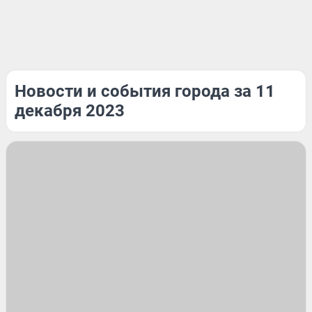
Новости и события города за 11
декабря 2023