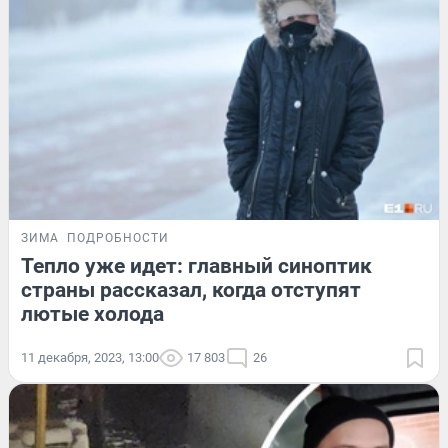
ЗИМА
ПОДРОБНОСТИ
Тепло уже идет: главный синоптик
страны рассказал, когда отступят
лютые холода
11 декабря, 2023, 13:00
17 803
26