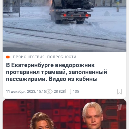
ПРОИСШЕСТВИЯ
ПОДРОБНОСТИ
В Екатеринбурге внедорожник
протаранил трамвай, заполненный
пассажирами. Видео из кабины
11 декабря, 2023, 15:15
28 828
135