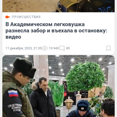
ПРОИСШЕСТВИЯ
В Академическом легковушка
разнесла забор и въехала в остановку:
видео
11 декабря, 2023, 21:35
19 943
85