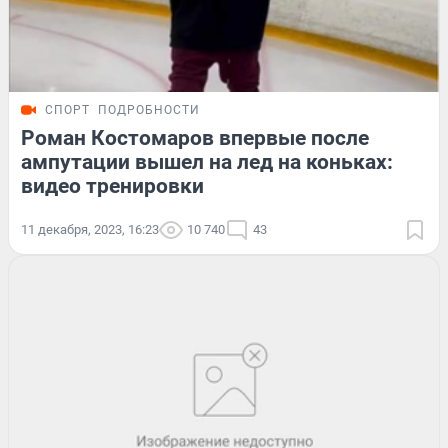
СПОРТ
ПОДРОБНОСТИ
Роман Костомаров впервые после
ампутации вышел на лед на коньках:
видео тренировки
11 декабря, 2023, 16:23
10 740
43