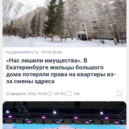
НЕДВИЖИМОСТЬ
ПРОБЛЕМА
«Нас лишили имущества». В
Екатеринбурге жильцы большого
дома потеряли права на квартиры из-
за смены адреса
22 февраля, 2026, 09:30
29 762
146