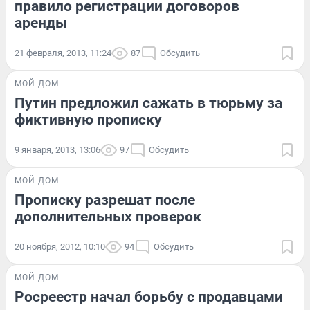
правило регистрации договоров
аренды
21 февраля, 2013, 11:24
87
Обсудить
МОЙ ДОМ
Путин предложил сажать в тюрьму за
фиктивную прописку
9 января, 2013, 13:06
97
Обсудить
МОЙ ДОМ
Прописку разрешат после
дополнительных проверок
20 ноября, 2012, 10:10
94
Обсудить
МОЙ ДОМ
Росреестр начал борьбу с продавцами