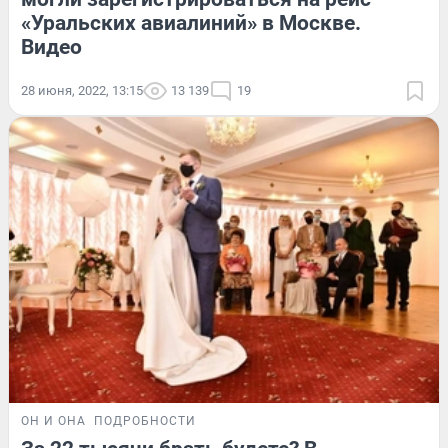
«Уральских авиалиний» в Москве.
Видео
28 июня, 2022, 13:15
13 139
19
ОН И ОНА
ПОДРОБНОСТИ