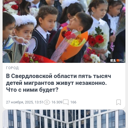
ГОРОД
В Свердловской области пять тысяч
детей мигрантов живут незаконно.
Что с ними будет?
27 ноября, 2025, 13:51
16 309
166