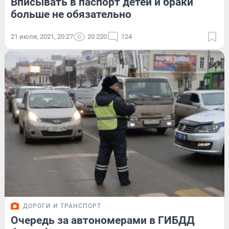
Вписывать в паспорт детей и браки
больше не обязательно
21 июля, 2021, 20:27
20 220
124
ДОРОГИ И ТРАНСПОРТ
Очередь за автономерами в ГИБДД