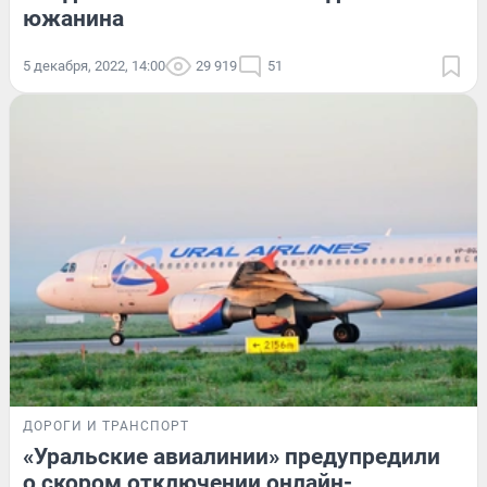
южанина
5 декабря, 2022, 14:00
29 919
51
ДОРОГИ И ТРАНСПОРТ
«Уральские авиалинии» предупредили
о скором отключении онлайн-