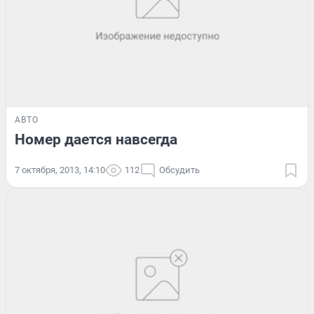
АВТО
Номер дается навсегда
7 октября, 2013, 14:10
112
Обсудить