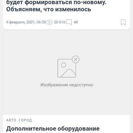
будет формироваться по-новому.
Объясняем, что изменилось
9 февраля, 2021, 06:30
20 616
48
АВТО
ГОРОД
Дополнительное оборудование