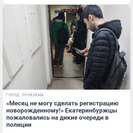
ГОРОД
ПРОБЛЕМА
«Месяц не могу сделать регистрацию
новорожденному!» Екатеринбуржцы
пожаловались на дикие очереди в
полиции