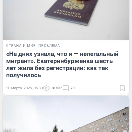
СТРАНА И МИР
ПРОБЛЕМА
«На днях узнала, что я — нелегальный
мигрант». Екатеринбурженка шесть
лет жила без регистрации: как так
получилось
20 марта, 2026, 06:30
16 537
70