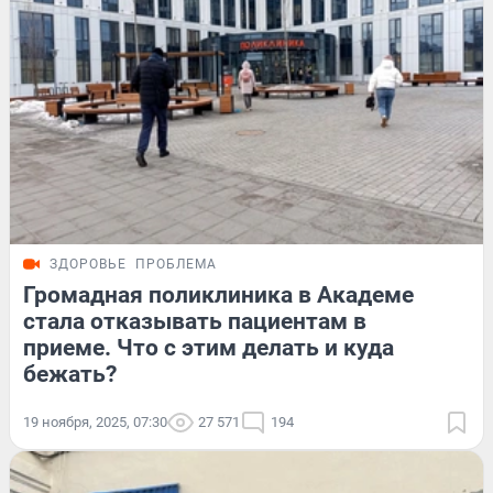
ЗДОРОВЬЕ
ПРОБЛЕМА
Громадная поликлиника в Академе
стала отказывать пациентам в
приеме. Что с этим делать и куда
бежать?
19 ноября, 2025, 07:30
27 571
194