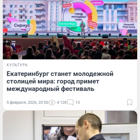
КУЛЬТУРА
Екатеринбург станет молодежной
столицей мира: город примет
международный фестиваль
5 февраля, 2026, 20:50
4 128
13