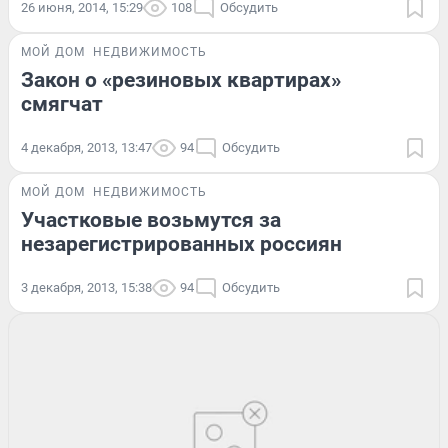
26 июня, 2014, 15:29
108
Обсудить
МОЙ ДОМ
НЕДВИЖИМОСТЬ
Закон о «резиновых квартирах»
смягчат
4 декабря, 2013, 13:47
94
Обсудить
МОЙ ДОМ
НЕДВИЖИМОСТЬ
Участковые возьмутся за
незарегистрированных россиян
3 декабря, 2013, 15:38
94
Обсудить