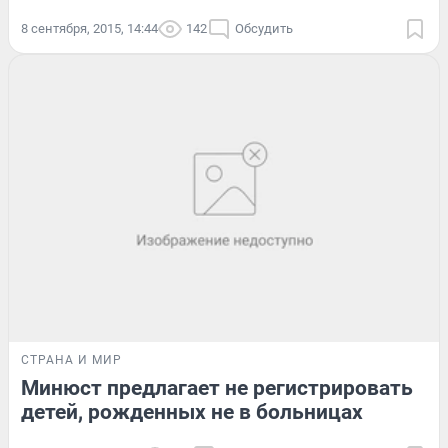
8 сентября, 2015, 14:44
142
Обсудить
СТРАНА И МИР
Минюст предлагает не регистрировать
детей, рожденных не в больницах