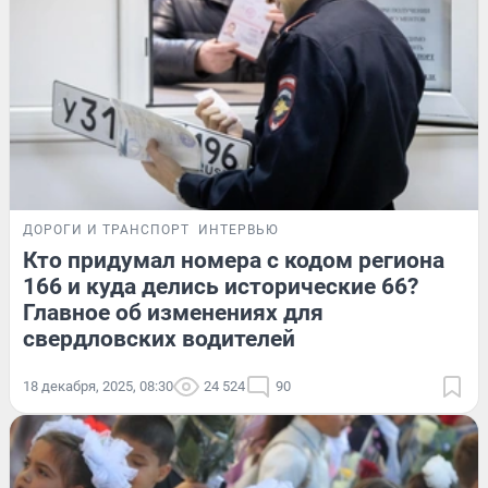
ДОРОГИ И ТРАНСПОРТ
ИНТЕРВЬЮ
Кто придумал номера с кодом региона
166 и куда делись исторические 66?
Главное об изменениях для
свердловских водителей
18 декабря, 2025, 08:30
24 524
90