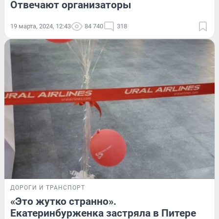
Отвечают организаторы
19 марта, 2024, 12:43
84 740
318
ДОРОГИ И ТРАНСПОРТ
«Это жутко странно».
Екатеринбурженка застряла в Питере