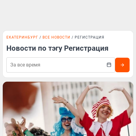
ЕКАТЕРИНБУРГ
ВСЕ НОВОСТИ
РЕГИСТРАЦИЯ
Новости по тэгу Регистрация