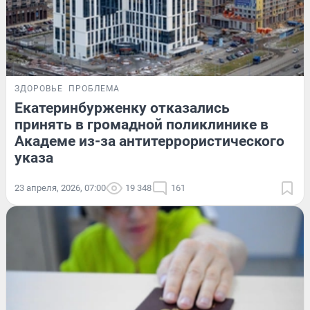
ЗДОРОВЬЕ
ПРОБЛЕМА
Екатеринбурженку отказались
принять в громадной поликлинике в
Академе из-за антитеррористического
указа
23 апреля, 2026, 07:00
19 348
161