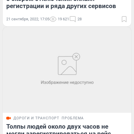
регистрации и ряда других сервисов
21 сентября, 2022, 17:05
19 621
28
ДОРОГИ И ТРАНСПОРТ
ПРОБЛЕМА
Толпы людей около двух часов не
могли зарегистрироваться на рейс