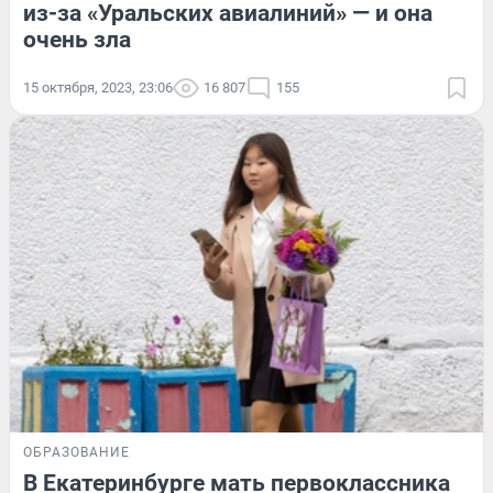
из-за «Уральских авиалиний» — и она
очень зла
15 октября, 2023, 23:06
16 807
155
ОБРАЗОВАНИЕ
В Екатеринбурге мать первоклассника