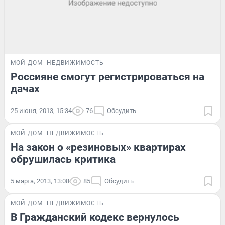
МОЙ ДОМ
НЕДВИЖИМОСТЬ
Россияне смогут регистрироваться на
дачах
25 июня, 2013, 15:34
76
Обсудить
МОЙ ДОМ
НЕДВИЖИМОСТЬ
На закон о «резиновых» квартирах
обрушилась критика
5 марта, 2013, 13:08
85
Обсудить
МОЙ ДОМ
НЕДВИЖИМОСТЬ
В Гражданский кодекс вернулось